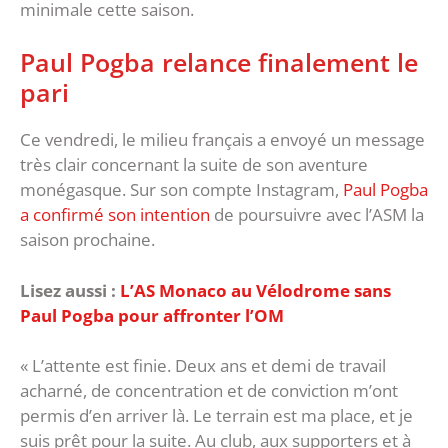
minimale cette saison.
Paul Pogba relance finalement le
pari
Ce vendredi, le milieu français a envoyé un message
très clair concernant la suite de son aventure
monégasque. Sur son compte Instagram,
Paul Pogba
a confirmé son intention
de poursuivre avec l’ASM la
saison prochaine.
Lisez aussi :
L’AS Monaco au Vélodrome sans
Paul Pogba pour affronter l’OM
« L’attente est finie. Deux ans et demi de travail
acharné, de concentration et de conviction m’ont
permis d’en arriver là. Le terrain est ma place, et je
suis prêt pour la suite. Au club, aux supporters et à