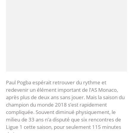
Paul Pogba espérait retrouver du rythme et
redevenir un élément important de l’AS Monaco,
après plus de deux ans sans jouer. Mais la saison du
champion du monde 2018 s’est rapidement
compliquée. Souvent diminué physiquement, le
milieu de 33 ans n’a disputé que six rencontres de
Ligue 1 cette saison, pour seulement 115 minutes