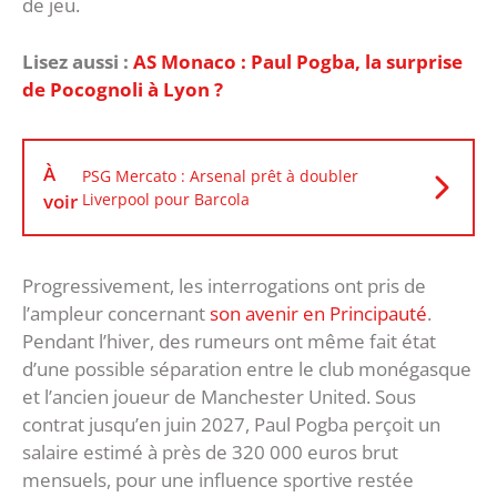
de jeu.
Lisez aussi :
AS Monaco : Paul Pogba, la surprise
de Pocognoli à Lyon ?
À
PSG Mercato : Arsenal prêt à doubler
voir
Liverpool pour Barcola
Progressivement, les interrogations ont pris de
l’ampleur concernant
son avenir en Principauté
.
Pendant l’hiver, des rumeurs ont même fait état
d’une possible séparation entre le club monégasque
et l’ancien joueur de Manchester United. Sous
contrat jusqu’en juin 2027, Paul Pogba perçoit un
salaire estimé à près de 320 000 euros brut
mensuels, pour une influence sportive restée