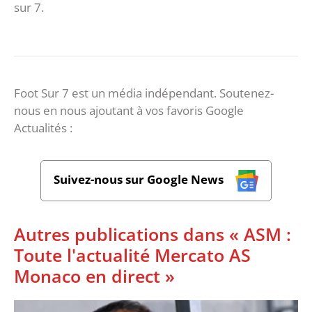
sur 7.
Foot Sur 7 est un média indépendant. Soutenez-
nous en nous ajoutant à vos favoris Google
Actualités :
Suivez-nous sur Google News
Autres publications dans « ASM :
Toute l'actualité Mercato AS
Monaco en direct »