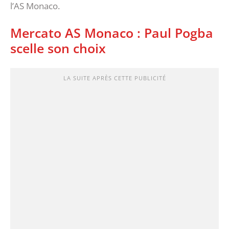
l’AS Monaco.
Mercato AS Monaco : Paul Pogba
scelle son choix
LA SUITE APRÈS CETTE PUBLICITÉ