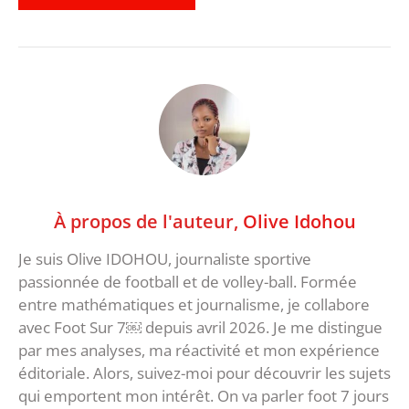
À propos de l'auteur,
Olive Idohou
Je suis Olive IDOHOU, journaliste sportive
passionnée de football et de volley-ball. Formée
entre mathématiques et journalisme, je collabore
avec Foot Sur 7￼ depuis avril 2026. Je me distingue
par mes analyses, ma réactivité et mon expérience
éditoriale. Alors, suivez-moi pour découvrir les sujets
qui emportent mon intérêt. On va parler foot 7 jours