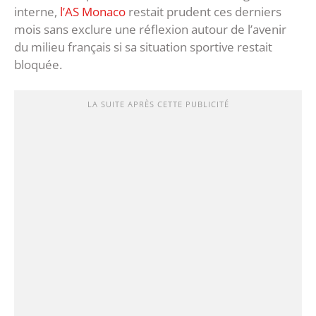
interne,
l’AS Monaco
restait prudent ces derniers
mois sans exclure une réflexion autour de l’avenir
du milieu français si sa situation sportive restait
bloquée.
LA SUITE APRÈS CETTE PUBLICITÉ