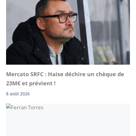
Mercato SRFC : Haise déchire un chèque de
23M€ et prévient !
8 août 2026