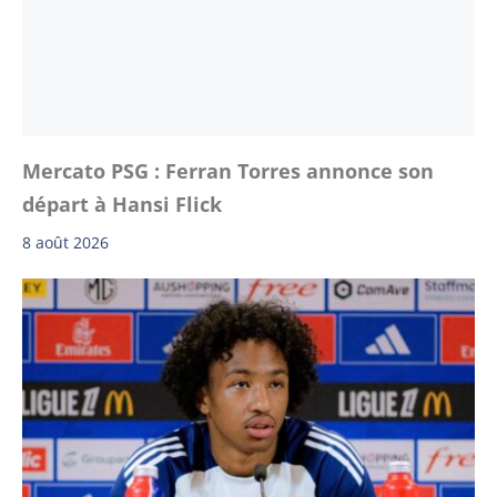
Mercato PSG : Ferran Torres annonce son
départ à Hansi Flick
8 août 2026