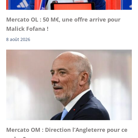
Mercato OL : 50 M€, une offre arrive pour
Malick Fofana !
8 août 2026
Mercato OM : Direction l’Angleterre pour ce