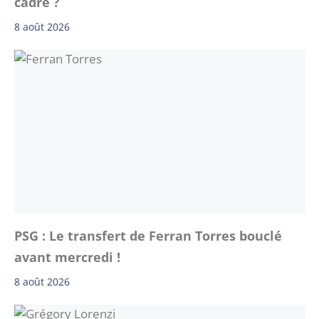
cadre ?
8 août 2026
PSG : Le transfert de Ferran Torres bouclé
avant mercredi !
8 août 2026