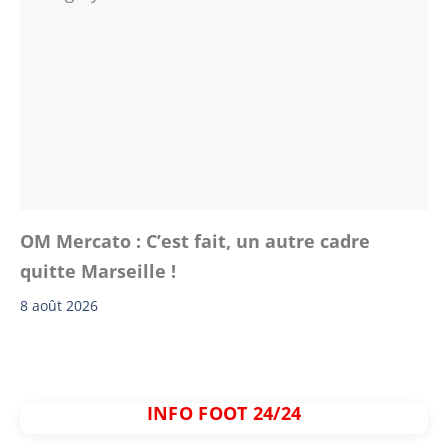
OM Mercato : C’est fait, un autre cadre
quitte Marseille !
8 août 2026
INFO FOOT 24/24