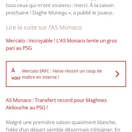
tous ceux qui m’ont soutenu : merci. À la saison
prochaine ! Daghe Munegu », a publié le joueur.
Lire la suite sur l’AS Monaco
Mercato : Incroyable ! L’AS Monaco tente un gros
pari au PSG
À
Mercato SRFC : Haise réussit un coup de
voir
maître en interne !
AS Monaco : Transfert record pour Maghnes
Akliouche au PSG !
Malgré une première saison quasiment blanche,
l’idée d’un départ semble désormais s’éloigner. En