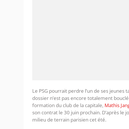
Le PSG pourrait perdre l’un de ses jeunes t
dossier n’est pas encore totalement bouclé
formation du club de la capitale,
Mathis Jan
son contrat le 30 juin prochain. D’après le 
milieu de terrain parisien cet été.