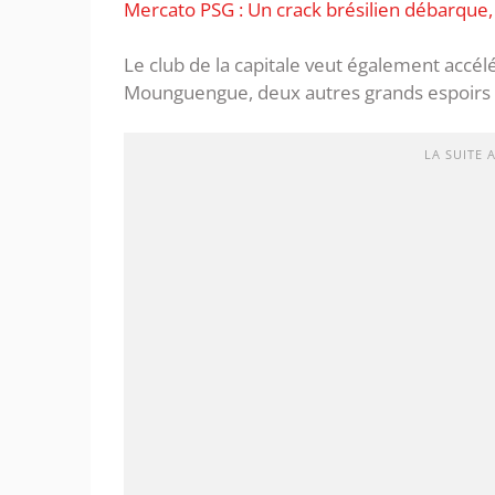
Mercato PSG : Un crack brésilien débarque,
Le club de la capitale veut également accé
Mounguengue, deux autres grands espoirs 
LA SUITE 