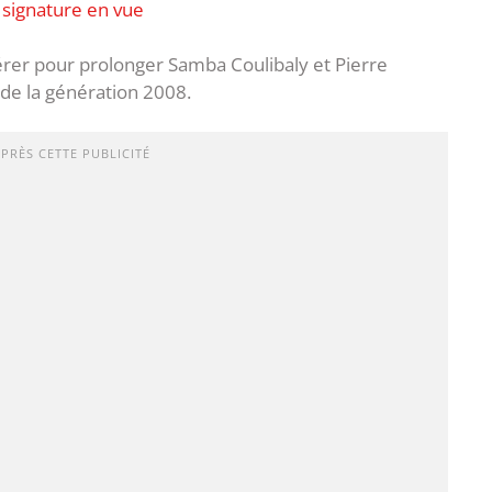
 signature en vue
lérer pour prolonger Samba Coulibaly et Pierre
de la génération 2008.
APRÈS CETTE PUBLICITÉ