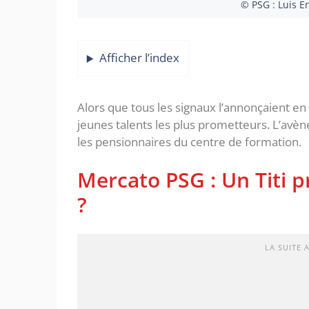
© PSG : Luis E
Afficher l’index
Alors que tous les signaux l’annonçaient en 
jeunes talents les plus prometteurs. L’av
les pensionnaires du centre de formation.
Mercato PSG : Un Titi pr
?
LA SUITE 