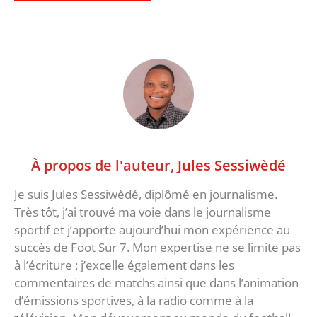
À propos de l'auteur,
Jules Sessiwèdé
Je suis Jules Sessiwèdé, diplômé en journalisme.
Très tôt, j’ai trouvé ma voie dans le journalisme
sportif et j’apporte aujourd’hui mon expérience au
succès de Foot Sur 7. Mon expertise ne se limite pas
à l’écriture : j’excelle également dans les
commentaires de matchs ainsi que dans l’animation
d’émissions sportives, à la radio comme à la