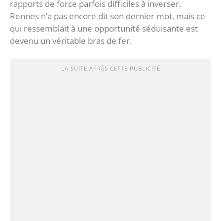
rapports de force parfois difficiles à inverser.
Rennes n’a pas encore dit son dernier mot, mais ce
qui ressemblait à une opportunité séduisante est
devenu un véritable bras de fer.
LA SUITE APRÈS CETTE PUBLICITÉ