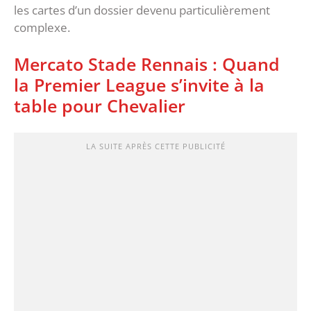
les cartes d’un dossier devenu particulièrement
complexe.
‎‎Mercato Stade Rennais : Quand
la Premier League s’invite à la
table pour Chevalier
LA SUITE APRÈS CETTE PUBLICITÉ