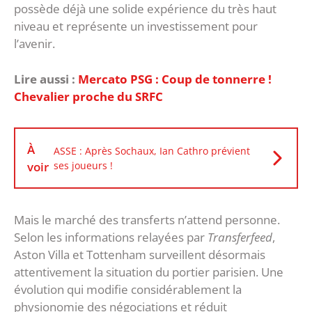
possède déjà une solide expérience du très haut
niveau et représente un investissement pour
l’avenir.
Lire aussi :
Mercato PSG : Coup de tonnerre !
Chevalier proche du SRFC
À
ASSE : Après Sochaux, Ian Cathro prévient
voir
ses joueurs !
‎Mais le marché des transferts n’attend personne.
Selon les informations relayées par
Transferfeed
,
Aston Villa et Tottenham surveillent désormais
attentivement la situation du portier parisien. Une
évolution qui modifie considérablement la
physionomie des négociations et réduit