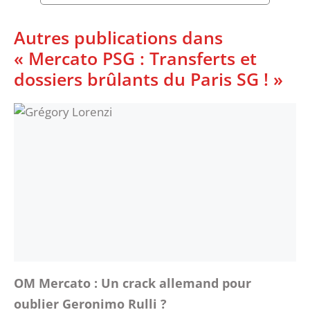
Autres publications dans
« Mercato PSG : Transferts et
dossiers brûlants du Paris SG ! »
OM Mercato : Un crack allemand pour
oublier Geronimo Rulli ?