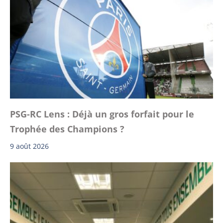
PSG-RC Lens : Déjà un gros forfait pour le
Trophée des Champions ?
9 août 2026