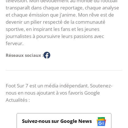
télévision. Mon dévouement au monde du football
transparaît dans chaque reportage, chaque analyse
et chaque émission que j’anime. Mon rêve est de
devenir un pilier respecté de la communauté
sportive, en inspirant les fans et les jeunes
journalistes à poursuivre leurs passions avec
ferveur.
Réseaux sociaux :
Foot Sur 7 est un média indépendant. Soutenez-
nous en nous ajoutant à vos favoris Google
Actualités :
Suivez-nous sur Google News