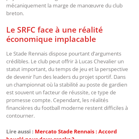
mécaniquement la marge de manœuvre du club
breton.
Le SRFC face à une réalité
économique implacable
‎Le Stade Rennais dispose pourtant d’arguments
crédibles. Le club peut offrir à Lucas Chevalier un
statut important, du temps de jeu et la perspective
de devenir l’un des leaders du projet sportif. Dans
un championnat où la stabilité au poste de gardien
est souvent un facteur de réussite, ce type de
promesse compte. ‎Cependant, les réalités
financières du football moderne restent difficiles à
contourner.
Lire aussi :
Mercato Stade Rennais : Accord