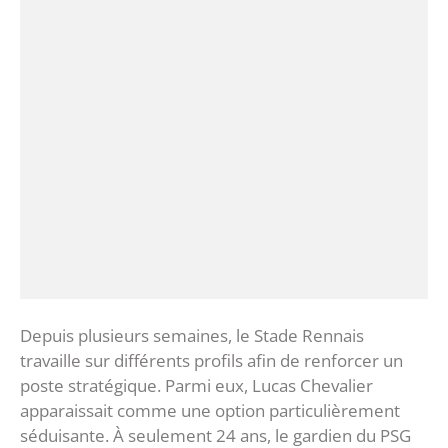
‎Depuis plusieurs semaines, le Stade Rennais
travaille sur différents profils afin de renforcer un
poste stratégique. Parmi eux, Lucas Chevalier
apparaissait comme une option particulièrement
séduisante. À seulement 24 ans, le gardien du PSG