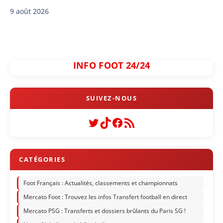
9 août 2026
INFO FOOT 24/24
Twitter
TikTok
Facebook
Flux RSS
Foot Français : Actualités, classements et championnats
Mercato Foot : Trouvez les infos Transfert football en direct
Mercato PSG : Transferts et dossiers brûlants du Paris SG !