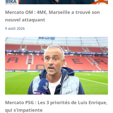
Mercato OM : 4M€, Marseille a trouvé son
nouvel attaquant
9 août 2026
Mercato PSG : Les 3 priorités de Luis Enrique,
qui s’impatiente