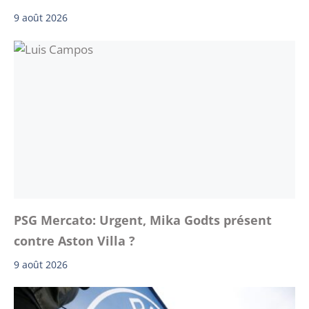
9 août 2026
PSG Mercato: Urgent, Mika Godts présent
contre Aston Villa ?
9 août 2026