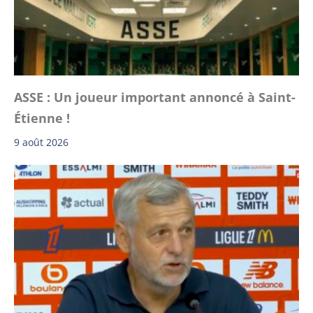
ASSE : Un joueur important annoncé à Saint-
Étienne !
9 août 2026