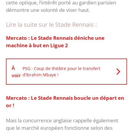
cette optique, l’intérêt porté au gardien parisien
démontre une volonté de viser haut.
Lire la suite sur le Stade Rennais :
Mercato : Le Stade Rennais déniche une
machine à but en Ligue 2
À
PSG : Coup de théâtre pour le transfert
voir
d’Ibrahim Mbaye !
Mercato : Le Stade Rennais boucle un départ en
or !
Mais la concurrence anglaise rappelle également
que le marché européen fonctionne selon des