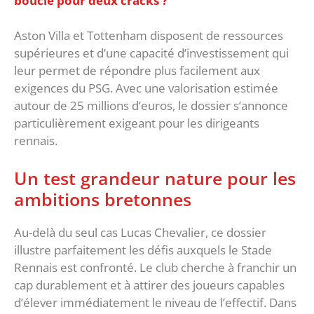
bouclé pour deux cracks ?
Aston Villa et Tottenham disposent de ressources
supérieures et d’une capacité d’investissement qui
leur permet de répondre plus facilement aux
exigences du PSG. Avec une valorisation estimée
autour de 25 millions d’euros, le dossier s’annonce
particulièrement exigeant pour les dirigeants
rennais.
‎Un test grandeur nature pour les
ambitions bretonnes
‎Au-delà du seul cas Lucas Chevalier, ce dossier
illustre parfaitement les défis auxquels le Stade
Rennais est confronté. Le club cherche à franchir un
cap durablement et à attirer des joueurs capables
d’élever immédiatement le niveau de l’effectif. ‎Dans