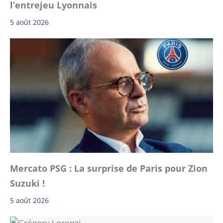
l’entrejeu Lyonnais
5 août 2026
Mercato PSG : La surprise de Paris pour Zion
Suzuki !
5 août 2026