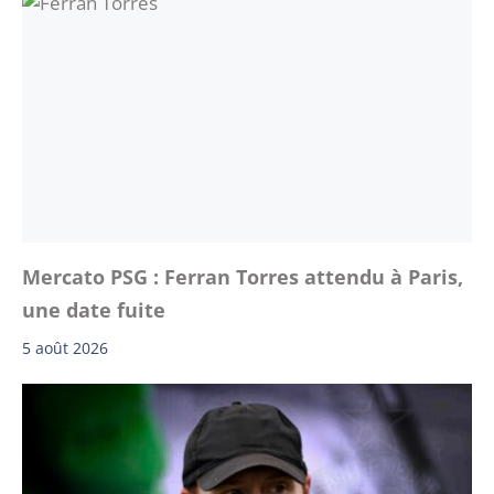
Mercato PSG : Ferran Torres attendu à Paris,
une date fuite
5 août 2026