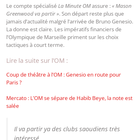
Le compte spécialisé
La Minute OM
assure :
« Mason
Greenwood va partir »
. Son départ reste plus que
jamais d’actualité malgré l’arrivée de Bruno Genesio.
La donne est claire. Les impératifs financiers de
l’Olympique de Marseille priment sur les choix
tactiques à court terme.
Lire la suite sur l’OM :
Coup de théâtre à l’OM : Genesio en route pour
Paris ?
Mercato : L’OM se sépare de Habib Beye, la note est
salée
Il va partir ya des clubs saoudiens très
intéressé