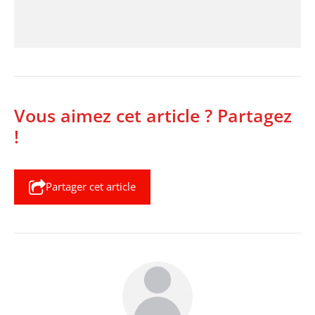
Vous aimez cet article ? Partagez
!
Partager cet article