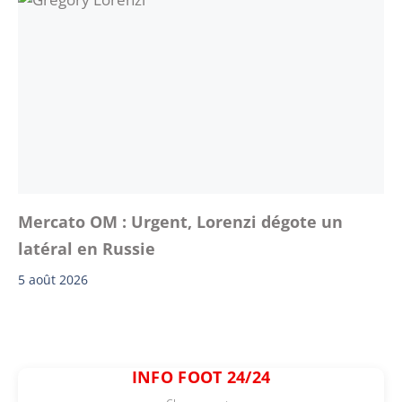
Mercato OM : Urgent, Lorenzi dégote un
latéral en Russie
5 août 2026
INFO FOOT 24/24