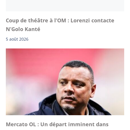
Coup de théâtre à l’OM : Lorenzi contacte
N’Golo Kanté
5 août 2026
Mercato OL : Un départ imminent dans