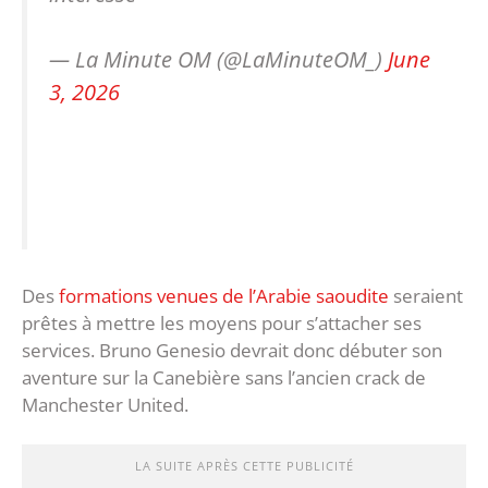
— La Minute OM (@LaMinuteOM_)
June
3, 2026
Des
formations venues de l’Arabie saoudite
seraient
prêtes à mettre les moyens pour s’attacher ses
services. Bruno Genesio devrait donc débuter son
aventure sur la Canebière sans l’ancien crack de
Manchester United.
LA SUITE APRÈS CETTE PUBLICITÉ