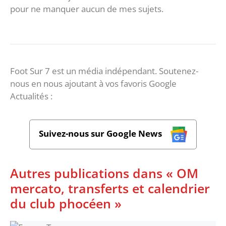
pour ne manquer aucun de mes sujets.
Foot Sur 7 est un média indépendant. Soutenez-
nous en nous ajoutant à vos favoris Google
Actualités :
Suivez-nous sur Google News
Autres publications dans « OM
mercato, transferts et calendrier
du club phocéen »