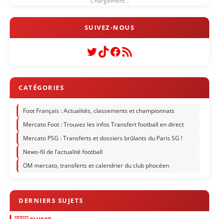
Chargement...
Twitter
TikTok
Facebook
Flux RSS
Foot Français : Actualités, classements et championnats
Mercato Foot : Trouvez les infos Transfert football en direct
Mercato PSG : Transferts et dossiers brûlants du Paris SG !
News-fil de l’actualité football
OM mercato, transferts et calendrier du club phocéen