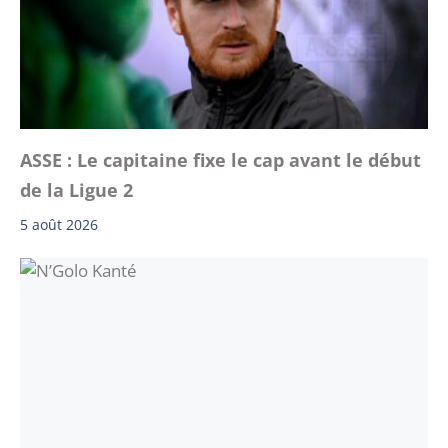
ASSE : Le capitaine fixe le cap avant le début
de la Ligue 2
5 août 2026