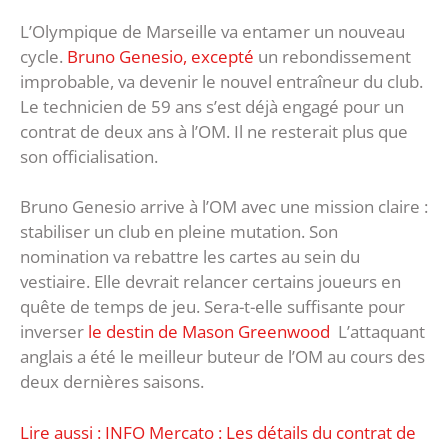
L’Olympique de Marseille va entamer un nouveau
cycle.
Bruno Genesio, excepté
un rebondissement
improbable, va devenir le nouvel entraîneur du club.
Le technicien de 59 ans s’est déjà engagé pour un
contrat de deux ans à l’OM. Il ne resterait plus que
son officialisation.
Bruno Genesio arrive à l’OM avec une mission claire :
stabiliser un club en pleine mutation. Son
nomination va rebattre les cartes au sein du
vestiaire. Elle devrait relancer certains joueurs en
quête de temps de jeu. Sera-t-elle suffisante pour
inverser
le destin de Mason Greenwood
L’attaquant
anglais a été le meilleur buteur de l’OM au cours des
deux dernières saisons.
Lire aussi : INFO Mercato : Les détails du contrat de