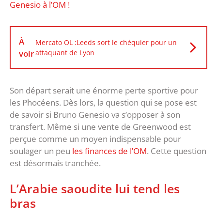
Genesio à l’OM !
À
Mercato OL :Leeds sort le chéquier pour un
voir
attaquant de Lyon
Son départ serait une énorme perte sportive pour
les Phocéens. Dès lors, la question qui se pose est
de savoir si Bruno Genesio va s’opposer à son
transfert. Même si une vente de Greenwood est
perçue comme un moyen indispensable pour
soulager un peu
les finances de l’OM
. Cette question
est désormais tranchée.
L’Arabie saoudite lui tend les
bras