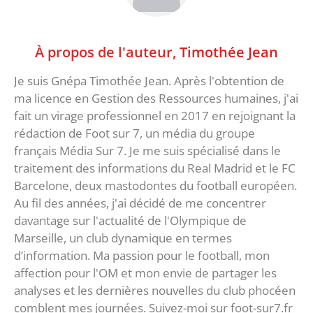
À propos de l'auteur,
Timothée Jean
Je suis Gnépa Timothée Jean. Après l'obtention de
ma licence en Gestion des Ressources humaines, j'ai
fait un virage professionnel en 2017 en rejoignant la
rédaction de Foot sur 7, un média du groupe
français Média Sur 7. Je me suis spécialisé dans le
traitement des informations du Real Madrid et le FC
Barcelone, deux mastodontes du football européen.
Au fil des années, j'ai décidé de me concentrer
davantage sur l'actualité de l'Olympique de
Marseille, un club dynamique en termes
d’information. Ma passion pour le football, mon
affection pour l'OM et mon envie de partager les
analyses et les dernières nouvelles du club phocéen
comblent mes journées. Suivez-moi sur foot-sur7.fr