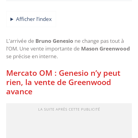
Afficher l’index
L’arrivée de
Bruno Genesio
ne change pas tout à
l’OM. Une vente importante de
Mason Greenwood
se précise en interne.
Mercato OM : Genesio n’y peut
rien, la vente de Greenwood
avance
LA SUITE APRÈS CETTE PUBLICITÉ