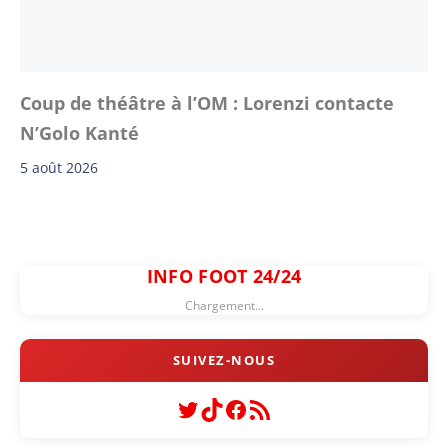
Coup de théâtre à l’OM : Lorenzi contacte
N’Golo Kanté
5 août 2026
INFO FOOT 24/24
Chargement...
Twitter
TikTok
Facebook
Flux RSS