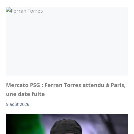
Mercato PSG : Ferran Torres attendu à Paris,
une date fuite
5 août 2026