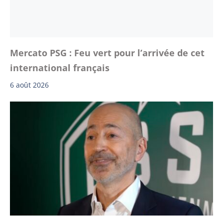
Mercato PSG : Feu vert pour l’arrivée de cet
international français
6 août 2026