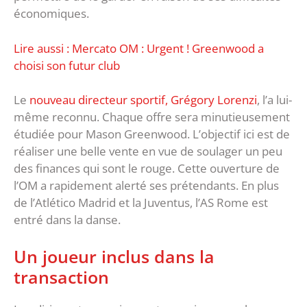
économiques.
Lire aussi : Mercato OM : Urgent ! Greenwood a
choisi son futur club
Le
nouveau directeur sportif, Grégory Lorenzi
, l’a lui-
même reconnu. Chaque offre sera minutieusement
étudiée pour Mason Greenwood. L’objectif ici est de
réaliser une belle vente en vue de soulager un peu
des finances qui sont le rouge. Cette ouverture de
l’OM a rapidement alerté ses prétendants. En plus
de l’Atlético Madrid et la Juventus, l’AS Rome est
entré dans la danse.
Un joueur inclus dans la
transaction