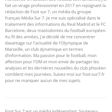
fait un virage professionnel en 2017 en rejoignant la
rédaction de Foot sur 7, un média du groupe
français Média Sur 7. Je me suis spécialisé dans le
traitement des informations du Real Madrid et le FC
Barcelone, deux mastodontes du football européen.
Au fil des années, j'ai décidé de me concentrer
davantage sur l'actualité de l'Olympique de
Marseille, un club dynamique en termes
d’information. Ma passion pour le football, mon
affection pour l'OM et mon envie de partager les
analyses et les dernières nouvelles du club phocéen
comblent mes journées. Suivez-moi sur foot-sur7.fr
pour ne manquer aucun de mes sujets.
Foot Sur 7 est un média indépendant. Soutenez-