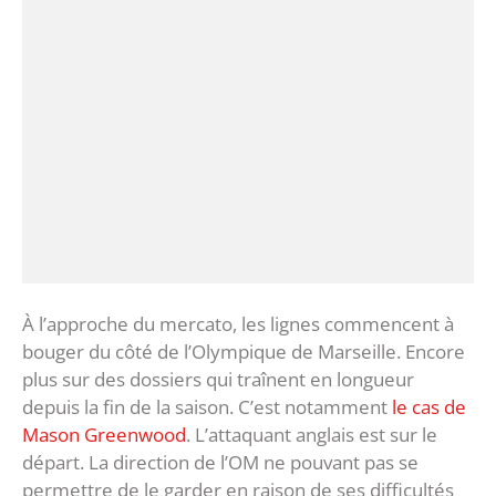
À l’approche du mercato, les lignes commencent à
bouger du côté de l’Olympique de Marseille. Encore
plus sur des dossiers qui traînent en longueur
depuis la fin de la saison. C’est notamment
le cas de
Mason Greenwood
. L’attaquant anglais est sur le
départ. La direction de l’OM ne pouvant pas se
permettre de le garder en raison de ses difficultés