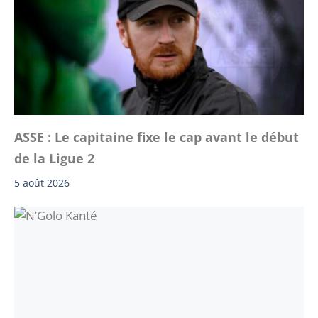
ASSE : Le capitaine fixe le cap avant le début
de la Ligue 2
5 août 2026