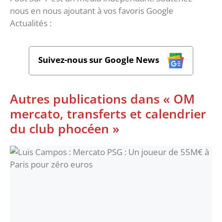
nous en nous ajoutant à vos favoris Google
Actualités :
Suivez-nous sur Google News
Autres publications dans « OM
mercato, transferts et calendrier
du club phocéen »