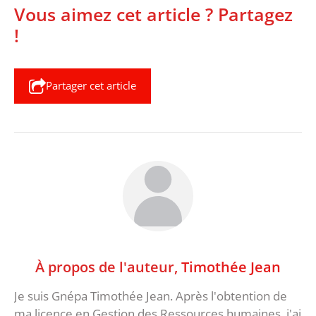
Vous aimez cet article ? Partagez
!
Partager cet article
À propos de l'auteur,
Timothée Jean
Je suis Gnépa Timothée Jean. Après l'obtention de
ma licence en Gestion des Ressources humaines, j'ai