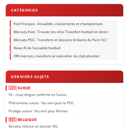
Foot Français : Actualités, classements et championnats
Mercato Foot : Trouvez les infos Transfert football en direct
Mercato PSG : Transferts et dossiers brûlants du Paris SG !
News-fil de l’actualité football
OM mercato, transferts et calendrier du club phocéen
🇨🇭 SUISSE
OL : coup dingue confirmé en Suisse
Phénomène suisse : feu vert pour le PSG
Prodige suisse : feu vert pour Rennes
🇧🇪 BELGIQUE
Benatia relance un dossier XXL