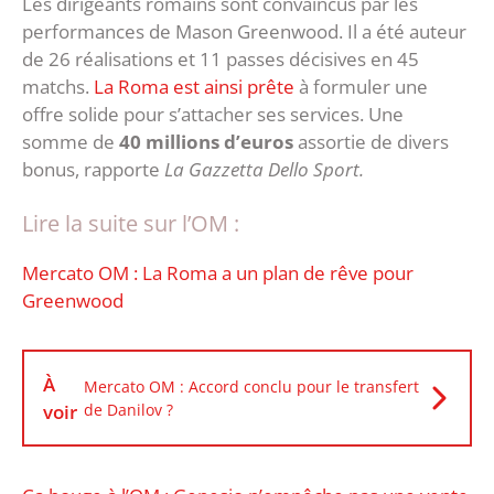
Les dirigeants romains sont convaincus par les
performances de Mason Greenwood. Il a été auteur
de 26 réalisations et 11 passes décisives en 45
matchs.
La Roma est ainsi prête
à formuler une
offre solide pour s’attacher ses services. Une
somme de
40 millions d’euros
assortie de divers
bonus, rapporte
La Gazzetta Dello Sport.
Lire la suite sur l’OM :
Mercato OM : La Roma a un plan de rêve pour
Greenwood
À
Mercato OM : Accord conclu pour le transfert
voir
de Danilov ?