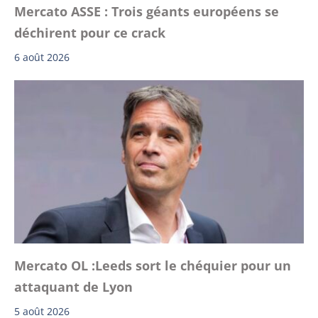
Mercato ASSE : Trois géants européens se
déchirent pour ce crack
6 août 2026
Mercato OL :Leeds sort le chéquier pour un
attaquant de Lyon
5 août 2026