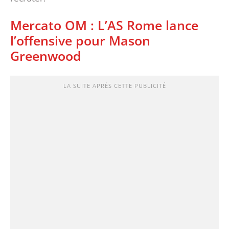
Mercato OM : L’AS Rome lance
l’offensive pour Mason
Greenwood
LA SUITE APRÈS CETTE PUBLICITÉ