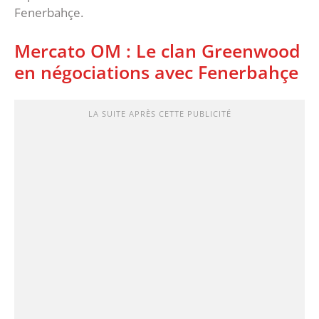
Fenerbahçe.
Mercato OM : Le clan Greenwood
en négociations avec Fenerbahçe
LA SUITE APRÈS CETTE PUBLICITÉ