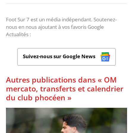
Foot Sur 7 est un média indépendant. Soutenez-
nous en nous ajoutant à vos favoris Google
Actualités :
Suivez-nous sur Google News
Autres publications dans « OM
mercato, transferts et calendrier
du club phocéen »