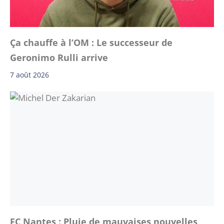
Ça chauffe à l’OM : Le successeur de
Geronimo Rulli arrive
7 août 2026
FC Nantes : Pluie de mauvaises nouvelles