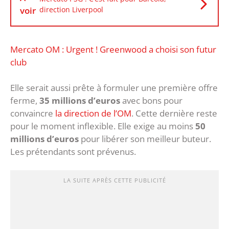
voir
direction Liverpool
Mercato OM : Urgent ! Greenwood a choisi son futur
club
Elle serait aussi prête à formuler une première offre
ferme,
35 millions d’euros
avec bons pour
convaincre
la direction de l’OM
. Cette dernière reste
pour le moment inflexible. Elle exige au moins
50
millions d’euros
pour libérer son meilleur buteur.
Les prétendants sont prévenus.
LA SUITE APRÈS CETTE PUBLICITÉ