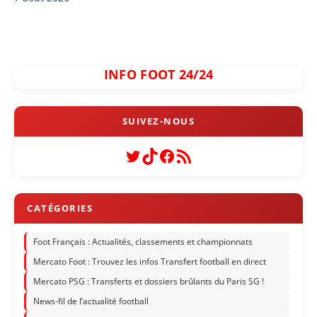
INFO FOOT 24/24
Twitter
TikTok
Facebook
Flux RSS
Foot Français : Actualités, classements et championnats
Mercato Foot : Trouvez les infos Transfert football en direct
Mercato PSG : Transferts et dossiers brûlants du Paris SG !
News-fil de l’actualité football