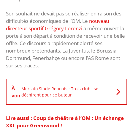
Son souhait ne devait pas se réaliser en raison des
difficultés économiques de l’OM. Le
nouveau
directeur sportif Grégory Lorenzi
a même ouvert la
porte à son départ à condition de recevoir une belle
offre. Ce discours a rapidement alerté ses
nombreux prétendants. La Juventus, le Borussia
Dortmund, Fenerbahçe ou encore l’AS Rome sont
sur ses traces.
À
Mercato Stade Rennais : Trois clubs se
voir
déchirent pour ce buteur
Lire aussi : Coup de théâtre à l’OM : Un échange
XXL pour Greenwood !