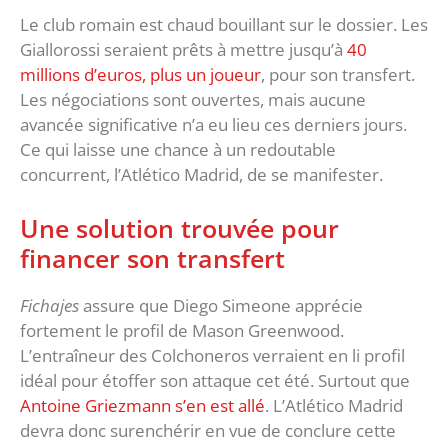
Le club romain est chaud bouillant sur le dossier. Les
Giallorossi seraient prêts à mettre jusqu’à
40
millions d’euros, plus un joueur
, pour son transfert.
Les négociations sont ouvertes, mais aucune
avancée significative n’a eu lieu ces derniers jours.
Ce qui laisse une chance à un redoutable
concurrent, l’Atlético Madrid, de se manifester.
Une solution trouvée pour
financer son transfert
Fichajes
assure que Diego Simeone apprécie
fortement le profil de Mason Greenwood.
L’entraîneur des Colchoneros verraient en li profil
idéal pour étoffer son attaque cet été. Surtout que
Antoine Griezmann s’en est allé
. L’Atlético Madrid
devra donc surenchérir en vue de conclure cette