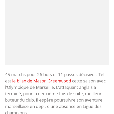
45 matchs pour 26 buts et 11 passes décisives. Tel
est
le bilan de Mason Greenwood
cette saison avec
l’Olympique de Marseille. L’attaquant anglais a
terminé, pour la deuxième fois de suite, meilleur
buteur du club. Il espère poursuivre son aventure
marseillaise en dépit d’une absence en Ligue des
champions.