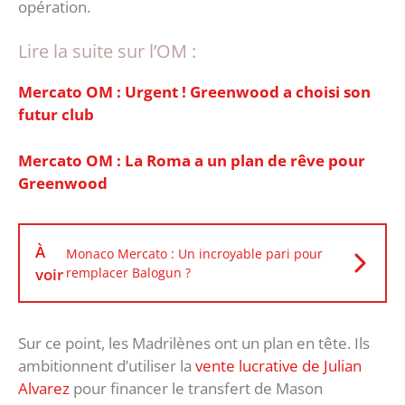
opération.
Lire la suite sur l’OM :
Mercato OM : Urgent ! Greenwood a choisi son
futur club
Mercato OM : La Roma a un plan de rêve pour
Greenwood
À
Monaco Mercato : Un incroyable pari pour
voir
remplacer Balogun ?
Sur ce point, les Madrilènes ont un plan en tête. Ils
ambitionnent d’utiliser la
vente lucrative de Julian
Alvarez
pour financer le transfert de Mason