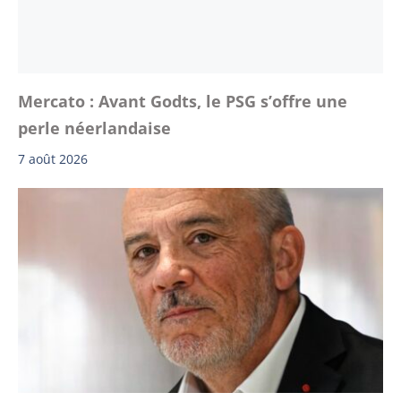
Mercato : Avant Godts, le PSG s’offre une
perle néerlandaise
7 août 2026