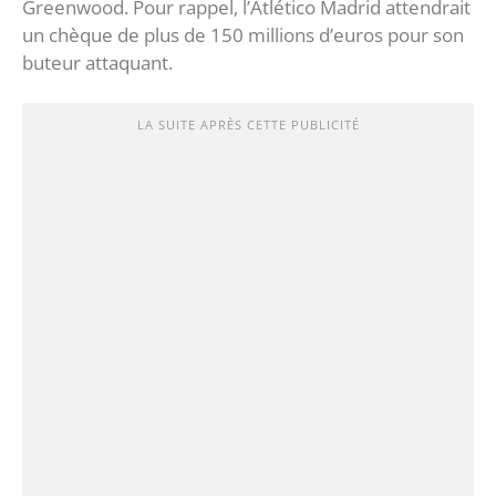
Greenwood. Pour rappel, l’Atlético Madrid attendrait
un chèque de plus de 150 millions d’euros pour son
buteur attaquant.
LA SUITE APRÈS CETTE PUBLICITÉ