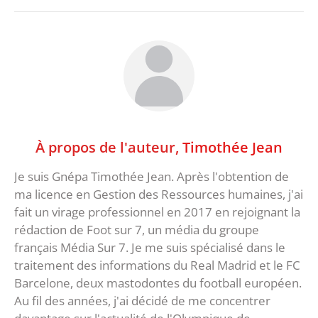
À propos de l'auteur,
Timothée Jean
Je suis Gnépa Timothée Jean. Après l'obtention de
ma licence en Gestion des Ressources humaines, j'ai
fait un virage professionnel en 2017 en rejoignant la
rédaction de Foot sur 7, un média du groupe
français Média Sur 7. Je me suis spécialisé dans le
traitement des informations du Real Madrid et le FC
Barcelone, deux mastodontes du football européen.
Au fil des années, j'ai décidé de me concentrer