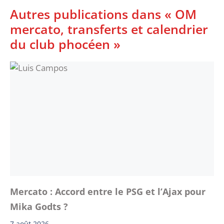
Autres publications dans « OM
mercato, transferts et calendrier
du club phocéen »
Mercato : Accord entre le PSG et l’Ajax pour
Mika Godts ?
7 août 2026