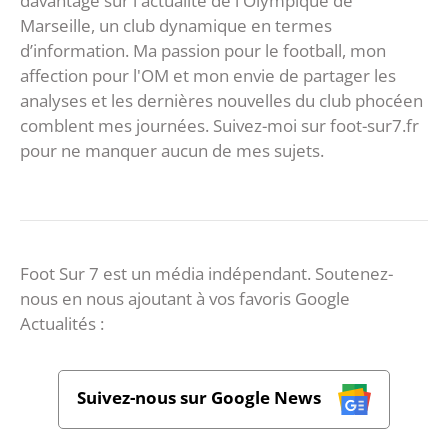
davantage sur l'actualité de l'Olympique de
Marseille, un club dynamique en termes
d’information. Ma passion pour le football, mon
affection pour l'OM et mon envie de partager les
analyses et les dernières nouvelles du club phocéen
comblent mes journées. Suivez-moi sur foot-sur7.fr
pour ne manquer aucun de mes sujets.
Foot Sur 7 est un média indépendant. Soutenez-
nous en nous ajoutant à vos favoris Google
Actualités :
Suivez-nous sur Google News