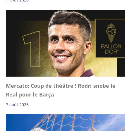
Mercato: Coup de théâtre ! Rodri snobe le
Real pour le Barça
7 août 2026