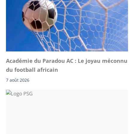
Académie du Paradou AC : Le joyau méconnu
du football africain
7 août 2026