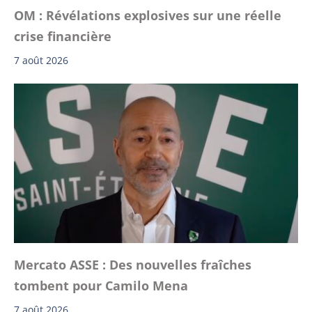
OM : Révélations explosives sur une réelle
crise financière
7 août 2026
Mercato ASSE : Des nouvelles fraîches
tombent pour Camilo Mena
7 août 2026