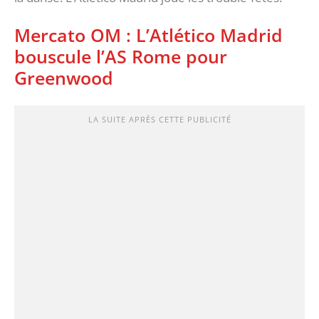
Mercato OM : L’Atlético Madrid
bouscule l’AS Rome pour
Greenwood
LA SUITE APRÈS CETTE PUBLICITÉ