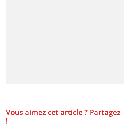
Vous aimez cet article ? Partagez
!