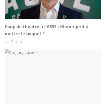
Coup de théâtre à l’ASSE : Kilmer prêt à
mettre le paquet !
8 août 2026