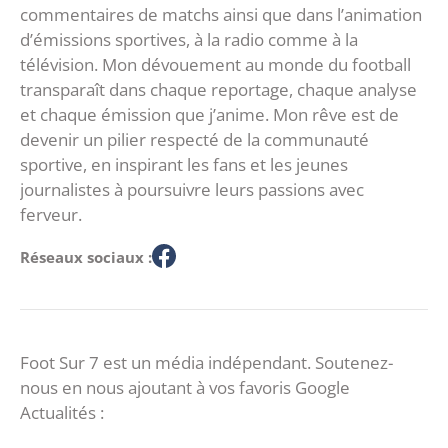
commentaires de matchs ainsi que dans l’animation
d’émissions sportives, à la radio comme à la
télévision. Mon dévouement au monde du football
transparaît dans chaque reportage, chaque analyse
et chaque émission que j’anime. Mon rêve est de
devenir un pilier respecté de la communauté
sportive, en inspirant les fans et les jeunes
journalistes à poursuivre leurs passions avec
ferveur.
Réseaux sociaux :
Foot Sur 7 est un média indépendant. Soutenez-
nous en nous ajoutant à vos favoris Google
Actualités :