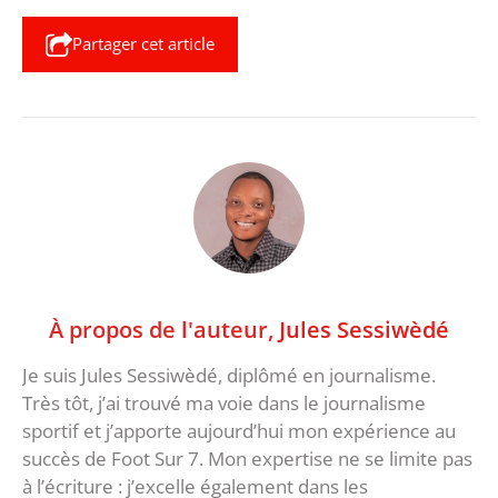
Partager cet article
À propos de l'auteur,
Jules Sessiwèdé
Je suis Jules Sessiwèdé, diplômé en journalisme.
Très tôt, j’ai trouvé ma voie dans le journalisme
sportif et j’apporte aujourd’hui mon expérience au
succès de Foot Sur 7. Mon expertise ne se limite pas
à l’écriture : j’excelle également dans les