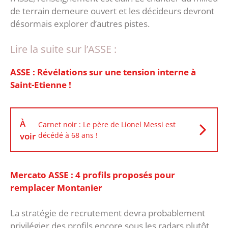
de terrain demeure ouvert et les décideurs devront
désormais explorer d’autres pistes.
Lire la suite sur l’ASSE :
ASSE : Révélations sur une tension interne à
Saint-Etienne !
À
Carnet noir : Le père de Lionel Messi est
voir
décédé à 68 ans !
Mercato ASSE : 4 profils proposés pour
remplacer Montanier
La stratégie de recrutement devra probablement
privilégier des profils encore sous les radars plutôt