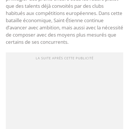
que des talents déjà convoités par des clubs
habitués aux compétitions européennes. Dans cette
bataille économique, Saint-Étienne continue
d’avancer avec ambition, mais aussi avec la nécessité
de composer avec des moyens plus mesurés que
certains de ses concurrents.
LA SUITE APRÈS CETTE PUBLICITÉ