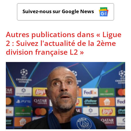
Suivez-nous sur Google News
Autres publications dans « Ligue
2 : Suivez l'actualité de la 2ème
division française L2 »