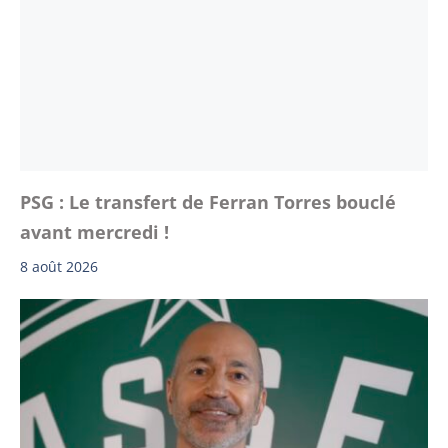
PSG : Le transfert de Ferran Torres bouclé
avant mercredi !
8 août 2026