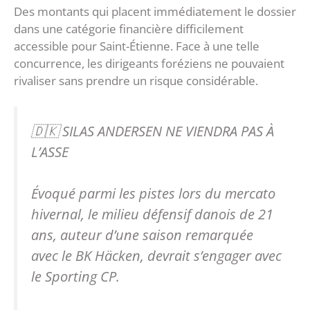
Des montants qui placent immédiatement le dossier
dans une catégorie financière difficilement
accessible pour Saint-Étienne. Face à une telle
concurrence, les dirigeants foréziens ne pouvaient
rivaliser sans prendre un risque considérable.
🇩🇰 SILAS ANDERSEN NE VIENDRA PAS À
L’ASSE
Évoqué parmi les pistes lors du mercato
hivernal, le milieu défensif danois de 21
ans, auteur d’une saison remarquée
avec le BK Häcken, devrait s’engager avec
le Sporting CP.