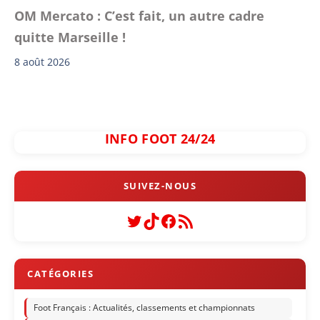
OM Mercato : C’est fait, un autre cadre
quitte Marseille !
8 août 2026
INFO FOOT 24/24
Twitter
TikTok
Facebook
Flux RSS
Foot Français : Actualités, classements et championnats