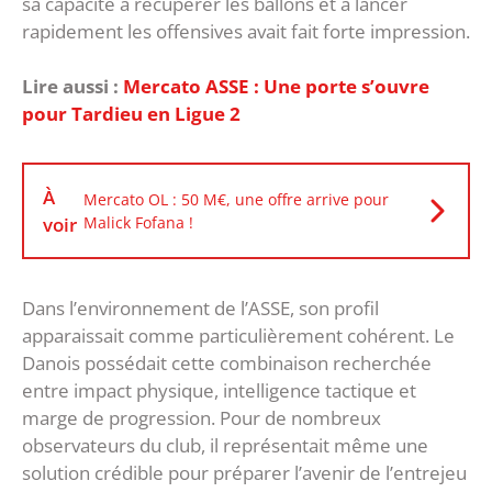
sa capacité à récupérer les ballons et à lancer
rapidement les offensives avait fait forte impression.
Lire aussi :
Mercato ASSE : Une porte s’ouvre
pour Tardieu en Ligue 2
À
Mercato OL : 50 M€, une offre arrive pour
voir
Malick Fofana !
‎Dans l’environnement de l’ASSE, son profil
apparaissait comme particulièrement cohérent. Le
Danois possédait cette combinaison recherchée
entre impact physique, intelligence tactique et
marge de progression. Pour de nombreux
observateurs du club, il représentait même une
solution crédible pour préparer l’avenir de l’entrejeu