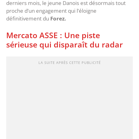
derniers mois, le jeune Danois est désormais tout
proche d’un engagement qui l’éloigne
définitivement du
Forez.
‎Mercato ASSE : Une piste
sérieuse qui disparaît du radar
LA SUITE APRÈS CETTE PUBLICITÉ