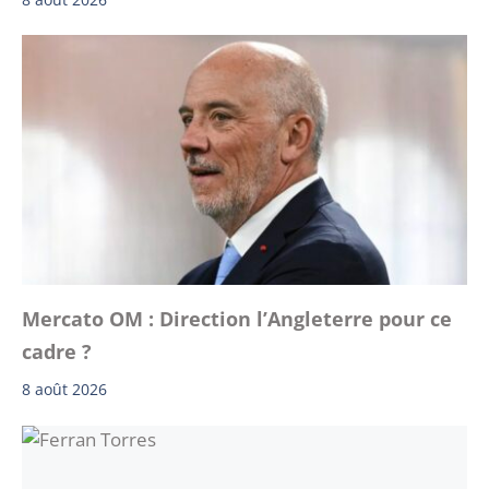
Mercato OM : Direction l’Angleterre pour ce
cadre ?
8 août 2026