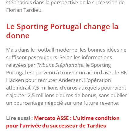
stéphanois dans la perspective de la succession de
Florian Tardieu.
‎Le Sporting Portugal change la
donne
‎Mais dans le football moderne, les bonnes idées ne
suffisent pas toujours. Selon les informations
relayées par
Tribune Stéphanoise
, le Sporting
Portugal est parvenu à trouver un accord avec le BK
Häcken pour recruter Andersen. ‎L’opération
atteindrait 7,5 millions d’euros auxquels pourraient
s’ajouter 2,5 millions d’euros de bonus, sans oublier
un pourcentage négocié sur une future revente.
Lire aussi :
Mercato ASSE : L’ultime condition
pour l’arrivée du successeur de Tardieu