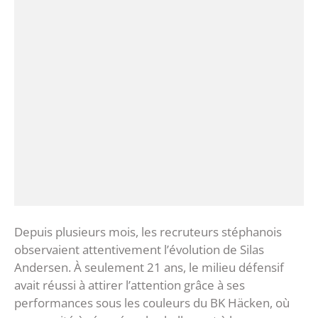
‎Depuis plusieurs mois, les recruteurs stéphanois
observaient attentivement l’évolution de Silas
Andersen. À seulement 21 ans, le milieu défensif
avait réussi à attirer l’attention grâce à ses
performances sous les couleurs du BK Häcken, où