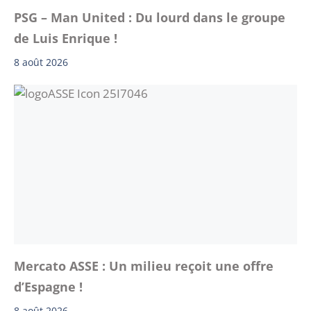
PSG – Man United : Du lourd dans le groupe
de Luis Enrique !
8 août 2026
Mercato ASSE : Un milieu reçoit une offre
d’Espagne !
8 août 2026