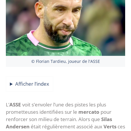
© Florian Tardieu, joueur de l'ASSE
Afficher l’index
‎L’
ASSE
voit s’envoler l’une des pistes les plus
prometteuses identifiées sur le
mercato
pour
renforcer son milieu de terrain. Alors que
Silas
Andersen
était régulièrement associé aux
Verts
ces