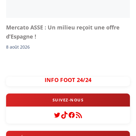
Mercato ASSE : Un milieu reçoit une offre
d’Espagne !
8 août 2026
INFO FOOT 24/24
Twitter
TikTok
Facebook
Flux RSS