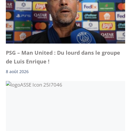
PSG – Man United : Du lourd dans le groupe
de Luis Enrique !
8 août 2026