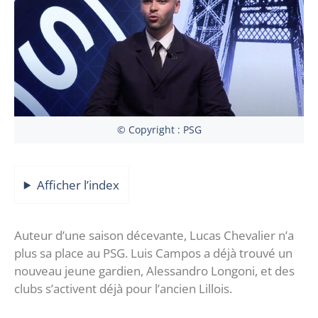
© Copyright : PSG
Afficher l’index
Auteur d’une saison décevante, Lucas Chevalier n’a
plus sa place au PSG. Luis Campos a déjà trouvé un
nouveau jeune gardien, Alessandro Longoni, et des
clubs s’activent déjà pour l’ancien Lillois.