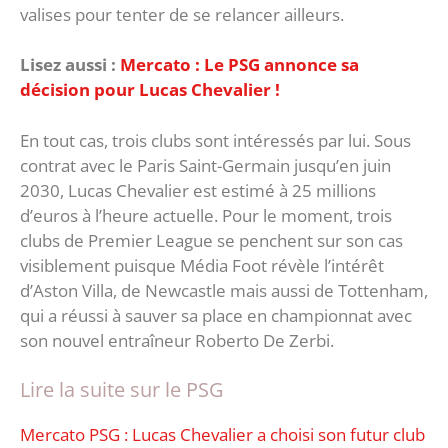
valises pour tenter de se relancer ailleurs.
Lisez aussi :
Mercato : Le PSG annonce sa
décision pour Lucas Chevalier !
En tout cas, trois clubs sont intéressés par lui. Sous
contrat avec le Paris Saint-Germain jusqu’en juin
2030, Lucas Chevalier est estimé à 25 millions
d’euros à l’heure actuelle. Pour le moment, trois
clubs de Premier League se penchent sur son cas
visiblement puisque Média Foot révèle l’intérêt
d’Aston Villa, de Newcastle mais aussi de Tottenham,
qui a réussi à sauver sa place en championnat avec
son nouvel entraîneur Roberto De Zerbi.
Lire la suite sur le PSG
Mercato PSG : Lucas Chevalier a choisi son futur club