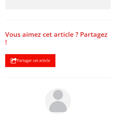
Vous aimez cet article ? Partagez
!
Partager cet article