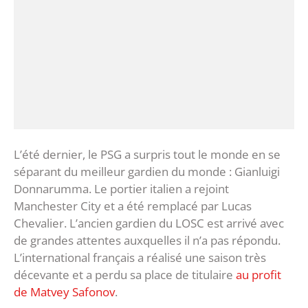
L’été dernier, le PSG a surpris tout le monde en se
séparant du meilleur gardien du monde : Gianluigi
Donnarumma. Le portier italien a rejoint
Manchester City et a été remplacé par Lucas
Chevalier. L’ancien gardien du LOSC est arrivé avec
de grandes attentes auxquelles il n’a pas répondu.
L’international français a réalisé une saison très
décevante et a perdu sa place de titulaire
au profit
de Matvey Safonov
.