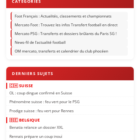
Foot Français : Actualités, classements et championnats
Mercato Foot : Trouvez les infos Transfert football en direct
Mercato PSG : Transferts et dossiers brûlants du Paris SG !
News-fil de l’actualité football
OM mercato, transferts et calendrier du club phocéen
🇨🇭 SUISSE
OL : coup dingue confirmé en Suisse
Phénomène suisse : feu vert pour le PSG
Prodige suisse : feu vert pour Rennes
🇧🇪 BELGIQUE
Benatia relance un dossier XXL
Rennais prépare un coup inouï