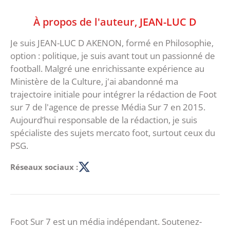
À propos de l'auteur,
JEAN-LUC D
Je suis JEAN-LUC D AKENON, formé en Philosophie,
option : politique, je suis avant tout un passionné de
football. Malgré une enrichissante expérience au
Ministère de la Culture, j'ai abandonné ma
trajectoire initiale pour intégrer la rédaction de Foot
sur 7 de l'agence de presse Média Sur 7 en 2015.
Aujourd’hui responsable de la rédaction, je suis
spécialiste des sujets mercato foot, surtout ceux du
PSG.
Réseaux sociaux :
Foot Sur 7 est un média indépendant. Soutenez-