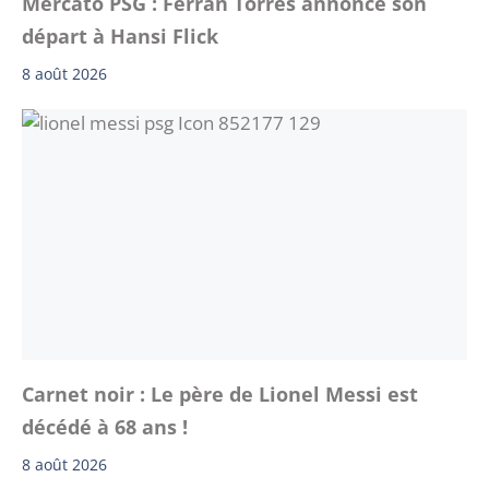
Mercato PSG : Ferran Torres annonce son
départ à Hansi Flick
8 août 2026
Carnet noir : Le père de Lionel Messi est
décédé à 68 ans !
8 août 2026