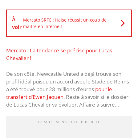
À
Mercato SRFC : Haise réussit un coup de
voir
maître en interne !
Mercato : La tendance se précise pour Lucas
Chevalier !
De son côté, Newcastle United a déjà trouvé son
profil idéal puisqu’un accord avec le Stade de Reims
a été trouvé pour 28 millions d’euros
pour le
transfert d’Ewen Jaouen
. Reste à savoir si le dossier
de Lucas Chevalier va évoluer. Affaire à suivre…
LA SUITE APRÈS CETTE PUBLICITÉ