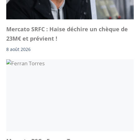
Mercato SRFC : Haise déchire un chèque de
23M€ et prévient !
8 août 2026