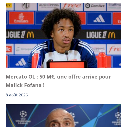
Mercato OL : 50 M€, une offre arrive pour
Malick Fofana !
8 août 2026