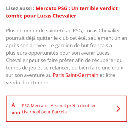
Lisez aussi :
Mercato PSG : Un terrible verdict
tombe pour Lucas Chevalier
Plus en odeur de sainteté au PSG, Lucas Chevalier
pourrait déjà quitter le club cet été, seulement un an
après son arrivée. Le gardien de but français a
plusieurs opportunités pour son avenir.Lucas
Chevalier peut se faire prêter afin de récupérer du
temps de jeu et se relancer, ou bien faire une croix
sur son aventure au
Paris Saint-Germain
et être
vendu directement.
À
PSG Mercato : Arsenal prêt à doubler
voir
Liverpool pour Barcola