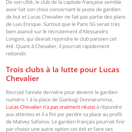
De son côté, le club de la capitale française semble
avoir fait son choix concernant le poste de gardien
de but et Lucas Chevalier ne fait pas partie des plans
de Luis Enrique. Surtout que le Paris SG serait très
bien avancé sur le recrutement d’Alessandro
Longoni, qui devrait rejoindre le club parisien cet
été. Quant à Chevalier, il pourrait rapidement
rebondir.
Trois clubs à la lutte pour Lucas
Chevalier
Recruté l’année dernière pour devenir le gardien
numéro 1 à la place de Gianluigi Donnarumma,
Lucas Chevalier n’a pas vraiment réussi
à répondre
aux attentes et il a fini par perdre sa place au profit
de Matvey Safonov. Le gardien français pourrait finir
par choisir une autre option cet été et faire ses