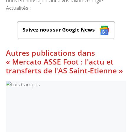
nous en nous ajoutant à vos favoris Google
Actualités :
Suivez-nous sur Google News
Autres publications dans
« Mercato ASSE Foot : l'actu et
transferts de l'AS Saint-Etienne »