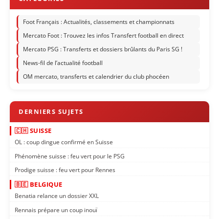
Foot Français : Actualités, classements et championnats
Mercato Foot : Trouvez les infos Transfert football en direct
Mercato PSG : Transferts et dossiers brûlants du Paris SG !
News-fil de l’actualité football
OM mercato, transferts et calendrier du club phocéen
🇨🇭 SUISSE
OL : coup dingue confirmé en Suisse
Phénomène suisse : feu vert pour le PSG
Prodige suisse : feu vert pour Rennes
🇧🇪 BELGIQUE
Benatia relance un dossier XXL
Rennais prépare un coup inouï