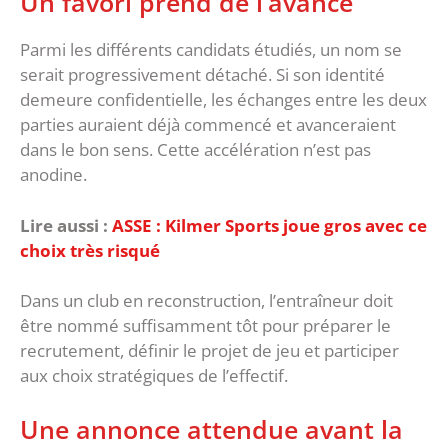
‎Un favori prend de l’avance
‎Parmi les différents candidats étudiés, un nom se
serait progressivement détaché. Si son identité
demeure confidentielle, les échanges entre les deux
parties auraient déjà commencé et avanceraient
dans le bon sens. ‎Cette accélération n’est pas
anodine.
Lire aussi :
ASSE : Kilmer Sports joue gros avec ce
choix très risqué
Dans un club en reconstruction, l’entraîneur doit
être nommé suffisamment tôt pour préparer le
recrutement, définir le projet de jeu et participer
aux choix stratégiques de l’effectif.
‎Une annonce attendue avant la