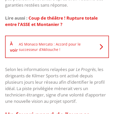
garanties restées sans réponse.
Lire aussi :
Coup de théâtre ! Rupture totale
entre l’ASSE et Montanier ?
À
AS Monaco Mercato : Accord pour le
voir
successeur d’Akliouche !
‎Selon les informations relayées par
Le Progrès
, les
dirigeants de Kilmer Sports ont activé depuis
plusieurs jours leur réseau afin d’identifier le profil
idéal. La piste privilégiée mènerait vers un
technicien étranger, signe d’une volonté d’apporter
une nouvelle vision au projet sportif.