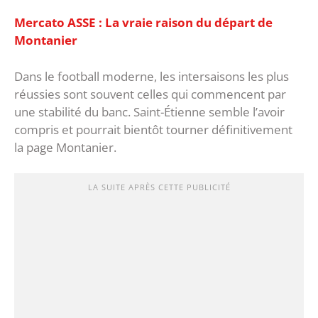
Mercato ASSE : La vraie raison du départ de
Montanier
Dans le football moderne, les intersaisons les plus
réussies sont souvent celles qui commencent par
une stabilité du banc. Saint-Étienne semble l’avoir
compris et pourrait bientôt tourner définitivement
la page Montanier.
LA SUITE APRÈS CETTE PUBLICITÉ