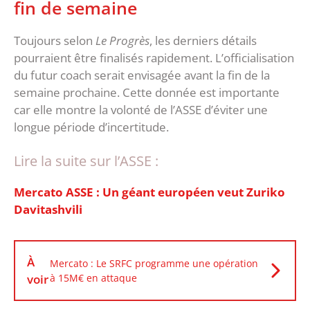
fin de semaine
‎Toujours selon
Le Progrès
, les derniers détails
pourraient être finalisés rapidement. L’officialisation
du futur coach serait envisagée avant la fin de la
semaine prochaine. ‎Cette donnée est importante
car elle montre la volonté de l’ASSE d’éviter une
longue période d’incertitude.
Lire la suite sur l’ASSE :
Mercato ASSE : Un géant européen veut Zuriko
Davitashvili
À
Mercato : Le SRFC programme une opération
voir
à 15M€ en attaque