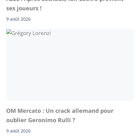
ses joueurs !
9 août 2026
OM Mercato : Un crack allemand pour
oublier Geronimo Rulli ?
9 août 2026