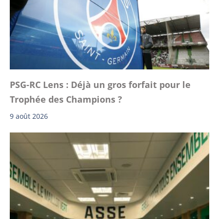
PSG-RC Lens : Déjà un gros forfait pour le
Trophée des Champions ?
9 août 2026