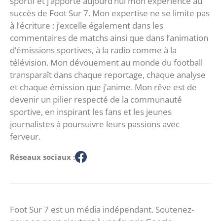
sportif et j’apporte aujourd’hui mon expérience au
succès de Foot Sur 7. Mon expertise ne se limite pas
à l’écriture : j’excelle également dans les
commentaires de matchs ainsi que dans l’animation
d’émissions sportives, à la radio comme à la
télévision. Mon dévouement au monde du football
transparaît dans chaque reportage, chaque analyse
et chaque émission que j’anime. Mon rêve est de
devenir un pilier respecté de la communauté
sportive, en inspirant les fans et les jeunes
journalistes à poursuivre leurs passions avec
ferveur.
Réseaux sociaux :
Foot Sur 7 est un média indépendant. Soutenez-