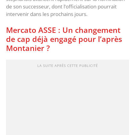
de son successeur, dont l’officialisation pourrait
intervenir dans les prochains jours.
‎Mercato ASSE : Un changement
de cap déjà engagé pour l’après
Montanier ?
LA SUITE APRÈS CETTE PUBLICITÉ