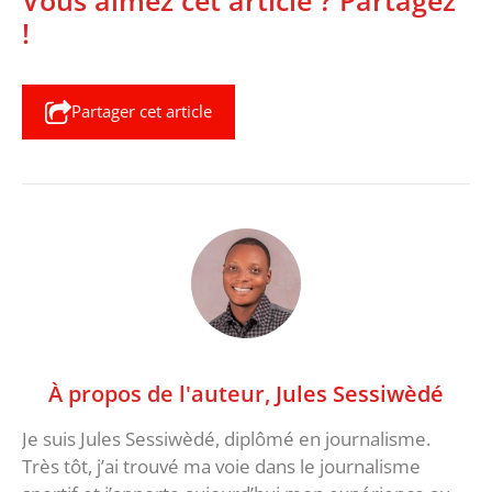
!
Partager cet article
À propos de l'auteur,
Jules Sessiwèdé
Je suis Jules Sessiwèdé, diplômé en journalisme.
Très tôt, j’ai trouvé ma voie dans le journalisme