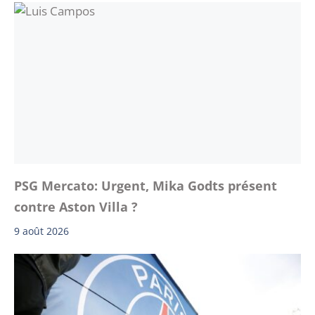
PSG Mercato: Urgent, Mika Godts présent
contre Aston Villa ?
9 août 2026