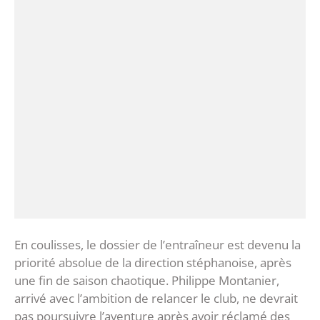
‎En coulisses, le dossier de l’entraîneur est devenu la
priorité absolue de la direction stéphanoise, après
une fin de saison chaotique. Philippe Montanier,
arrivé avec l’ambition de relancer le club, ne devrait
pas poursuivre l’aventure après avoir réclamé des