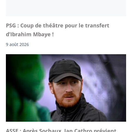
PSG : Coup de théâtre pour le transfert
d’Ibrahim Mbaye !
9 août 2026
ASSE : Après Sochaux, Ian Cathro prévient