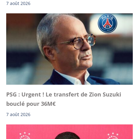
7 août 2026
PSG : Urgent ! Le transfert de Zion Suzuki
bouclé pour 36M€
7 août 2026