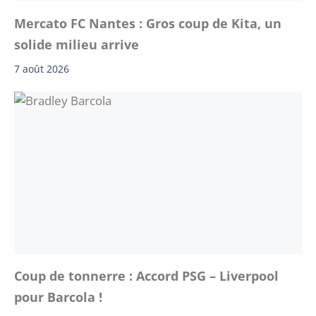
Mercato FC Nantes : Gros coup de Kita, un
solide milieu arrive
7 août 2026
Coup de tonnerre : Accord PSG – Liverpool
pour Barcola !