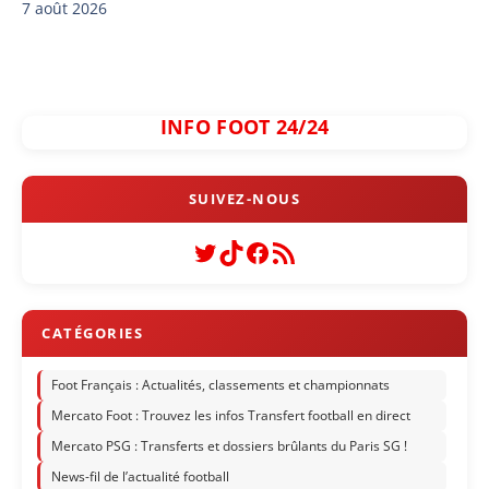
7 août 2026
INFO FOOT 24/24
Twitter
TikTok
Facebook
Flux RSS
Foot Français : Actualités, classements et championnats
Mercato Foot : Trouvez les infos Transfert football en direct
Mercato PSG : Transferts et dossiers brûlants du Paris SG !
News-fil de l’actualité football