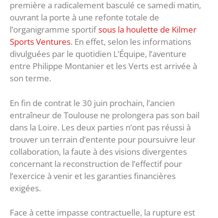
première a radicalement basculé ce samedi matin,
ouvrant la porte à une refonte totale de
l’organigramme sportif
sous la houlette de Kilmer
Sports Ventures
. En effet, selon les informations
divulguées par le quotidien L’Équipe, l’aventure
entre Philippe Montanier et les Verts est arrivée à
son terme.
En fin de contrat le 30 juin prochain, l’ancien
entraîneur de Toulouse ne prolongera pas son bail
dans la Loire. Les deux parties n’ont pas réussi à
trouver un terrain d’entente pour poursuivre leur
collaboration, la faute à des visions divergentes
concernant la reconstruction de l’effectif pour
l’exercice à venir et les garanties financières
exigées.
Face à cette impasse contractuelle, la rupture est