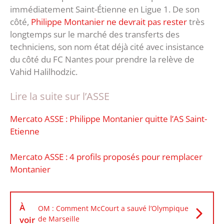
immédiatement Saint-Étienne en Ligue 1. De son
côté,
Philippe Montanier ne devrait pas rester
très
longtemps sur le marché des transferts des
techniciens, son nom état déjà cité avec insistance
du côté du FC Nantes pour prendre la relève de
Vahid Halilhodzic.
Lire la suite sur l’ASSE
Mercato ASSE : Philippe Montanier quitte l’AS Saint-
Etienne
Mercato ASSE : 4 profils proposés pour remplacer
Montanier
À
OM : Comment McCourt a sauvé l’Olympique
voir
de Marseille