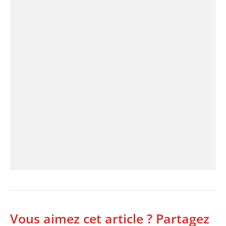
Vous aimez cet article ? Partagez