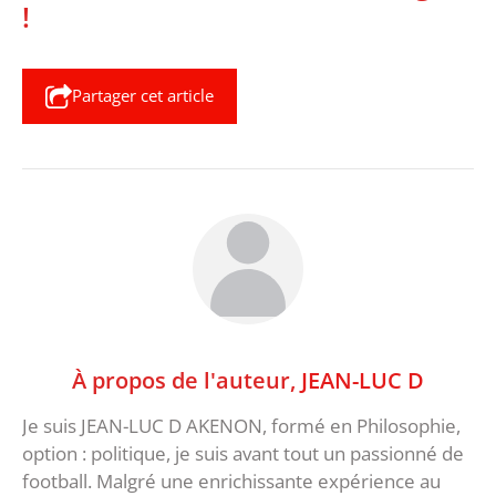
!
Partager cet article
À propos de l'auteur,
JEAN-LUC D
Je suis JEAN-LUC D AKENON, formé en Philosophie,
option : politique, je suis avant tout un passionné de
football. Malgré une enrichissante expérience au