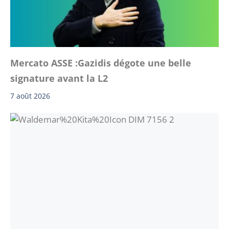
Mercato ASSE :Gazidis dégote une belle
signature avant la L2
7 août 2026