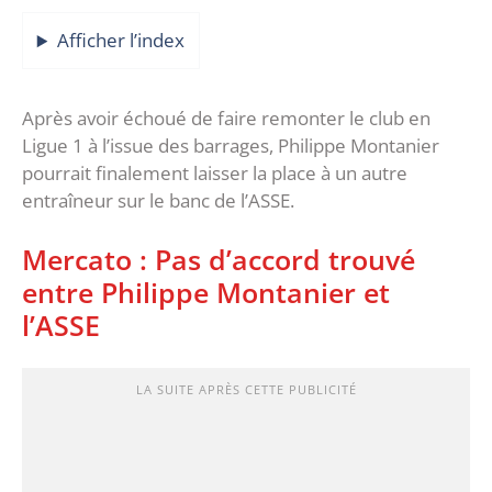
Afficher l’index
Après avoir échoué de faire remonter le club en
Ligue 1 à l’issue des barrages, Philippe Montanier
pourrait finalement laisser la place à un autre
entraîneur sur le banc de l’ASSE.
Mercato : Pas d’accord trouvé
entre Philippe Montanier et
l’ASSE
LA SUITE APRÈS CETTE PUBLICITÉ