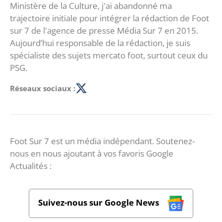
Ministère de la Culture, j'ai abandonné ma
trajectoire initiale pour intégrer la rédaction de Foot
sur 7 de l'agence de presse Média Sur 7 en 2015.
Aujourd’hui responsable de la rédaction, je suis
spécialiste des sujets mercato foot, surtout ceux du
PSG.
Réseaux sociaux :
Foot Sur 7 est un média indépendant. Soutenez-
nous en nous ajoutant à vos favoris Google
Actualités :
Suivez-nous sur Google News