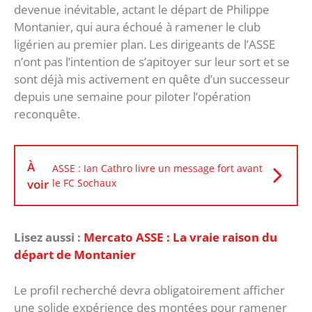
devenue inévitable, actant le départ de Philippe
Montanier, qui aura échoué à ramener le club
ligérien au premier plan. Les dirigeants de l’ASSE
n’ont pas l’intention de s’apitoyer sur leur sort et se
sont déjà mis activement en quête d’un successeur
depuis une semaine pour piloter l’opération
reconquête.
À
ASSE : Ian Cathro livre un message fort avant
voir
le FC Sochaux
Lisez aussi :
Mercato ASSE : La vraie raison du
départ de Montanier
Le profil recherché devra obligatoirement afficher
une solide expérience des montées pour ramener