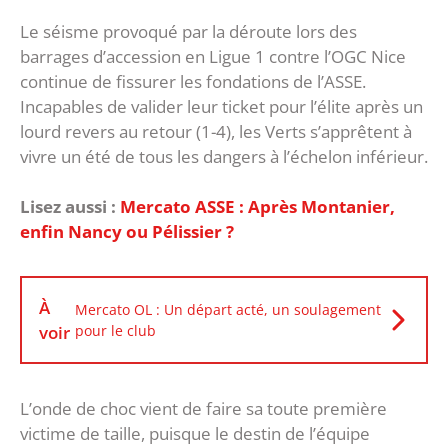
Le séisme provoqué par la déroute lors des
barrages d’accession en Ligue 1 contre l’OGC Nice
continue de fissurer les fondations de l’ASSE.
Incapables de valider leur ticket pour l’élite après un
lourd revers au retour (1-4), les Verts s’apprêtent à
vivre un été de tous les dangers à l’échelon inférieur.
Lisez aussi :
Mercato ASSE : Après Montanier,
enfin Nancy ou Pélissier ?
À
Mercato OL : Un départ acté, un soulagement
voir
pour le club
L’onde de choc vient de faire sa toute première
victime de taille, puisque le destin de l’équipe