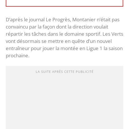
D’après le journal Le Progrès, Montanier n’était pas
convaincu par la façon dont la direction voulait
répartir les tâches dans le domaine sportif. Les Verts
vont désormais se mettre en quête d’un nouvel
entraîneur pour jouer la montée en Ligue 1 la saison
prochaine.
LA SUITE APRÈS CETTE PUBLICITÉ