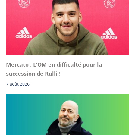
Mercato : L’OM en difficulté pour la
succession de Rulli !
7 août 2026