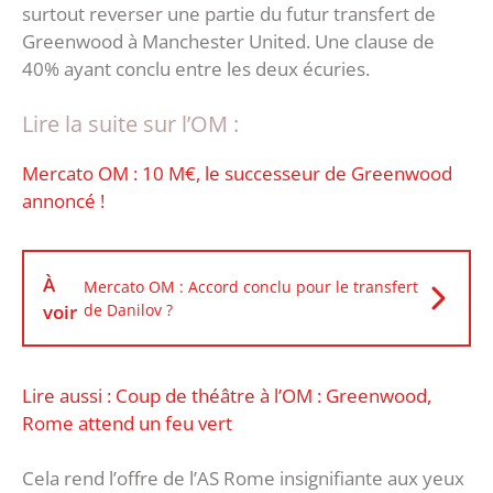
surtout reverser une partie du futur transfert de
Greenwood à Manchester United. Une clause de
40% ayant conclu entre les deux écuries.
Lire la suite sur l’OM :
Mercato OM : 10 M€, le successeur de Greenwood
annoncé !
À
Mercato OM : Accord conclu pour le transfert
voir
de Danilov ?
Lire aussi : Coup de théâtre à l’OM : Greenwood,
Rome attend un feu vert
Cela rend l’offre de l’AS Rome insignifiante aux yeux