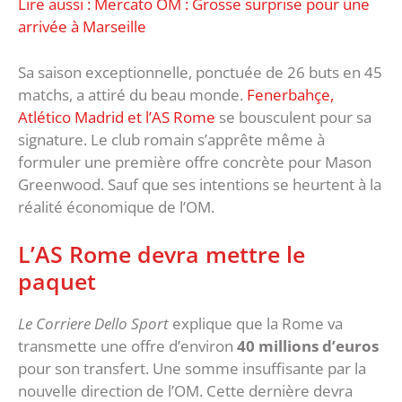
Lire aussi : Mercato OM : Grosse surprise pour une
arrivée à Marseille
Sa saison exceptionnelle, ponctuée de 26 buts en 45
matchs, a attiré du beau monde.
Fenerbahçe,
Atlético Madrid et l’AS Rome
se bousculent pour sa
signature. Le club romain s’apprête même à
formuler une première offre concrète pour Mason
Greenwood. Sauf que ses intentions se heurtent à la
réalité économique de l’OM.
L’AS Rome devra mettre le
paquet
Le Corriere Dello Sport
explique que la Rome va
transmette une offre d’environ
40 millions d’euros
pour son transfert. Une somme insuffisante par la
nouvelle direction de l’OM. Cette dernière devra