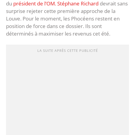
du
président de l’OM. Stéphane Richard
devrait sans
surprise rejeter cette première approche de la
Louve. Pour le moment, les Phocéens restent en
position de force dans ce dossier. Ils sont
déterminés à maximiser les revenus cet été.
LA SUITE APRÈS CETTE PUBLICITÉ