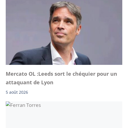
Mercato OL :Leeds sort le chéquier pour un
attaquant de Lyon
5 août 2026