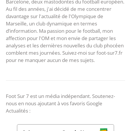
Barcelone, deux mastodontes du football européen.
Au fil des années, j'ai décidé de me concentrer
davantage sur l'actualité de l'Olympique de
Marseille, un club dynamique en termes
d’information. Ma passion pour le football, mon
affection pour l'OM et mon envie de partager les
analyses et les dernières nouvelles du club phocéen
comblent mes journées. Suivez-moi sur foot-sur7.fr
pour ne manquer aucun de mes sujets.
Foot Sur 7 est un média indépendant. Soutenez-
nous en nous ajoutant à vos favoris Google
Actualités :