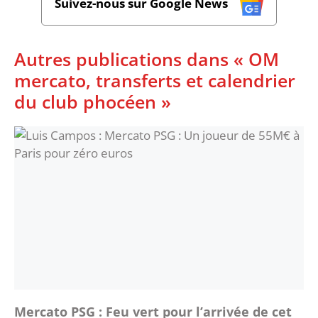
Suivez-nous sur Google News
Autres publications dans « OM
mercato, transferts et calendrier
du club phocéen »
Mercato PSG : Feu vert pour l’arrivée de cet