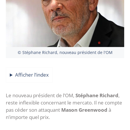
© Stéphane Richard, nouveau président de l'OM
Afficher l’index
Le nouveau président de l’OM,
Stéphane Richard
,
reste inflexible concernant le mercato. Il ne compte
pas céder son attaquant
Mason Greenwood
à
n’importe quel prix.