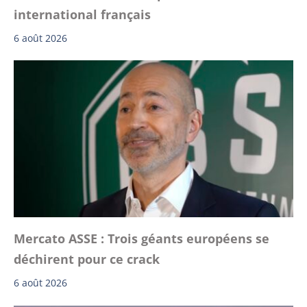
international français
6 août 2026
Mercato ASSE : Trois géants européens se
déchirent pour ce crack
6 août 2026