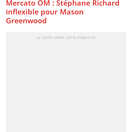
Mercato OM : Stéphane Richard
inflexible pour Mason
Greenwood
LA SUITE APRÈS CETTE PUBLICITÉ