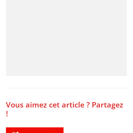
Vous aimez cet article ? Partagez
!