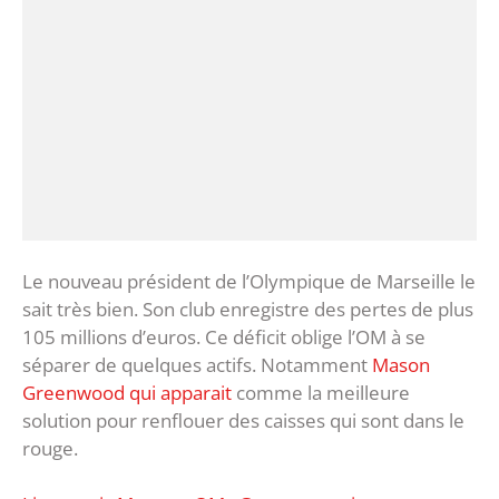
Le nouveau président de l’Olympique de Marseille le
sait très bien. Son club enregistre des pertes de plus
105 millions d’euros. Ce déficit oblige l’OM à se
séparer de quelques actifs. Notamment
Mason
Greenwood qui apparait
comme la meilleure
solution pour renflouer des caisses qui sont dans le
rouge.