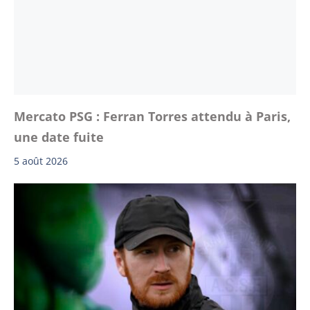
Mercato PSG : Ferran Torres attendu à Paris,
une date fuite
5 août 2026