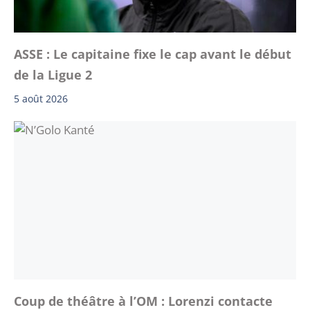
ASSE : Le capitaine fixe le cap avant le début
de la Ligue 2
5 août 2026
Coup de théâtre à l’OM : Lorenzi contacte