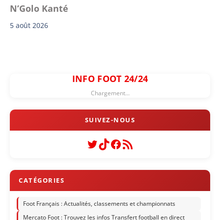
N’Golo Kanté
5 août 2026
INFO FOOT 24/24
Chargement...
Twitter
TikTok
Facebook
Flux RSS
Foot Français : Actualités, classements et championnats
Mercato Foot : Trouvez les infos Transfert football en direct