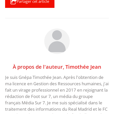
Partager cet article
À propos de l'auteur,
Timothée Jean
Je suis Gnépa Timothée Jean. Après l'obtention de
ma licence en Gestion des Ressources humaines, j'ai
fait un virage professionnel en 2017 en rejoignant la
rédaction de Foot sur 7, un média du groupe
français Média Sur 7. Je me suis spécialisé dans le
traitement des informations du Real Madrid et le FC