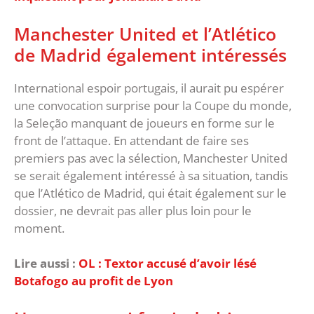
Manchester United et l’Atlético
de Madrid également intéressés
International espoir portugais, il aurait pu espérer
une convocation surprise pour la Coupe du monde,
la Seleção manquant de joueurs en forme sur le
front de l’attaque. En attendant de faire ses
premiers pas avec la sélection, Manchester United
se serait également intéressé à sa situation, tandis
que l’Atlético de Madrid, qui était également sur le
dossier, ne devrait pas aller plus loin pour le
moment.
Lire aussi :
OL : Textor accusé d’avoir lésé
Botafogo au profit de Lyon