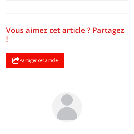
Vous aimez cet article ? Partagez
!
Partager cet article