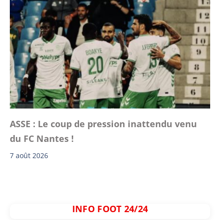
ASSE : Le coup de pression inattendu venu
du FC Nantes !
7 août 2026
INFO FOOT 24/24