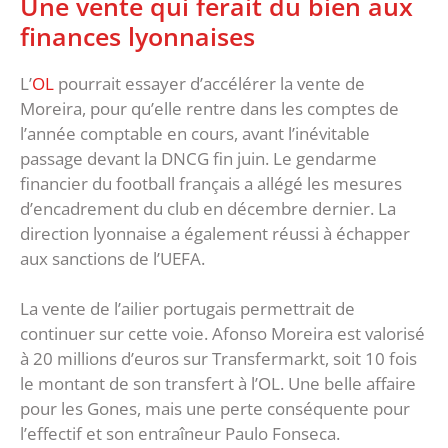
Une vente qui ferait du bien aux
finances lyonnaises
L’
OL
pourrait essayer d’accélérer la vente de
Moreira, pour qu’elle rentre dans les comptes de
l’année comptable en cours, avant l’inévitable
passage devant la DNCG fin juin. Le gendarme
financier du football français a allégé les mesures
d’encadrement du club en décembre dernier. La
direction lyonnaise a également réussi à échapper
aux sanctions de l’UEFA.
La vente de l’ailier portugais permettrait de
continuer sur cette voie. Afonso Moreira est valorisé
à 20 millions d’euros sur Transfermarkt, soit 10 fois
le montant de son transfert à l’OL. Une belle affaire
pour les Gones, mais une perte conséquente pour
l’effectif et son entraîneur Paulo Fonseca.