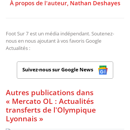
À propos de l'auteur,
Nathan Deshayes
Foot Sur 7 est un média indépendant. Soutenez-
nous en nous ajoutant à vos favoris Google
Actualités :
Suivez-nous sur Google News
Autres publications dans
« Mercato OL : Actualités
transferts de l'Olympique
Lyonnais »