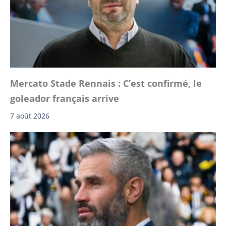
Mercato Stade Rennais : C’est confirmé, le
goleador français arrive
7 août 2026