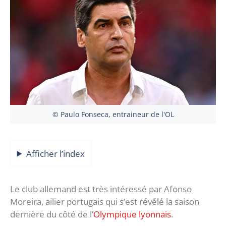
© Paulo Fonseca, entraineur de l'OL
Afficher l’index
Le club allemand est très intéressé par Afonso
Moreira, ailier portugais qui s’est révélé la saison
dernière du côté de l’
Olympique lyonnais
.