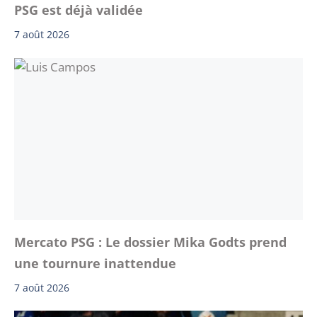
PSG est déjà validée
7 août 2026
Mercato PSG : Le dossier Mika Godts prend
une tournure inattendue
7 août 2026