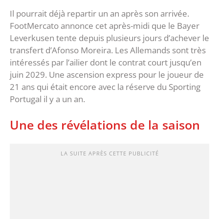
Il pourrait déjà repartir un an après son arrivée.
FootMercato annonce cet après-midi que le Bayer
Leverkusen tente depuis plusieurs jours d’achever le
transfert d’Afonso Moreira. Les Allemands sont très
intéressés par l’ailier dont le contrat court jusqu’en
juin 2029. Une ascension express pour le joueur de
21 ans qui était encore avec la réserve du Sporting
Portugal il y a un an.
Une des révélations de la saison
LA SUITE APRÈS CETTE PUBLICITÉ