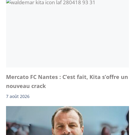
Mercato FC Nantes : C’est fait, Kita s’offre un
nouveau crack
7 août 2026