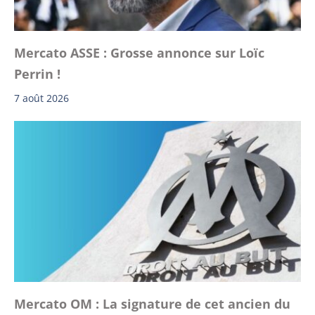
Mercato ASSE : Grosse annonce sur Loïc
Perrin !
7 août 2026
Mercato OM : La signature de cet ancien du