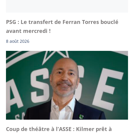
PSG : Le transfert de Ferran Torres bouclé
avant mercredi !
8 août 2026
Coup de théâtre à l’ASSE : Kilmer prêt à