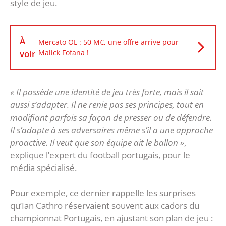
style de jeu.
À
Mercato OL : 50 M€, une offre arrive pour
voir
Malick Fofana !
« Il possède une identité de jeu très forte, mais il sait
aussi s’adapter. Il ne renie pas ses principes, tout en
modifiant parfois sa façon de presser ou de défendre.
Il s’adapte à ses adversaires même s’il a une approche
proactive. Il veut que son équipe ait le ballon »
,
explique l’expert du football portugais, pour le
média spécialisé.
Pour exemple, ce dernier rappelle les surprises
qu’Ian Cathro réservaient souvent aux cadors du
championnat Portugais, en ajustant son plan de jeu :