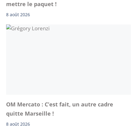
mettre le paquet !
8 août 2026
OM Mercato : C’est fait, un autre cadre
quitte Marseille !
8 août 2026