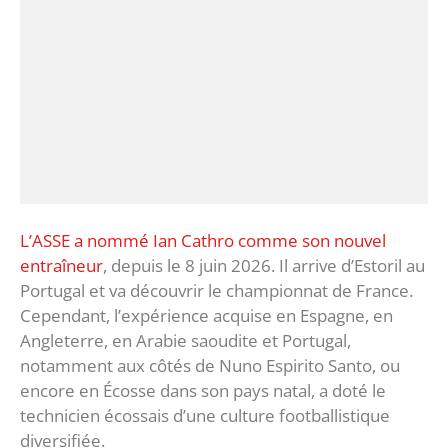
L’ASSE a nommé Ian Cathro comme son nouvel
entraîneur
, depuis le 8 juin 2026. Il arrive d’Estoril au
Portugal et va découvrir le championnat de France.
Cependant, l’expérience acquise en Espagne, en
Angleterre, en Arabie saoudite et Portugal,
notamment aux côtés de Nuno Espirito Santo, ou
encore en Écosse dans son pays natal, a doté le
technicien écossais d’une culture footballistique
diversifiée.