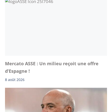
Mercato ASSE : Un milieu reçoit une offre
d’Espagne !
8 août 2026