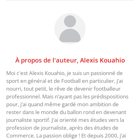
À propos de l'auteur,
Alexis Kouahio
Moi c'est Alexis Kouahio, je suis un passionné de
sport en général et de Football en particulier, j’ai
nourri, tout petit, le rêve de devenir footballeur
professionnel. Mais n’ayant pas les prédispositions
pour, j’ai quand même gardé mon ambition de
rester dans le monde du ballon rond en devenant
journaliste sportif. J’ai orienté mes études vers la
profession de journaliste, après des études de
Commerce. La passion oblige ! Et depuis 2000, j’ai