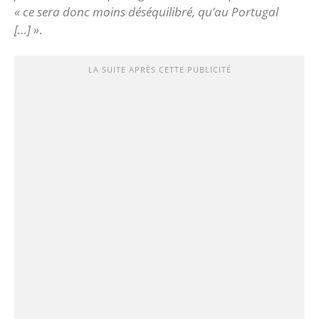
« ce sera donc moins déséquilibré, qu’au Portugal
[…] »
.
LA SUITE APRÈS CETTE PUBLICITÉ