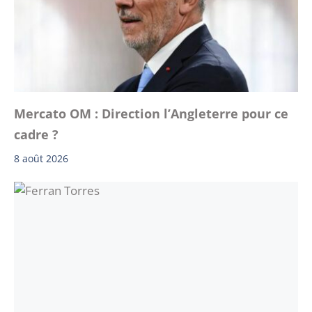
Mercato OM : Direction l’Angleterre pour ce
cadre ?
8 août 2026