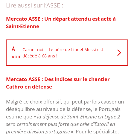
Lire aussi sur l’ASSE :
Mercato ASSE : Un départ attendu est acté à
Saint-Etienne
À
Carnet noir : Le père de Lionel Messi est
voir
décédé à 68 ans !
Mercato ASSE : Des indices sur le chantier
Cathro en défense
Malgré ce choix offensif, qui peut parfois causer un
déséquilibre au niveau de la défense, le Portugais
estime que
« la défense de Saint-Étienne en Ligue 2
sera certainement plus forte que celle d’Estoril en
première division portugaise »
. Pour le spécialiste,