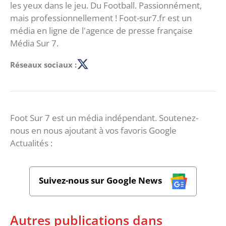
les yeux dans le jeu. Du Football. Passionnément,
mais professionnellement ! Foot-sur7.fr est un
média en ligne de l'agence de presse française
Média Sur 7.
Réseaux sociaux :
Foot Sur 7 est un média indépendant. Soutenez-
nous en nous ajoutant à vos favoris Google
Actualités :
Suivez-nous sur Google News
Autres publications dans