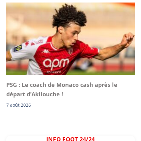
PSG : Le coach de Monaco cash après le
départ d’Akliouche !
7 août 2026
INFO FOOT 24/24