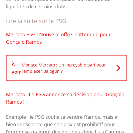
liquidités de certains clubs.
Lire la suite sur le PSG
Mercato PSG : Nouvelle offre inattendue pour
Gonçalo Ramos
À
Monaco Mercato : Un incroyable pari pour
voir
remplacer Balogun ?
Mercato : Le PSG annonce sa décision pour Gonçalo
Ramos !
Exemple : le PSG souhaite vendre Ramos, mais a
bien conscience que son prix est prohibitif pour
l’immense majorité des équipes, donc Luis Campos