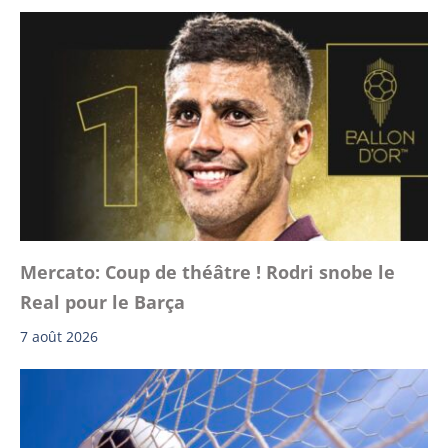
Mercato: Coup de théâtre ! Rodri snobe le
Real pour le Barça
7 août 2026