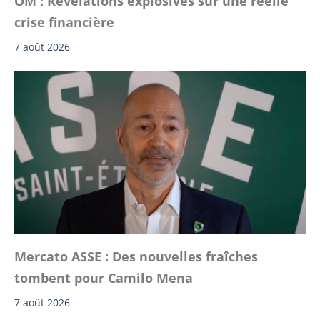
OM : Révélations explosives sur une réelle
crise financière
7 août 2026
Mercato ASSE : Des nouvelles fraîches
tombent pour Camilo Mena
7 août 2026