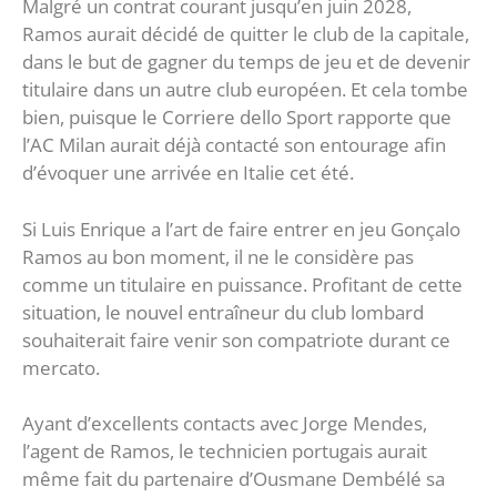
Malgré un contrat courant jusqu’en juin 2028,
Ramos aurait décidé de quitter le club de la capitale,
dans le but de gagner du temps de jeu et de devenir
titulaire dans un autre club européen. Et cela tombe
bien, puisque le Corriere dello Sport rapporte que
l’AC Milan aurait déjà contacté son entourage afin
d’évoquer une arrivée en Italie cet été.
Si Luis Enrique a l’art de faire entrer en jeu Gonçalo
Ramos au bon moment, il ne le considère pas
comme un titulaire en puissance. Profitant de cette
situation, le nouvel entraîneur du club lombard
souhaiterait faire venir son compatriote durant ce
mercato.
Ayant d’excellents contacts avec Jorge Mendes,
l’agent de Ramos, le technicien portugais aurait
même fait du partenaire d’Ousmane Dembélé sa