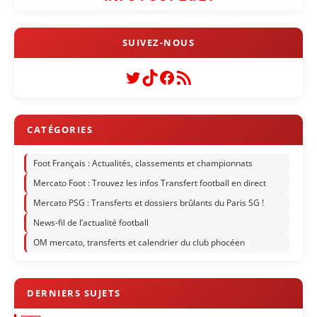
Twitter
TikTok
Facebook
Flux RSS
Foot Français : Actualités, classements et championnats
Mercato Foot : Trouvez les infos Transfert football en direct
Mercato PSG : Transferts et dossiers brûlants du Paris SG !
News-fil de l’actualité football
OM mercato, transferts et calendrier du club phocéen