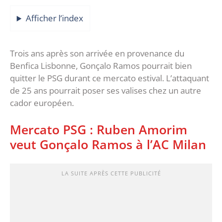
Afficher l’index
Trois ans après son arrivée en provenance du
Benfica Lisbonne, Gonçalo Ramos pourrait bien
quitter le PSG durant ce mercato estival. L’attaquant
de 25 ans pourrait poser ses valises chez un autre
cador européen.
Mercato PSG : Ruben Amorim
veut Gonçalo Ramos à l’AC Milan
LA SUITE APRÈS CETTE PUBLICITÉ