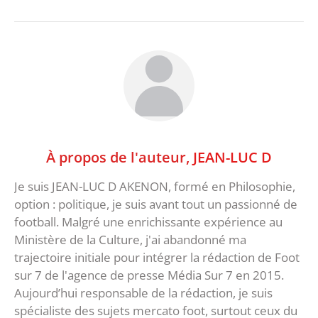
À propos de l'auteur,
JEAN-LUC D
Je suis JEAN-LUC D AKENON, formé en Philosophie,
option : politique, je suis avant tout un passionné de
football. Malgré une enrichissante expérience au
Ministère de la Culture, j'ai abandonné ma
trajectoire initiale pour intégrer la rédaction de Foot
sur 7 de l'agence de presse Média Sur 7 en 2015.
Aujourd’hui responsable de la rédaction, je suis
spécialiste des sujets mercato foot, surtout ceux du