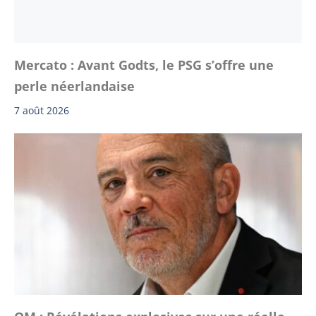
Mercato : Avant Godts, le PSG s’offre une
perle néerlandaise
7 août 2026