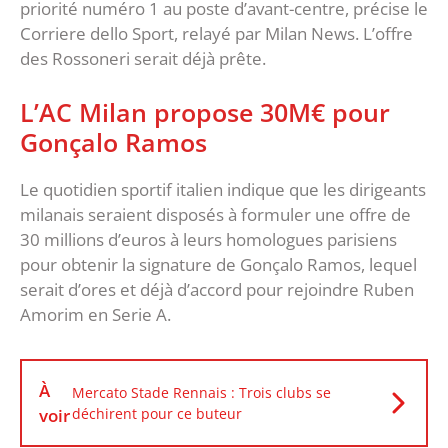
priorité numéro 1 au poste d’avant-centre, précise le
Corriere dello Sport, relayé par Milan News. L’offre
des Rossoneri serait déjà prête.
L’AC Milan propose 30M€ pour
Gonçalo Ramos
Le quotidien sportif italien indique que les dirigeants
milanais seraient disposés à formuler une offre de
30 millions d’euros à leurs homologues parisiens
pour obtenir la signature de Gonçalo Ramos, lequel
serait d’ores et déjà d’accord pour rejoindre Ruben
Amorim en Serie A.
À
Mercato Stade Rennais : Trois clubs se
voir
déchirent pour ce buteur