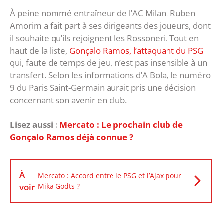
À peine nommé entraîneur de l’AC Milan, Ruben
Amorim a fait part à ses dirigeants des joueurs, dont
il souhaite qu’ils rejoignent les Rossoneri. Tout en
haut de la liste,
Gonçalo Ramos, l’attaquant du PSG
qui, faute de temps de jeu, n’est pas insensible à un
transfert. Selon les informations d’A Bola, le numéro
9 du Paris Saint-Germain aurait pris une décision
concernant son avenir en club.
Lisez aussi :
Mercato : Le prochain club de
Gonçalo Ramos déjà connue ?
À
Mercato : Accord entre le PSG et l’Ajax pour
voir
Mika Godts ?