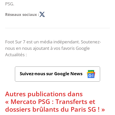
PSG.
Réseaux sociaux :
Foot Sur 7 est un média indépendant. Soutenez-
nous en nous ajoutant à vos favoris Google
Actualités :
Suivez-nous sur Google News
Autres publications dans
« Mercato PSG : Transferts et
dossiers brûlants du Paris SG ! »