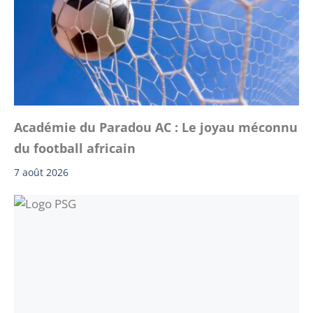
Académie du Paradou AC : Le joyau méconnu
du football africain
7 août 2026