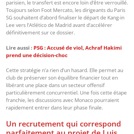
parisien, le transfert est encore loin d’être verrouillé.
Toujours selon Foot Mercato, les dirigeants du Paris
SG souhaitent d’abord finaliser le départ de Kang-in
Lee vers l’Atlético de Madrid avant d’accélérer
définitivement sur ce dossier.
Lire aussi :
PSG : Accusé de viol, Achraf Hakimi
prend une décision-choc
‎Cette stratégie n’a rien d’un hasard. Elle permet au
club de préserver son équilibre financier tout en
libérant une place dans un secteur offensif
particulièrement concurrentiel. Une fois cette étape
franchie, les discussions avec Monaco pourraient
rapidement entrer dans leur phase finale.
‎Un recrutement qui correspond
parfaitement au projet de Luis