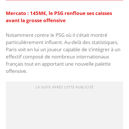
Mercato : 145M€, le PSG renfloue ses caisses
avant la grosse offensive
Notamment contre le PSG où il s’était montré
particulièrement influent. ‎Au-delà des statistiques,
Paris voit en lui un joueur capable de s’intégrer à un
effectif composé de nombreux internationaux
français tout en apportant une nouvelle palette
offensive.
LA SUITE APRÈS CETTE PUBLICITÉ