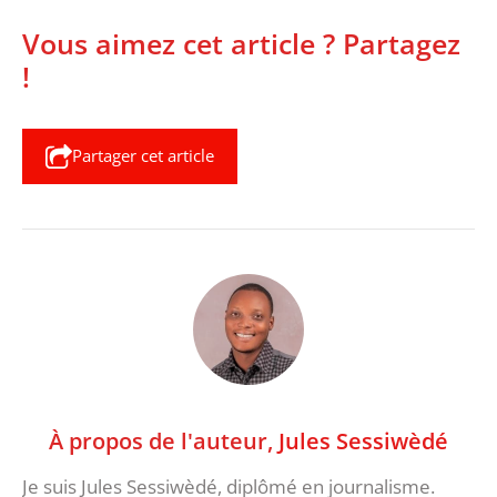
Vous aimez cet article ? Partagez
!
Partager cet article
À propos de l'auteur,
Jules Sessiwèdé
Je suis Jules Sessiwèdé, diplômé en journalisme.