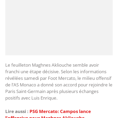
‎Le feuilleton Maghnes Akliouche semble avoir
franchi une étape décisive. Selon les informations
révélées samedi par Foot Mercato, le milieu offensif
de l’AS Monaco a donné son accord pour rejoindre le
Paris Saint-Germain après plusieurs échanges
positifs avec Luis Enrique.
Lire aussi :
PSG Mercato: Campos lance
l’offensive pour Maghnes Akliouche