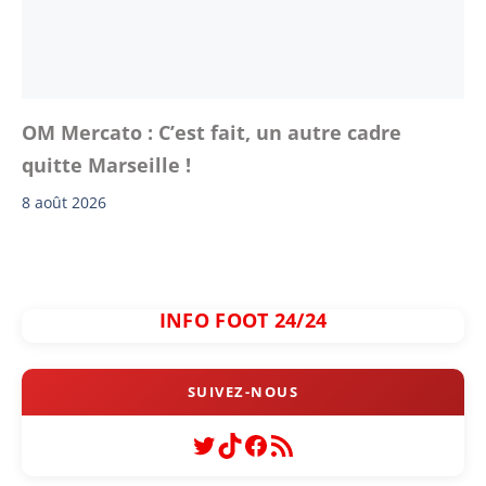
OM Mercato : C’est fait, un autre cadre
quitte Marseille !
8 août 2026
INFO FOOT 24/24
Twitter
TikTok
Facebook
Flux RSS