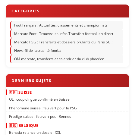
Foot Français : Actualités, classements et championnats
Mercato Foot : Trouvez les infos Transfert football en direct
Mercato PSG : Transferts et dossiers brûlants du Paris SG !
News-fil de l’actualité football
OM mercato, transferts et calendrier du club phocéen
🇨🇭 SUISSE
OL : coup dingue confirmé en Suisse
Phénomène suisse : feu vert pour le PSG
Prodige suisse : feu vert pour Rennes
🇧🇪 BELGIQUE
Benatia relance un dossier XXL