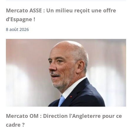
Mercato ASSE : Un milieu reçoit une offre
d’Espagne !
8 août 2026
Mercato OM : Direction l’Angleterre pour ce
cadre ?