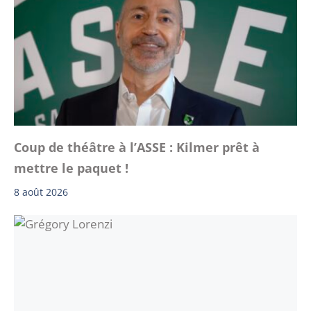
Coup de théâtre à l’ASSE : Kilmer prêt à
mettre le paquet !
8 août 2026