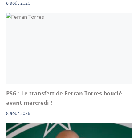
8 août 2026
PSG : Le transfert de Ferran Torres bouclé
avant mercredi !
8 août 2026