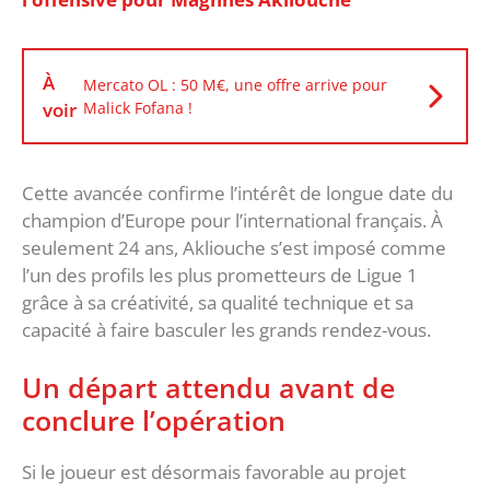
À
Mercato OL : 50 M€, une offre arrive pour
voir
Malick Fofana !
‎Cette avancée confirme l’intérêt de longue date du
champion d’Europe pour l’international français. À
seulement 24 ans, Akliouche s’est imposé comme
l’un des profils les plus prometteurs de Ligue 1
grâce à sa créativité, sa qualité technique et sa
capacité à faire basculer les grands rendez-vous.
‎Un départ attendu avant de
conclure l’opération
‎Si le joueur est désormais favorable au projet