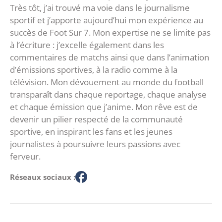
Très tôt, j’ai trouvé ma voie dans le journalisme
sportif et j’apporte aujourd’hui mon expérience au
succès de Foot Sur 7. Mon expertise ne se limite pas
à l’écriture : j’excelle également dans les
commentaires de matchs ainsi que dans l’animation
d’émissions sportives, à la radio comme à la
télévision. Mon dévouement au monde du football
transparaît dans chaque reportage, chaque analyse
et chaque émission que j’anime. Mon rêve est de
devenir un pilier respecté de la communauté
sportive, en inspirant les fans et les jeunes
journalistes à poursuivre leurs passions avec
ferveur.
Réseaux sociaux :