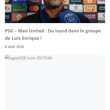
PSG – Man United : Du lourd dans le groupe
de Luis Enrique !
8 août 2026