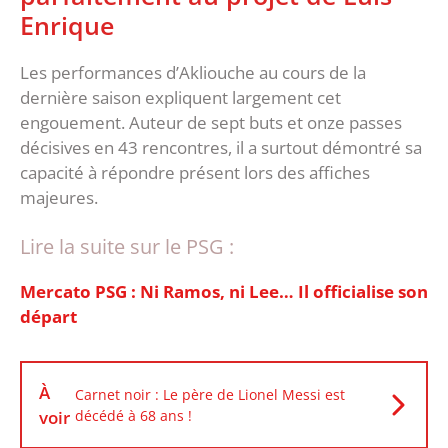
Enrique
‎Les performances d’Akliouche au cours de la
dernière saison expliquent largement cet
engouement. Auteur de sept buts et onze passes
décisives en 43 rencontres, il a surtout démontré sa
capacité à répondre présent lors des affiches
majeures.
Lire la suite sur le PSG :
Mercato PSG : Ni Ramos, ni Lee… Il officialise son
départ
À
Carnet noir : Le père de Lionel Messi est
voir
décédé à 68 ans !