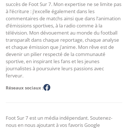
succès de Foot Sur 7. Mon expertise ne se limite pas
à l’écriture : j’excelle également dans les
commentaires de matchs ainsi que dans l’animation
d’émissions sportives, à la radio comme à la
télévision. Mon dévouement au monde du football
transparaît dans chaque reportage, chaque analyse
et chaque émission que j’anime. Mon rêve est de
devenir un pilier respecté de la communauté
sportive, en inspirant les fans et les jeunes
journalistes à poursuivre leurs passions avec
ferveur.
Réseaux sociaux :
Foot Sur 7 est un média indépendant. Soutenez-
nous en nous ajoutant à vos favoris Google