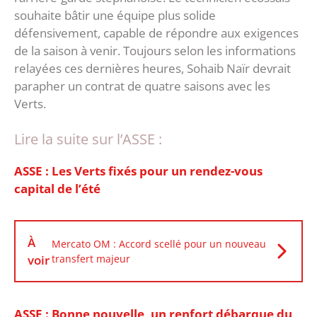
souhaite bâtir une équipe plus solide
défensivement, capable de répondre aux exigences
de la saison à venir. ‎Toujours selon les informations
relayées ces dernières heures, Sohaib Naïr devrait
parapher un contrat de quatre saisons avec les
Verts.
Lire la suite sur l’ASSE :
ASSE : Les Verts fixés pour un rendez-vous
capital de l’été
À
Mercato OM : Accord scellé pour un nouveau
voir
transfert majeur
ASSE : Bonne nouvelle, un renfort débarque du