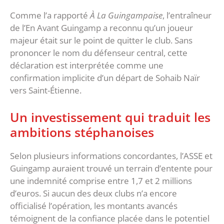
‎Comme l’a rapporté
À La Guingampaise
, l’entraîneur
de l’En Avant Guingamp a reconnu qu’un joueur
majeur était sur le point de quitter le club. Sans
prononcer le nom du défenseur central, cette
déclaration est interprétée comme une
confirmation implicite d’un départ de Sohaib Naïr
vers Saint-Étienne.
‎Un investissement qui traduit les
ambitions stéphanoises
‎Selon plusieurs informations concordantes, l’ASSE et
Guingamp auraient trouvé un terrain d’entente pour
une indemnité comprise entre 1,7 et 2 millions
d’euros. Si aucun des deux clubs n’a encore
officialisé l’opération, les montants avancés
témoignent de la confiance placée dans le potentiel