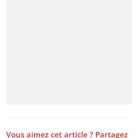
Vous aimez cet article ? Partagez