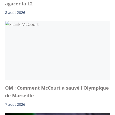
agacer la L2
8 août 2026
OM : Comment McCourt a sauvé l’Olympique
de Marseille
7 août 2026