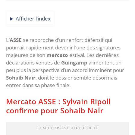
Afficher l’index
L’
ASSE
se rapproche d’un renfort défensif qui
pourrait rapidement devenir l’une des signatures
majeures de son
mercato
estival. Les dernières
déclarations venues de
Guingamp
alimentent un
peu plus la perspective d’un accord imminent pour
Sohaib Naïr
, dont le dossier semble désormais
entrer dans sa phase finale.
‎Mercato ASSE : Sylvain Ripoll
confirme pour Sohaib Naïr
LA SUITE APRÈS CETTE PUBLICITÉ