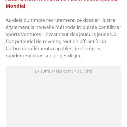
Mondial
Au-delà du simple recrutement, ce dossier illustre
également la nouvelle méthode impulsée par Kilmer
Sports Ventures : investir sur des joueurs jeunes, à
fort potentiel de revente, tout en offrant à Ian
Cathro des éléments capables de s’intégrer
rapidement dans son projet de jeu.
LA SUITE APRÈS CETTE PUBLICITÉ