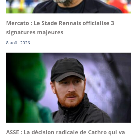
Mercato : Le Stade Rennais officialise 3
signatures majeures
8 août 2026
ASSE : La décision radicale de Cathro qui va