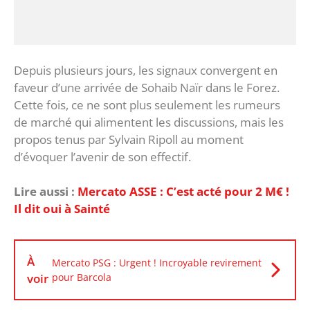
‎Depuis plusieurs jours, les signaux convergent en
faveur d’une arrivée de Sohaib Naïr dans le Forez.
Cette fois, ce ne sont plus seulement les rumeurs
de marché qui alimentent les discussions, mais les
propos tenus par Sylvain Ripoll au moment
d’évoquer l’avenir de son effectif.
Lire aussi :
Mercato ASSE : C’est acté pour 2 M€ !
Il dit oui à Sainté
À
Mercato PSG : Urgent ! Incroyable revirement
voir
pour Barcola