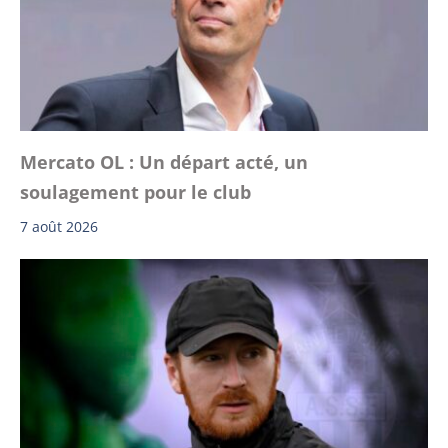
Mercato OL : Un départ acté, un
soulagement pour le club
7 août 2026