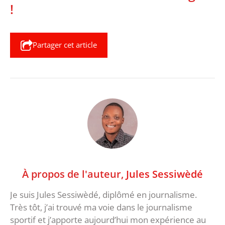
!
Partager cet article
À propos de l'auteur,
Jules Sessiwèdé
Je suis Jules Sessiwèdé, diplômé en journalisme.
Très tôt, j’ai trouvé ma voie dans le journalisme
sportif et j’apporte aujourd’hui mon expérience au