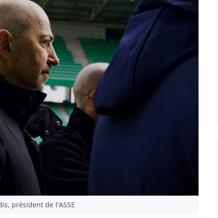
is, président de l'ASSE