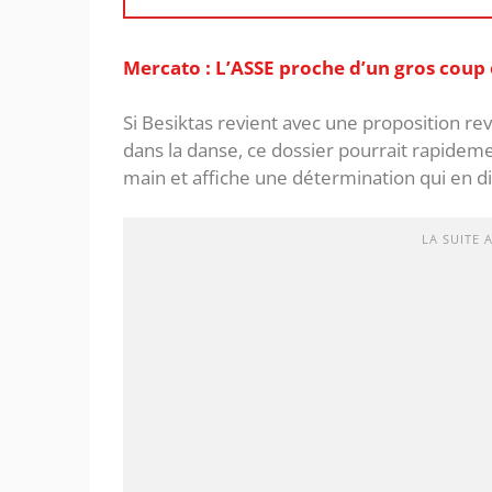
Mercato : L’ASSE proche d’un gros coup
Si Besiktas revient avec une proposition re
dans la danse, ce dossier pourrait rapidemen
main et affiche une détermination qui en di
LA SUITE 