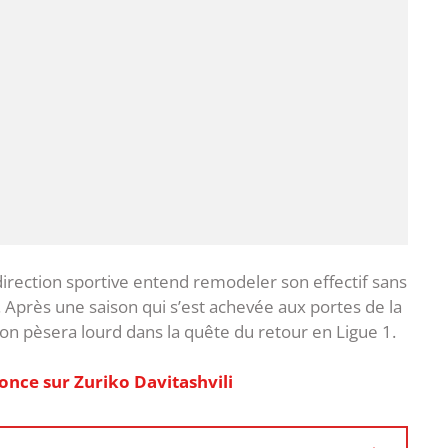
 direction sportive entend remodeler son effectif sans
 Après une saison qui s’est achevée aux portes de la
on pèsera lourd dans la quête du retour en Ligue 1.
once sur Zuriko Davitashvili