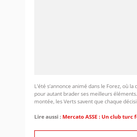
‎L’été s’annonce animé dans le Forez, où la
pour autant brader ses meilleurs éléments.
montée, les Verts savent que chaque décisi
Lire aussi :
Mercato ASSE : Un club turc f