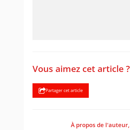
Vous aimez cet article ?
Partager cet article
À propos de l'auteur