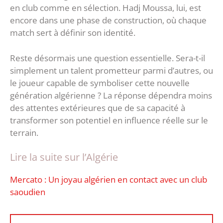
en club comme en sélection. Hadj Moussa, lui, est
encore dans une phase de construction, où chaque
match sert à définir son identité.
Reste désormais une question essentielle. Sera-t-il
simplement un talent prometteur parmi d’autres, ou
le joueur capable de symboliser cette nouvelle
génération algérienne ? La réponse dépendra moins
des attentes extérieures que de sa capacité à
transformer son potentiel en influence réelle sur le
terrain.
Lire la suite sur l’Algérie
Mercato : Un joyau algérien en contact avec un club
saoudien