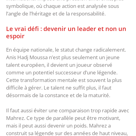
symbolique, où chaque action est analysée sous
l’angle de l’héritage et de la responsabilité.
Le vrai défi : devenir un leader et non un
espoir
En équipe nationale, le statut change radicalement.
Anis Hadj Moussa n’est plus seulement un jeune
talent européen, il devient un joueur observé
comme un potentiel successeur d’une légende.
Cette transformation mentale est souvent la plus
difficile à gérer. Le talent ne suffit plus, il faut
désormais de la constance et de la maturité.
Il faut aussi éviter une comparaison trop rapide avec
Mahrez. Ce type de parallèle peut être motivant,
mais il peut aussi devenir un poids. Mahrez a
construit sa légende sur des années de haut niveau,