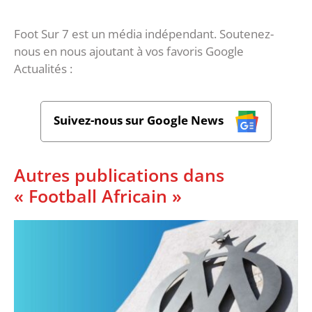
Foot Sur 7 est un média indépendant. Soutenez-
nous en nous ajoutant à vos favoris Google
Actualités :
Suivez-nous sur Google News
Autres publications dans
« Football Africain »