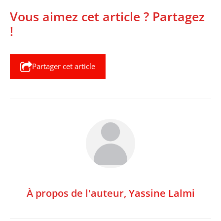
Vous aimez cet article ? Partagez
!
Partager cet article
À propos de l'auteur,
Yassine Lalmi