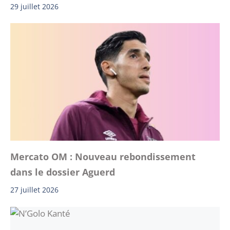
29 juillet 2026
Mercato OM : Nouveau rebondissement
dans le dossier Aguerd
27 juillet 2026