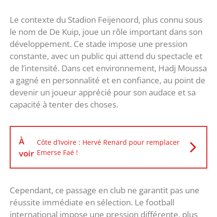
Le contexte du Stadion Feijenoord, plus connu sous
le nom de De Kuip, joue un rôle important dans son
développement. Ce stade impose une pression
constante, avec un public qui attend du spectacle et
de l’intensité. Dans cet environnement, Hadj Moussa
a gagné en personnalité et en confiance, au point de
devenir un joueur apprécié pour son audace et sa
capacité à tenter des choses.
À
Côte d’Ivoire : Hervé Renard pour remplacer
voir
Emerse Faé !
Cependant, ce passage en club ne garantit pas une
réussite immédiate en sélection. Le football
international impose une pression différente, plus