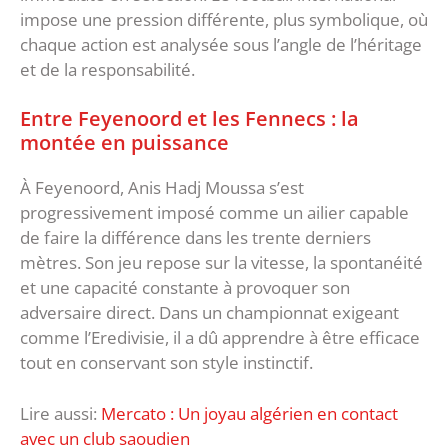
impose une pression différente, plus symbolique, où
chaque action est analysée sous l’angle de l’héritage
et de la responsabilité.
Entre Feyenoord et les Fennecs : la
montée en puissance
À Feyenoord, Anis Hadj Moussa s’est
progressivement imposé comme un ailier capable
de faire la différence dans les trente derniers
mètres. Son jeu repose sur la vitesse, la spontanéité
et une capacité constante à provoquer son
adversaire direct. Dans un championnat exigeant
comme l’Eredivisie, il a dû apprendre à être efficace
tout en conservant son style instinctif.
Lire aussi:
Mercato : Un joyau algérien en contact
avec un club saoudien