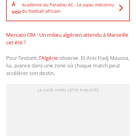
À
Académie du Paradou AC : Le joyau méconnu
voir
du football africain
Mercato OM : Un milieu algérien attendu à Marseille
cet été ?
Pour l’instant,
l’Algérie
observe. Et Anis Hadj Moussa,
lui, avance dans une zone où chaque match peut
accélérer son destin.
LA SUITE APRÈS CETTE PUBLICITÉ