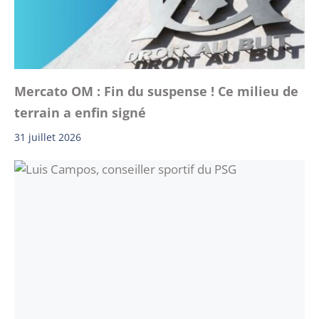
Mercato OM : Fin du suspense ! Ce milieu de
terrain a enfin signé
31 juillet 2026