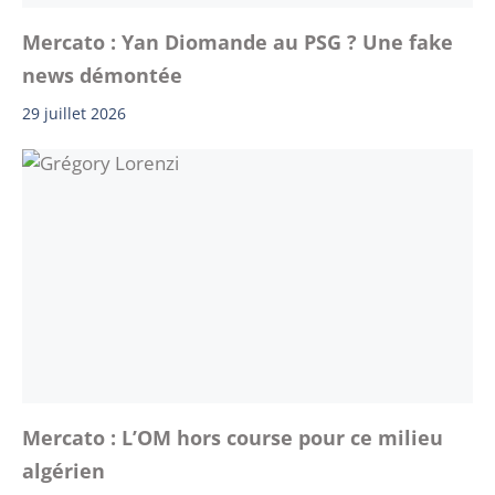
Mercato : Yan Diomande au PSG ? Une fake
news démontée
29 juillet 2026
Mercato : L’OM hors course pour ce milieu
algérien