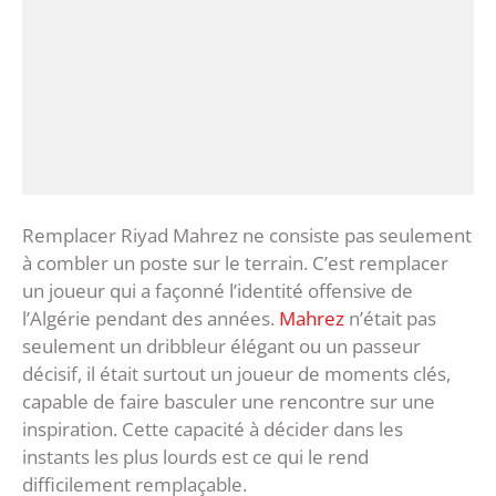
Remplacer Riyad Mahrez ne consiste pas seulement
à combler un poste sur le terrain. C’est remplacer
un joueur qui a façonné l’identité offensive de
l’Algérie pendant des années.
Mahrez
n’était pas
seulement un dribbleur élégant ou un passeur
décisif, il était surtout un joueur de moments clés,
capable de faire basculer une rencontre sur une
inspiration. Cette capacité à décider dans les
instants les plus lourds est ce qui le rend
difficilement remplaçable.