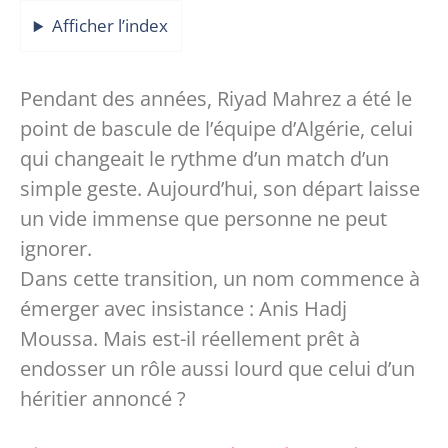
Afficher l’index
Pendant des années, Riyad Mahrez a été le
point de bascule de l’équipe d’Algérie, celui
qui changeait le rythme d’un match d’un
simple geste. Aujourd’hui, son départ laisse
un vide immense que personne ne peut
ignorer.
Dans cette transition, un nom commence à
émerger avec insistance : Anis Hadj
Moussa. Mais est-il réellement prêt à
endosser un rôle aussi lourd que celui d’un
héritier annoncé ?