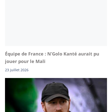
Équipe de France : N’Golo Kanté aurait pu
jouer pour le Mali
23 juillet 2026