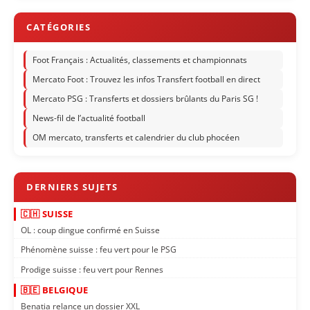
Foot Français : Actualités, classements et championnats
Mercato Foot : Trouvez les infos Transfert football en direct
Mercato PSG : Transferts et dossiers brûlants du Paris SG !
News-fil de l’actualité football
OM mercato, transferts et calendrier du club phocéen
🇨🇭 SUISSE
OL : coup dingue confirmé en Suisse
Phénomène suisse : feu vert pour le PSG
Prodige suisse : feu vert pour Rennes
🇧🇪 BELGIQUE
Benatia relance un dossier XXL