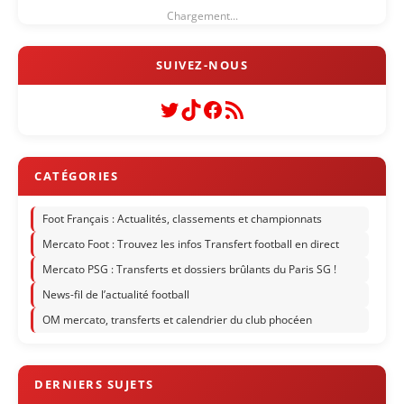
Chargement...
Twitter
TikTok
Facebook
Flux RSS
Foot Français : Actualités, classements et championnats
Mercato Foot : Trouvez les infos Transfert football en direct
Mercato PSG : Transferts et dossiers brûlants du Paris SG !
News-fil de l’actualité football
OM mercato, transferts et calendrier du club phocéen