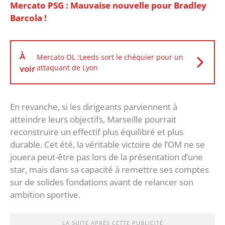
Mercato PSG : Mauvaise nouvelle pour Bradley
Barcola !
À
Mercato OL :Leeds sort le chéquier pour un
voir
attaquant de Lyon
En revanche, si les dirigeants parviennent à
atteindre leurs objectifs, Marseille pourrait
reconstruire un effectif plus équilibré et plus
durable. Cet été, la véritable victoire de l’OM ne se
jouera peut-être pas lors de la présentation d’une
star, mais dans sa capacité à remettre ses comptes
sur de solides fondations avant de relancer son
ambition sportive.
LA SUITE APRÈS CETTE PUBLICITÉ