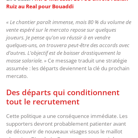
Ruiz au Real pour Bouaddi
« Le chantier paraît immense, mais 80 % du volume de
vente espéré sur le mercato repose sur quelques
joueurs. Je pense qu’on va réussir à en vendre
quelques-uns, on trouvera peut-être des accords avec
d’autres. L’objectif est de baisser drastiquement la
masse salariale. »
Ce message traduit une stratégie
assumée : les départs deviennent la clé du prochain
mercato.
‎Des départs qui conditionnent
tout le recrutement
‎Cette politique a une conséquence immédiate. Les
supporters devront probablement patienter avant
de découvrir de nouveaux visages sous le maillot