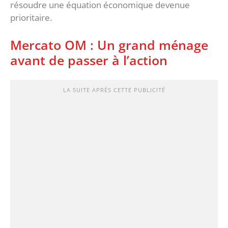
résoudre une équation économique devenue
prioritaire.
‎Mercato OM : Un grand ménage
avant de passer à l’action
LA SUITE APRÈS CETTE PUBLICITÉ