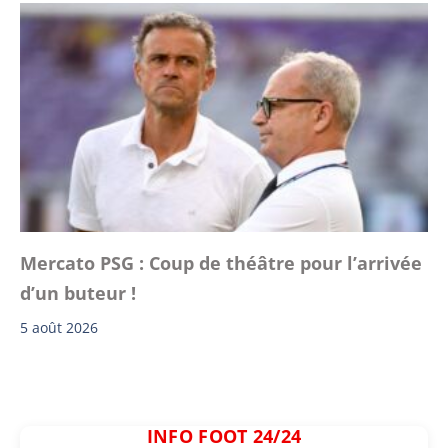
Mercato PSG : Coup de théâtre pour l’arrivée
d’un buteur !
5 août 2026
INFO FOOT 24/24