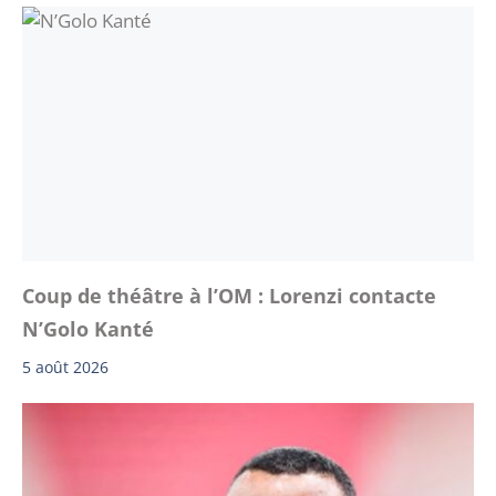
Coup de théâtre à l’OM : Lorenzi contacte
N’Golo Kanté
5 août 2026