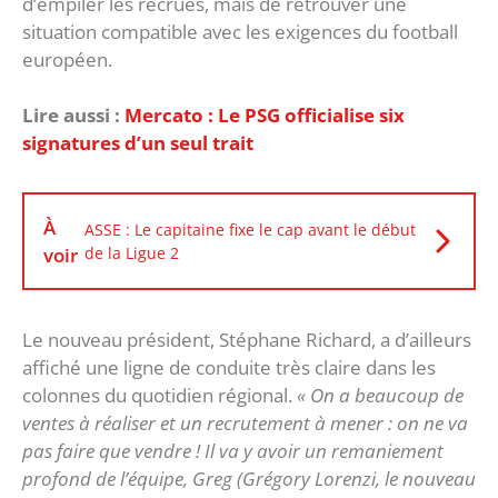
d’empiler les recrues, mais de retrouver une
situation compatible avec les exigences du football
européen.
Lire aussi :
Mercato : Le PSG officialise six
signatures d’un seul trait
À
ASSE : Le capitaine fixe le cap avant le début
voir
de la Ligue 2
‎Le nouveau président, Stéphane Richard, a d’ailleurs
affiché une ligne de conduite très claire dans les
colonnes du quotidien régional.
« On a beaucoup de
ventes à réaliser et un recrutement à mener : on ne va
pas faire que vendre ! Il va y avoir un remaniement
profond de l’équipe, Greg (Grégory Lorenzi, le nouveau