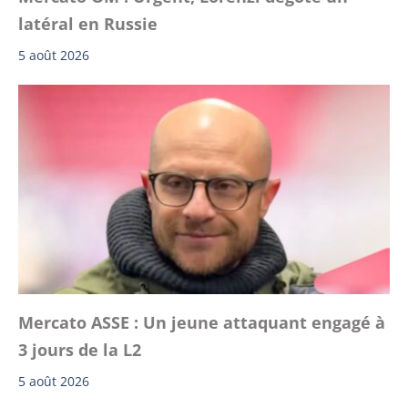
latéral en Russie
5 août 2026
Mercato ASSE : Un jeune attaquant engagé à
3 jours de la L2
5 août 2026