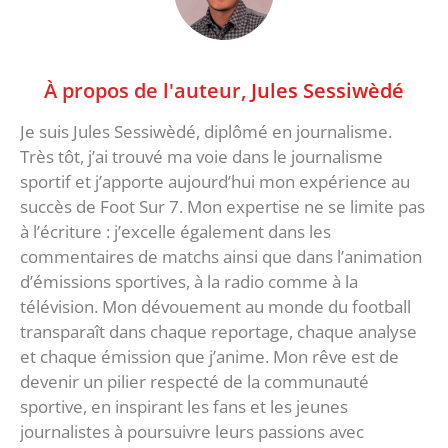
À propos de l'auteur,
Jules Sessiwèdé
Je suis Jules Sessiwèdé, diplômé en journalisme.
Très tôt, j’ai trouvé ma voie dans le journalisme
sportif et j’apporte aujourd’hui mon expérience au
succès de Foot Sur 7. Mon expertise ne se limite pas
à l’écriture : j’excelle également dans les
commentaires de matchs ainsi que dans l’animation
d’émissions sportives, à la radio comme à la
télévision. Mon dévouement au monde du football
transparaît dans chaque reportage, chaque analyse
et chaque émission que j’anime. Mon rêve est de
devenir un pilier respecté de la communauté
sportive, en inspirant les fans et les jeunes
journalistes à poursuivre leurs passions avec