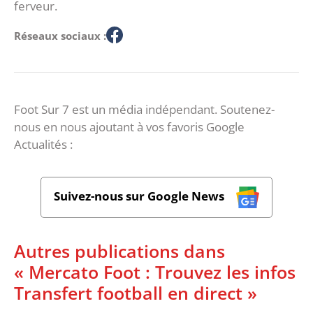
ferveur.
Réseaux sociaux :
Foot Sur 7 est un média indépendant. Soutenez-
nous en nous ajoutant à vos favoris Google
Actualités :
Suivez-nous sur Google News
Autres publications dans
« Mercato Foot : Trouvez les infos
Transfert football en direct »