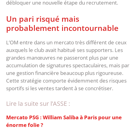
débloquer une nouvelle étape du recrutement.
Un pari risqué mais
probablement incontournable
‎L’OM entre dans un mercato très différent de ceux
auxquels le club avait habitué ses supporters. Les
grandes manœuvres ne passeront plus par une
accumulation de signatures spectaculaires, mais par
une gestion financière beaucoup plus rigoureuse.
‎Cette stratégie comporte évidemment des risques
sportifs si les ventes tardent à se concrétiser.
Lire la suite sur l’ASSE :
Mercato PSG : William Saliba à Paris pour une
énorme folie ?