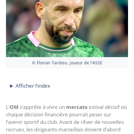
© Florian Tardieu, joueur de l'ASSE
Afficher l’index
‎L’
OM
s’apprête à vivre un
mercato
estival décisif où
chaque décision financière pourrait peser sur
l’avenir sportif du club. Avant de rêver de nouvelles
recrues, les dirigeants marseillais doivent d’abord