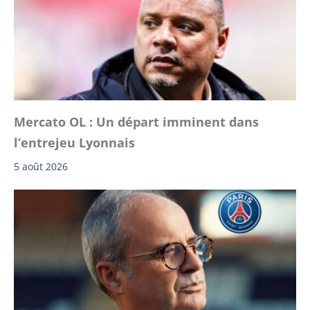
Mercato OL : Un départ imminent dans
l’entrejeu Lyonnais
5 août 2026