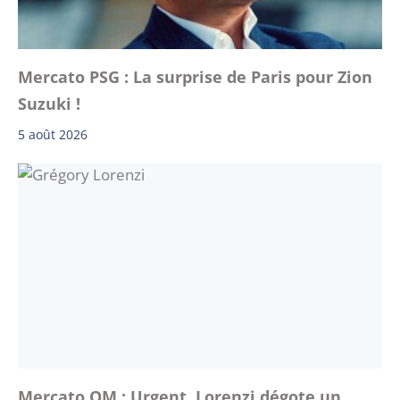
Mercato PSG : La surprise de Paris pour Zion
Suzuki !
5 août 2026
Mercato OM : Urgent, Lorenzi dégote un