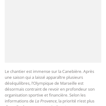
‎Le chantier est immense sur la Canebière. Après
une saison qui a laissé apparaître plusieurs
déséquilibres, l’Olympique de Marseille est
désormais contraint de revoir en profondeur son
organisation sportive et financière. Selon les
informations de
La Provence
, la priorité n’est plus