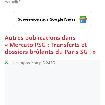
Actualités :
Suivez-nous sur Google News
Autres publications dans
« Mercato PSG : Transferts et
dossiers brûlants du Paris SG ! »