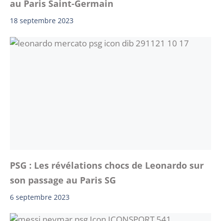
au Paris Saint-Germain
18 septembre 2023
PSG : Les révélations chocs de Leonardo sur
son passage au Paris SG
6 septembre 2023