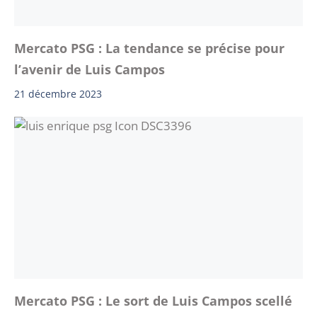
Mercato PSG : La tendance se précise pour
l’avenir de Luis Campos
21 décembre 2023
Mercato PSG : Le sort de Luis Campos scellé