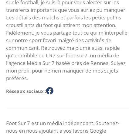
sur le football, je suis là pour vous alerter sur les
transferts importants que vous auriez pu manquer.
Les détails des matchs et parfois les petits potins
croustillants du foot qui attirent mon attention.
Fidèlement, je vous partage tout ce qui m'interpelle
sur notre sport favori malgré des activités de
communicant. Retrouvez ma plume aussi rapide
qu'un dribble de CR7 sur foot-sur7, un média de
l'agence Média Sur 7 basée près de Rennes. Suivez
mon profil pour ne rien manquer de mes sujets
préférés.
Réseaux sociaux :
Foot Sur 7 est un média indépendant. Soutenez-
nous en nous ajoutant à vos favoris Google