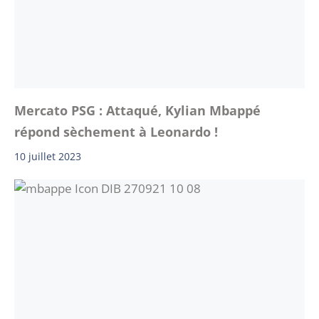
Mercato PSG : Attaqué, Kylian Mbappé
répond sèchement à Leonardo !
10 juillet 2023