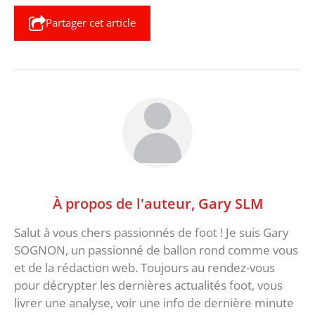
Partager cet article
À propos de l'auteur,
Gary SLM
Salut à vous chers passionnés de foot ! Je suis Gary
SOGNON, un passionné de ballon rond comme vous
et de la rédaction web. Toujours au rendez-vous
pour décrypter les dernières actualités foot, vous
livrer une analyse, voir une info de dernière minute