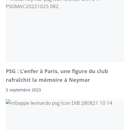
PSG : L’enfer à Paris, une figure du club
rafraîchit la mémoire à Neymar
5 septembre 2023