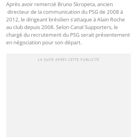
Après avoir remercié Bruno Skropeta, ancien
directeur de la communication du PSG de 2008 à
2012, le dirigeant brésilien s’attaque à Alain Roche
au club depuis 2008. Selon Canal Supporters, le
chargé du recrutement du PSG serait présentement
en négociation pour son départ.
LA SUITE APRÈS CETTE PUBLICITÉ