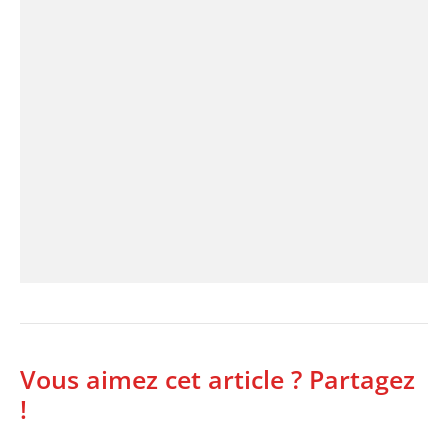
Vous aimez cet article ? Partagez
!