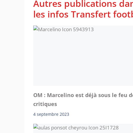
Autres publications da
les infos Transfert foot
OM : Marcelino est déjà sous le feu d
critiques
4 septembre 2023