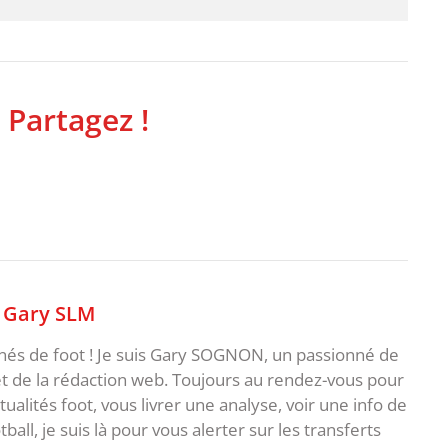
 Partagez !
,
Gary SLM
nnés de foot ! Je suis Gary SOGNON, un passionné de
 de la rédaction web. Toujours au rendez-vous pour
ualités foot, vous livrer une analyse, voir une info de
ball, je suis là pour vous alerter sur les transferts