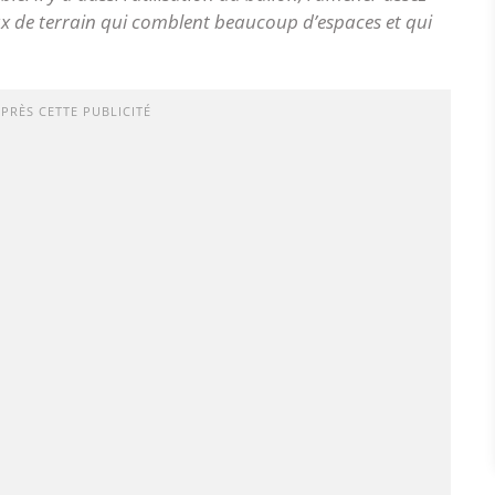
lieux de terrain qui comblent beaucoup d’espaces et qui
APRÈS CETTE PUBLICITÉ