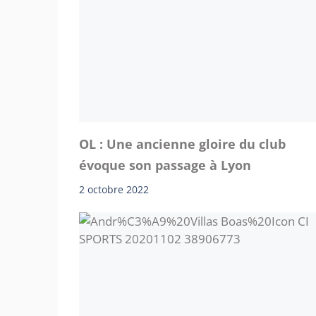
OL : Une ancienne gloire du club
évoque son passage à Lyon
2 octobre 2022