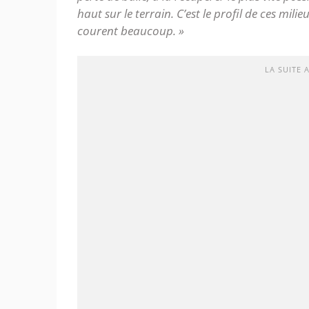
haut sur le terrain. C’est le profil de ces mi
courent beaucoup. »
LA SUITE 