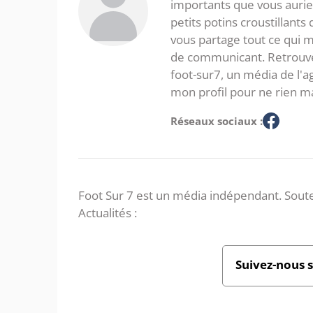
importants que vous aurie
petits potins croustillants
vous partage tout ce qui m'
de communicant. Retrouve
foot-sur7, un média de l'
mon profil pour ne rien m
Réseaux sociaux :
Foot Sur 7 est un média indépendant. Soute
Actualités :
Suivez-nous 