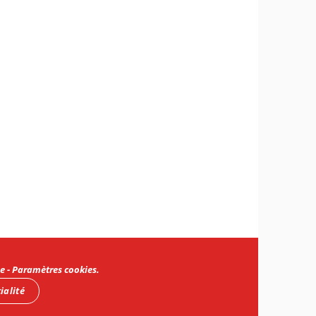
e
-
Paramètres cookies
.
ialité