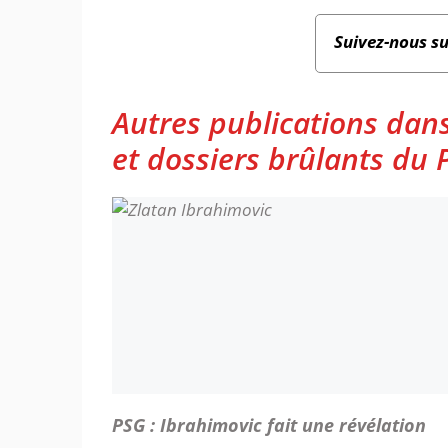
Suivez-nous s
Autres publications dans
et dossiers brûlants du P
PSG : Ibrahimovic fait une révélation