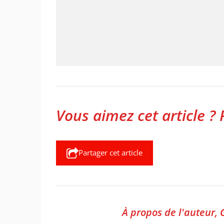
Vous aimez cet article ? 
Partager cet article
À propos de l'auteur,