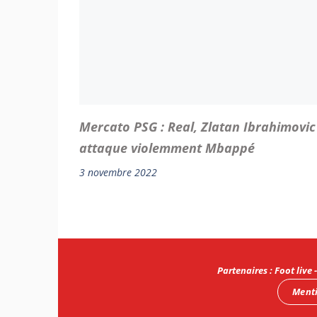
Mercato PSG : Real, Zlatan Ibrahimovic
attaque violemment Mbappé
3 novembre 2022
Partenaires
:
Foot live
Menti