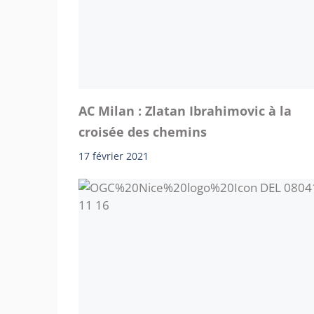
AC Milan : Zlatan Ibrahimovic à la
croisée des chemins
17 février 2021