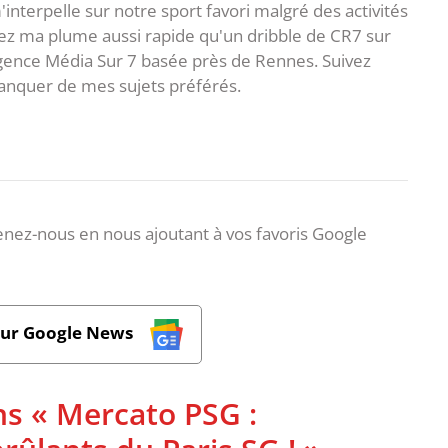
interpelle sur notre sport favori malgré des activités
z ma plume aussi rapide qu'un dribble de CR7 sur
agence Média Sur 7 basée près de Rennes. Suivez
anquer de mes sujets préférés.
nez-nous en nous ajoutant à vos favoris Google
sur Google News
ns « Mercato PSG :