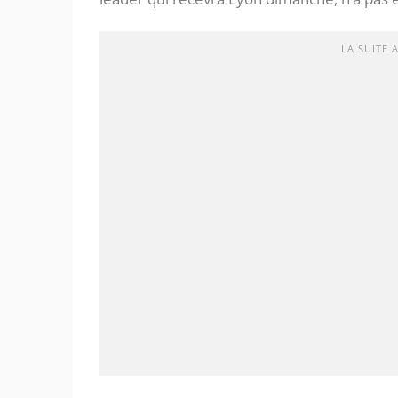
LA SUITE 