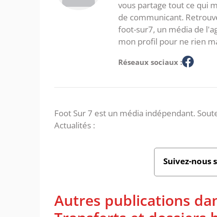
vous partage tout ce qui m'
de communicant. Retrouve
foot-sur7, un média de l'
mon profil pour ne rien m
Réseaux sociaux :
Foot Sur 7 est un média indépendant. Soute
Actualités :
Suivez-nous 
Autres publications da