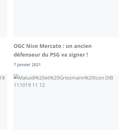
OGC Nice Mercato : un ancien
défenseur du PSG va signer !
7 janvier 2021