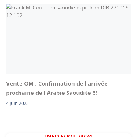
Vente OM : Confirmation de l’arrivée
prochaine de l’Arabie Saoudite !!!
4 juin 2023
INFO FOOT 24/24