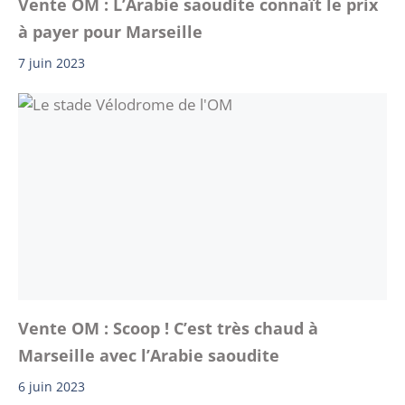
Vente OM : L’Arabie saoudite connaît le prix
à payer pour Marseille
7 juin 2023
Vente OM : Scoop ! C’est très chaud à
Marseille avec l’Arabie saoudite
6 juin 2023