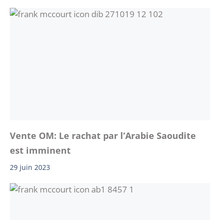
Vente OM: Le rachat par l’Arabie Saoudite
est imminent
29 juin 2023