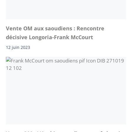
Vente OM aux saoudiens : Rencontre
décisive Longoria-Frank McCourt
12 juin 2023