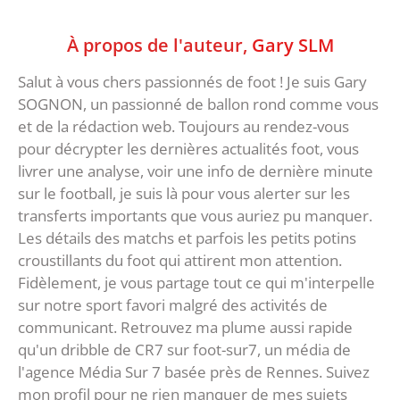
À propos de l'auteur,
Gary SLM
Salut à vous chers passionnés de foot ! Je suis Gary
SOGNON, un passionné de ballon rond comme vous
et de la rédaction web. Toujours au rendez-vous
pour décrypter les dernières actualités foot, vous
livrer une analyse, voir une info de dernière minute
sur le football, je suis là pour vous alerter sur les
transferts importants que vous auriez pu manquer.
Les détails des matchs et parfois les petits potins
croustillants du foot qui attirent mon attention.
Fidèlement, je vous partage tout ce qui m'interpelle
sur notre sport favori malgré des activités de
communicant. Retrouvez ma plume aussi rapide
qu'un dribble de CR7 sur foot-sur7, un média de
l'agence Média Sur 7 basée près de Rennes. Suivez
mon profil pour ne rien manquer de mes sujets