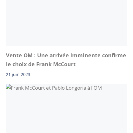
Vente OM : Une arrivée imminente confirme
le choix de Frank McCourt
21 juin 2023