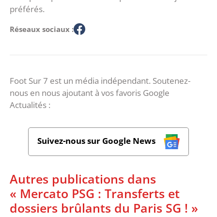
préférés.
Réseaux sociaux :
Foot Sur 7 est un média indépendant. Soutenez-
nous en nous ajoutant à vos favoris Google
Actualités :
Suivez-nous sur Google News
Autres publications dans
« Mercato PSG : Transferts et
dossiers brûlants du Paris SG ! »