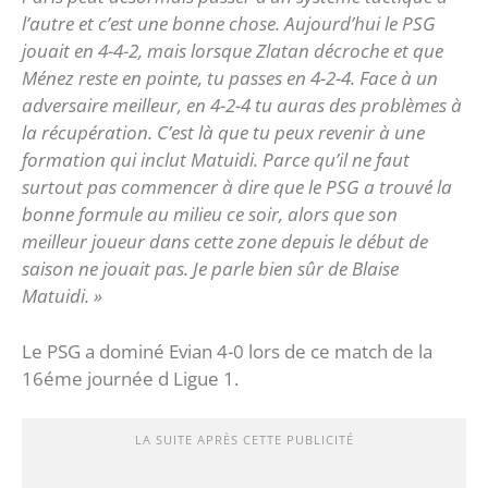
l’autre et c’est une bonne chose. Aujourd’hui le PSG
jouait en 4-4-2, mais lorsque Zlatan décroche et que
Ménez reste en pointe, tu passes en 4-2-4. Face à un
adversaire meilleur, en 4-2-4 tu auras des problèmes à
la récupération. C’est là que tu peux revenir à une
formation qui inclut Matuidi. Parce qu’il ne faut
surtout pas commencer à dire que le PSG a trouvé la
bonne formule au milieu ce soir, alors que son
meilleur joueur dans cette zone depuis le début de
saison ne jouait pas. Je parle bien sûr de Blaise
Matuidi. »
Le PSG a dominé Evian 4-0 lors de ce match de la
16éme journée d Ligue 1.
LA SUITE APRÈS CETTE PUBLICITÉ