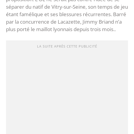
séparer du natif de Vitry-sur-Seine, son temps de jeu
étant famélique et ses blessures récurrentes. Barré
par la concurrence de Lacazette, Jimmy Briand n’a
plus porté le maillot lyonnais depuis trois mois..
LA SUITE APRÈS CETTE PUBLICITÉ