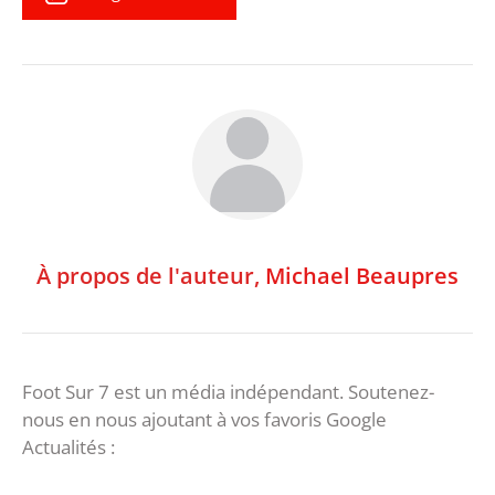
À propos de l'auteur,
Michael Beaupres
Foot Sur 7 est un média indépendant. Soutenez-
nous en nous ajoutant à vos favoris Google
Actualités :