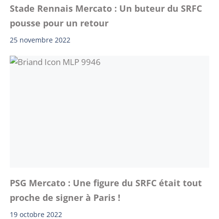
Stade Rennais Mercato : Un buteur du SRFC
pousse pour un retour
25 novembre 2022
PSG Mercato : Une figure du SRFC était tout
proche de signer à Paris !
19 octobre 2022