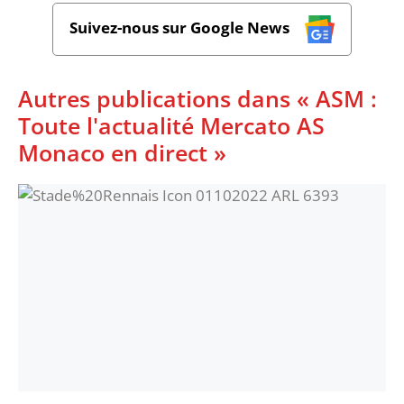
Suivez-nous sur Google News
Autres publications dans « ASM :
Toute l'actualité Mercato AS
Monaco en direct »