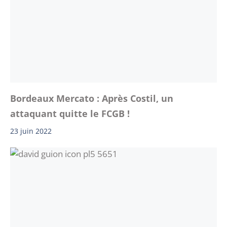
Bordeaux Mercato : Après Costil, un
attaquant quitte le FCGB !
23 juin 2022