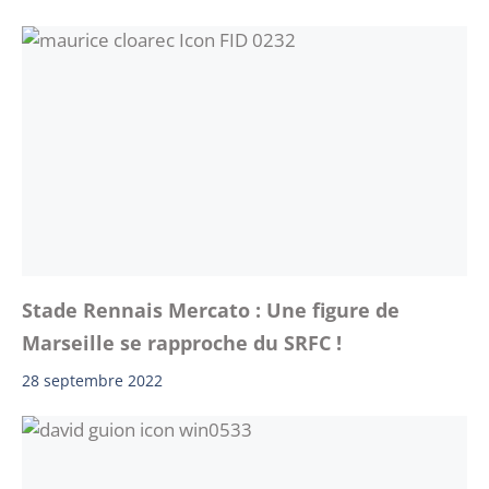
Stade Rennais Mercato : Une figure de
Marseille se rapproche du SRFC !
28 septembre 2022