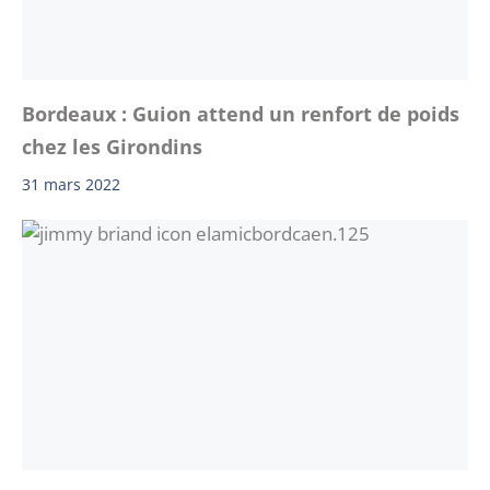
Bordeaux : Guion attend un renfort de poids
chez les Girondins
31 mars 2022