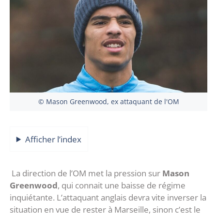
© Mason Greenwood, ex attaquant de l'OM
Afficher l’index
La direction de l’OM met la pression sur
Mason
Greenwood
, qui connait une baisse de régime
inquiétante. L’attaquant anglais devra vite inverser la
situation en vue de rester à Marseille, sinon c’est le