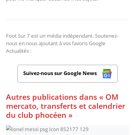
Foot Sur 7 est un média indépendant. Soutenez-
nous en nous ajoutant à vos favoris Google
Actualités :
Suivez-nous sur Google News
Autres publications dans « OM
mercato, transferts et calendrier
du club phocéen »