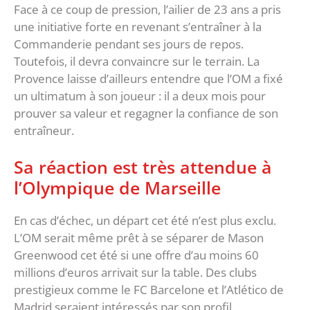
Face à ce coup de pression, l’ailier de 23 ans a pris
une initiative forte en revenant s’entraîner à la
Commanderie pendant ses jours de repos.
Toutefois, il devra convaincre sur le terrain. La
Provence laisse d’ailleurs entendre que l’OM a fixé
un ultimatum à son joueur : il a deux mois pour
prouver sa valeur et regagner la confiance de son
entraîneur.
Sa réaction est très attendue à
l’Olympique de Marseille
En cas d’échec, un départ cet été n’est plus exclu.
L’OM serait même prêt à se séparer de Mason
Greenwood cet été si une offre d’au moins 60
millions d’euros arrivait sur la table. Des clubs
prestigieux comme le FC Barcelone et l’Atlético de
Madrid seraient intéressés par son profil.