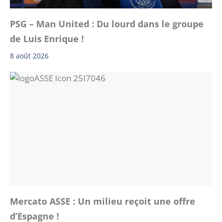
PSG – Man United : Du lourd dans le groupe
de Luis Enrique !
8 août 2026
Mercato ASSE : Un milieu reçoit une offre
d’Espagne !