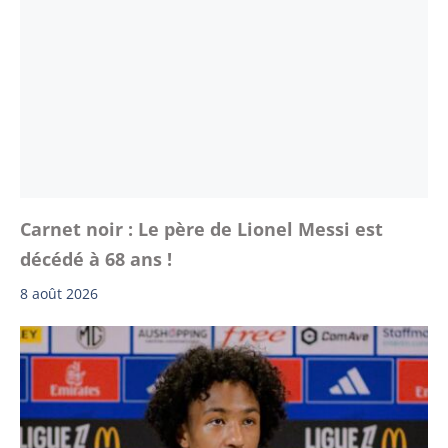
Carnet noir : Le père de Lionel Messi est
décédé à 68 ans !
8 août 2026