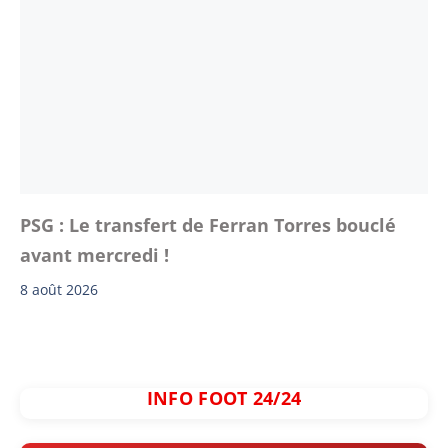
PSG : Le transfert de Ferran Torres bouclé
avant mercredi !
8 août 2026
INFO FOOT 24/24