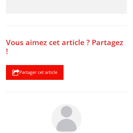
Vous aimez cet article ? Partagez
!
Partager cet article