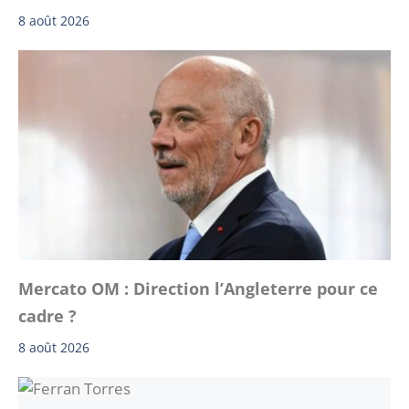
8 août 2026
Mercato OM : Direction l’Angleterre pour ce
cadre ?
8 août 2026