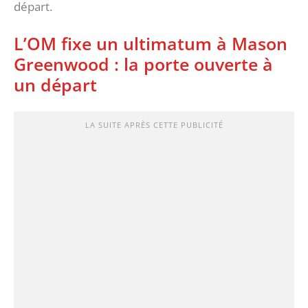
départ.
L’OM fixe un ultimatum à Mason
Greenwood : la porte ouverte à
un départ
LA SUITE APRÈS CETTE PUBLICITÉ