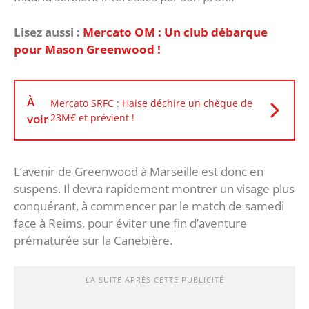
Lisez aussi :
Mercato OM : Un club débarque
pour Mason Greenwood !
À
Mercato SRFC : Haise déchire un chèque de
voir
23M€ et prévient !
L’avenir de Greenwood à Marseille est donc en
suspens. Il devra rapidement montrer un visage plus
conquérant, à commencer par le match de samedi
face à Reims, pour éviter une fin d’aventure
prématurée sur la Canebière.
LA SUITE APRÈS CETTE PUBLICITÉ