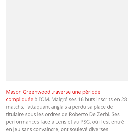
Mason Greenwood traverse une période
compliquée
à l’OM. Malgré ses 16 buts inscrits en 28
matchs, l’attaquant anglais a perdu sa place de
titulaire sous les ordres de Roberto De Zerbi. Ses
performances face à Lens et au PSG, où il est entré
en jeu sans convaincre, ont soulevé diverses