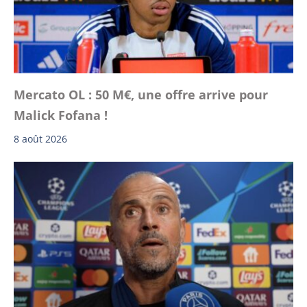
Mercato OL : 50 M€, une offre arrive pour
Malick Fofana !
8 août 2026