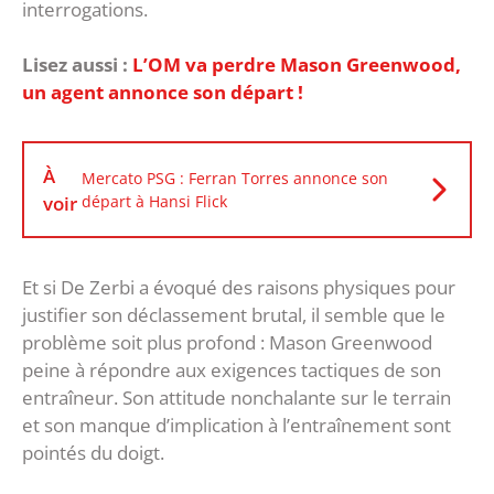
interrogations.
Lisez aussi :
L’OM va perdre Mason Greenwood,
un agent annonce son départ !
À
Mercato PSG : Ferran Torres annonce son
voir
départ à Hansi Flick
Et si De Zerbi a évoqué des raisons physiques pour
justifier son déclassement brutal, il semble que le
problème soit plus profond : Mason Greenwood
peine à répondre aux exigences tactiques de son
entraîneur. Son attitude nonchalante sur le terrain
et son manque d’implication à l’entraînement sont
pointés du doigt.