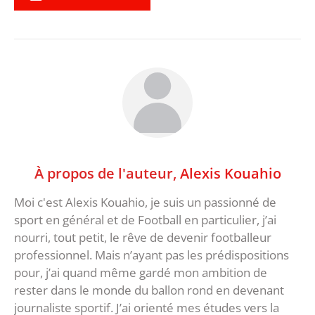
À propos de l'auteur,
Alexis Kouahio
Moi c'est Alexis Kouahio, je suis un passionné de
sport en général et de Football en particulier, j’ai
nourri, tout petit, le rêve de devenir footballeur
professionnel. Mais n’ayant pas les prédispositions
pour, j’ai quand même gardé mon ambition de
rester dans le monde du ballon rond en devenant
journaliste sportif. J’ai orienté mes études vers la