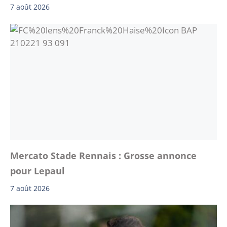
7 août 2026
Mercato Stade Rennais : Grosse annonce
pour Lepaul
7 août 2026