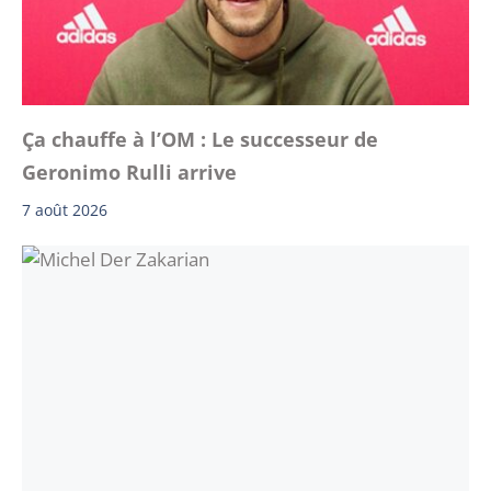
Ça chauffe à l’OM : Le successeur de
Geronimo Rulli arrive
7 août 2026