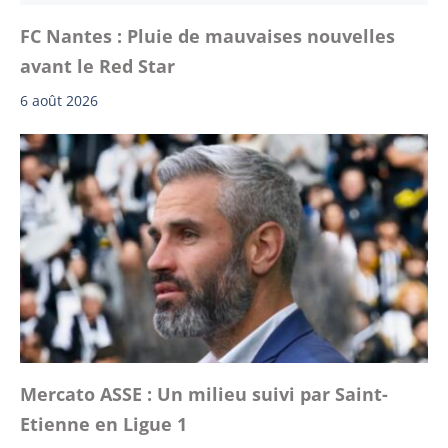
FC Nantes : Pluie de mauvaises nouvelles
avant le Red Star
6 août 2026
Mercato ASSE : Un milieu suivi par Saint-
Etienne en Ligue 1