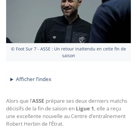
© Foot Sur 7 - ASSE : Un retour inattendu en cette fin de
saison
Afficher l’index
Alors que l’
ASSE
prépare ses deux derniers matchs
décisifs de la fin de saison en
Ligue 1
, elle a reçu
une excellente nouvelle au Centre d’entraînement
Robert Herbin de l’Étrat.