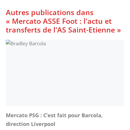
Autres publications dans
« Mercato ASSE Foot : l'actu et
transferts de l'AS Saint-Etienne »
Mercato PSG : C’est fait pour Barcola,
direction Liverpool