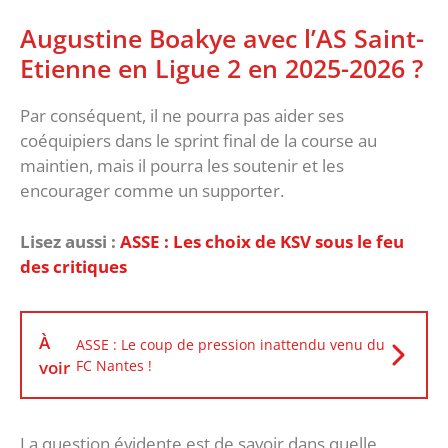
Augustine Boakye avec l’AS Saint-
Etienne en Ligue 2 en 2025-2026 ?
Par conséquent, il ne pourra pas aider ses
coéquipiers dans le sprint final de la course au
maintien, mais il pourra les soutenir et les
encourager comme un supporter.
Lisez aussi :
ASSE : Les choix de KSV sous le feu
des critiques
À
ASSE : Le coup de pression inattendu venu du
voir
FC Nantes !
La question évidente est de savoir dans quelle