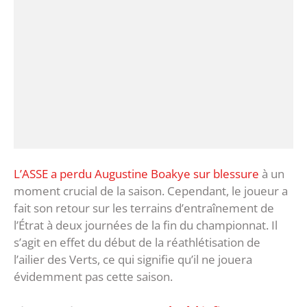
L’ASSE a perdu Augustine Boakye sur blessure
à un
moment crucial de la saison. Cependant, le joueur a
fait son retour sur les terrains d’entraînement de
l’Étrat à deux journées de la fin du championnat. Il
s’agit en effet du début de la réathlétisation de
l’ailier des Verts, ce qui signifie qu’il ne jouera
évidemment pas cette saison.