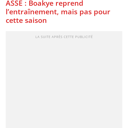
ASSE : Boakye reprend
l’entraînement, mais pas pour
cette saison
LA SUITE APRÈS CETTE PUBLICITÉ