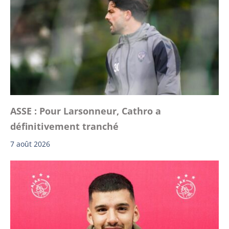
ASSE : Pour Larsonneur, Cathro a
définitivement tranché
7 août 2026