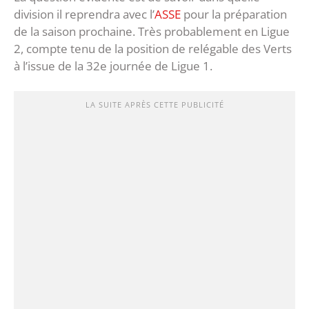
division il reprendra avec l’
ASSE
pour la préparation
de la saison prochaine. Très probablement en Ligue
2, compte tenu de la position de relégable des Verts
à l’issue de la 32e journée de Ligue 1.
LA SUITE APRÈS CETTE PUBLICITÉ