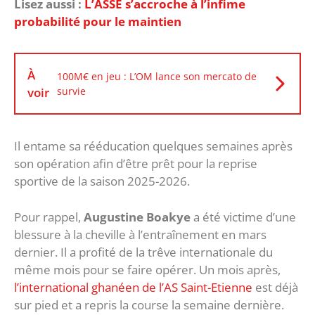
Lisez aussi :
L’ASSE s’accroche à l’infime
probabilité pour le maintien
À
100M€ en jeu : L’OM lance son mercato de
voir
survie
Il entame sa rééducation quelques semaines après
son opération afin d’être prêt pour la reprise
sportive de la saison 2025-2026.
Pour rappel,
Augustine Boakye
a été victime d’une
blessure à la cheville à l’entraînement en mars
dernier. Il a profité de la trêve internationale du
même mois pour se faire opérer. Un mois après,
l’international ghanéen de l’AS Saint-Etienne
est déjà
sur pied et a repris la course la semaine dernière.