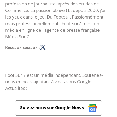
profession de journaliste, après des études de
Commerce. La passion oblige ! Et depuis 2000, j’ai
les yeux dans le jeu. Du Football. Passionnément,
mais professionnellement ! Foot-sur7.fr est un
média en ligne de l'agence de presse française
Média Sur 7.
Réseaux sociaux :
Foot Sur 7 est un média indépendant. Soutenez-
nous en nous ajoutant à vos favoris Google
Actualités :
Suivez-nous sur Google News