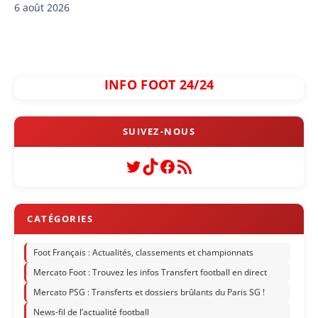
6 août 2026
INFO FOOT 24/24
Twitter
TikTok
Facebook
Flux RSS
Foot Français : Actualités, classements et championnats
Mercato Foot : Trouvez les infos Transfert football en direct
Mercato PSG : Transferts et dossiers brûlants du Paris SG !
News-fil de l’actualité football