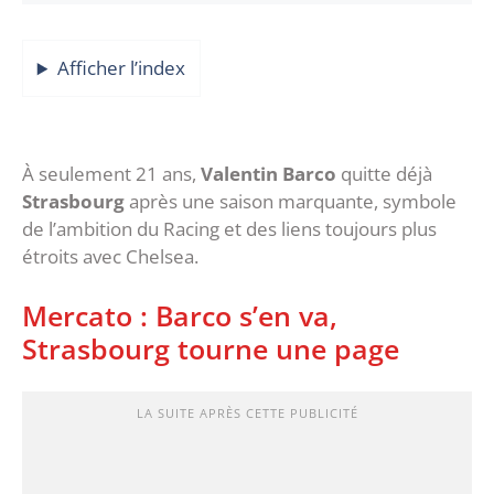
Afficher l’index
À seulement 21 ans,
Valentin Barco
quitte déjà
Strasbourg
après une saison marquante, symbole
de l’ambition du Racing et des liens toujours plus
étroits avec Chelsea.
Mercato : Barco s’en va,
Strasbourg tourne une page
LA SUITE APRÈS CETTE PUBLICITÉ