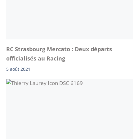
RC Strasbourg Mercato : Deux départs
officialisés au Racing
5 août 2021