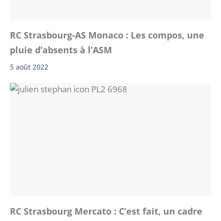
RC Strasbourg-AS Monaco : Les compos, une
pluie d’absents à l’ASM
5 août 2022
RC Strasbourg Mercato : C’est fait, un cadre