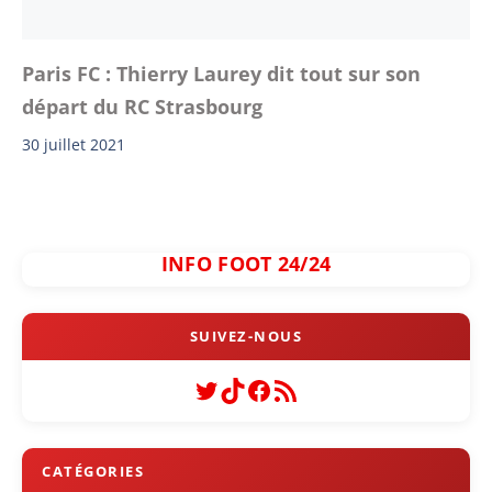
Paris FC : Thierry Laurey dit tout sur son
départ du RC Strasbourg
30 juillet 2021
INFO FOOT 24/24
Twitter
TikTok
Facebook
Flux RSS