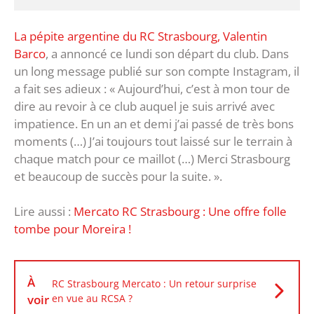
La pépite argentine du RC Strasbourg, Valentin
Barco
, a annoncé ce lundi son départ du club. Dans
un long message publié sur son compte Instagram, il
a fait ses adieux : « Aujourd’hui, c’est à mon tour de
dire au revoir à ce club auquel je suis arrivé avec
impatience. En un an et demi j’ai passé de très bons
moments (…) J’ai toujours tout laissé sur le terrain à
chaque match pour ce maillot (…) Merci Strasbourg
et beaucoup de succès pour la suite. ».
Lire aussi :
Mercato RC Strasbourg : Une offre folle
tombe pour Moreira !
À
RC Strasbourg Mercato : Un retour surprise
voir
en vue au RCSA ?