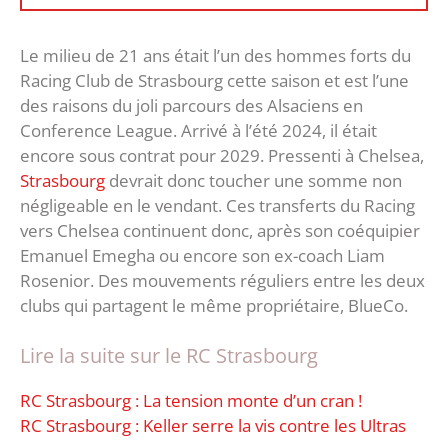
Le milieu de 21 ans était l’un des hommes forts du
Racing Club de Strasbourg cette saison et est l’une
des raisons du joli parcours des Alsaciens en
Conference League. Arrivé à l’été 2024, il était
encore sous contrat pour 2029. Pressenti à Chelsea,
Strasbourg
devrait donc toucher une somme non
négligeable en le vendant. Ces transferts du Racing
vers Chelsea continuent donc, après son coéquipier
Emanuel Emegha ou encore son ex-coach Liam
Rosenior. Des mouvements réguliers entre les deux
clubs qui partagent le même propriétaire, BlueCo.
Lire la suite sur le RC Strasbourg
RC Strasbourg : La tension monte d’un cran !
RC Strasbourg : Keller serre la vis contre les Ultras