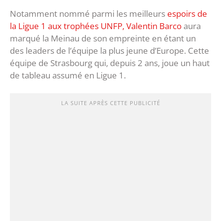
Notamment nommé parmi les meilleurs
espoirs de
la Ligue 1 aux trophées UNFP, Valentin Barco
aura
marqué la Meinau de son empreinte en étant un
des leaders de l’équipe la plus jeune d’Europe. Cette
équipe de Strasbourg qui, depuis 2 ans, joue un haut
de tableau assumé en Ligue 1.
LA SUITE APRÈS CETTE PUBLICITÉ