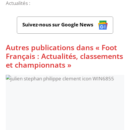
Actualités :
Suivez-nous sur Google News
Autres publications dans « Foot
Français : Actualités, classements
et championnats »