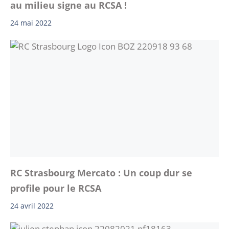
au milieu signe au RCSA !
24 mai 2022
RC Strasbourg Mercato : Un coup dur se
profile pour le RCSA
24 avril 2022