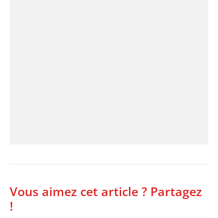
Vous aimez cet article ? Partagez
!