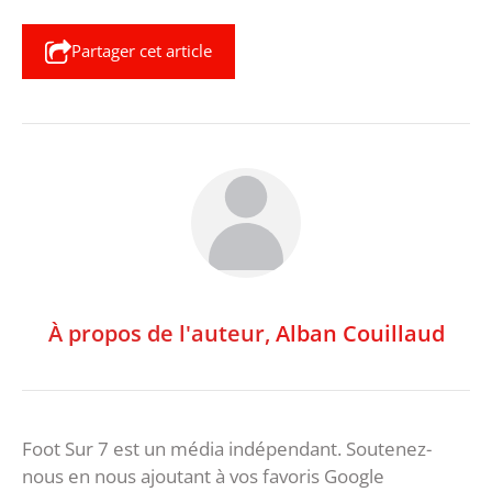
Partager cet article
À propos de l'auteur,
Alban Couillaud
Foot Sur 7 est un média indépendant. Soutenez-
nous en nous ajoutant à vos favoris Google