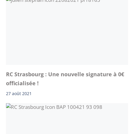
RC Strasbourg : Une nouvelle signature à 0€
officialisée !
27 août 2021