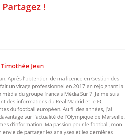
 Partagez !
,
Timothée Jean
an. Après l'obtention de ma licence en Gestion des
fait un virage professionnel en 2017 en rejoignant la
n média du groupe français Média Sur 7. Je me suis
ent des informations du Real Madrid et le FC
s du football européen. Au fil des années, j'ai
vantage sur l'actualité de l'Olympique de Marseille,
es d’information. Ma passion pour le football, mon
 envie de partager les analyses et les dernières