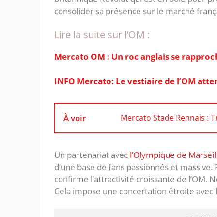
consolider sa présence sur le marché frança
Lire la suite sur l’OM :
Mercato OM : Un roc anglais se rapproc
INFO Mercato: Le vestiaire de l’OM att
À voir
Mercato Stade Rennais : T
Un partenariat avec
l’Olympique de Marseil
d’une base de fans passionnés et massive. R
confirme l’attractivité croissante de l’OM. N
Cela impose une concertation étroite avec 