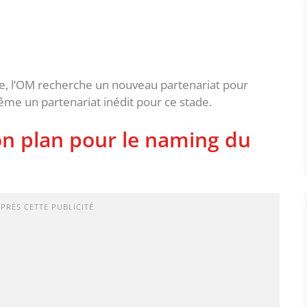
e, l’OM recherche un nouveau partenariat pour
me un partenariat inédit pour ce stade.
n plan pour le naming du
APRÈS CETTE PUBLICITÉ