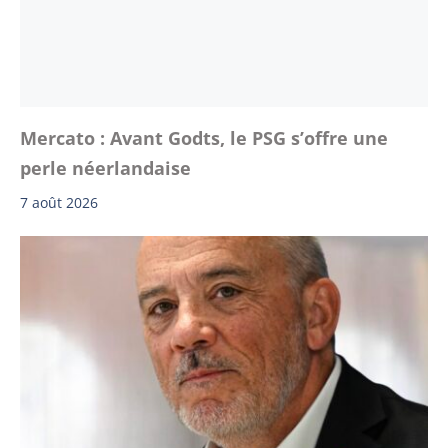
Mercato : Avant Godts, le PSG s’offre une
perle néerlandaise
7 août 2026