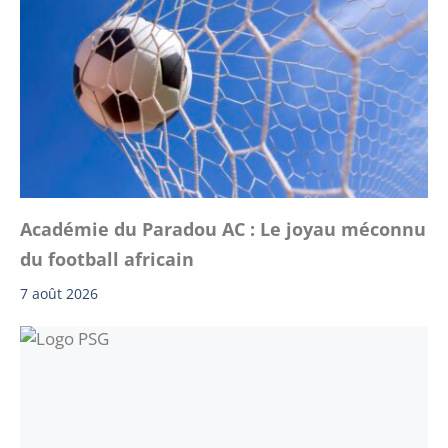
Académie du Paradou AC : Le joyau méconnu
du football africain
7 août 2026