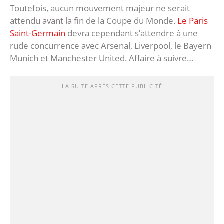
Toutefois, aucun mouvement majeur ne serait
attendu avant la fin de la Coupe du Monde.
Le Paris
Saint-Germain
devra cependant s’attendre à une
rude concurrence avec Arsenal, Liverpool, le Bayern
Munich et Manchester United. Affaire à suivre…
LA SUITE APRÈS CETTE PUBLICITÉ