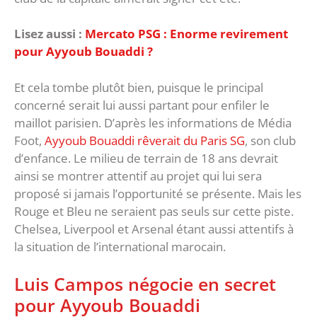
Lisez aussi :
Mercato PSG : Enorme revirement
pour Ayyoub Bouaddi ?
Et cela tombe plutôt bien, puisque le principal
concerné serait lui aussi partant pour enfiler le
maillot parisien. D’après les informations de Média
Foot,
Ayyoub Bouaddi rêverait du Paris SG
, son club
d’enfance. Le milieu de terrain de 18 ans devrait
ainsi se montrer attentif au projet qui lui sera
proposé si jamais l’opportunité se présente. Mais les
Rouge et Bleu ne seraient pas seuls sur cette piste.
Chelsea, Liverpool et Arsenal étant aussi attentifs à
la situation de l’international marocain.
Luis Campos négocie en secret
pour Ayyoub Bouaddi