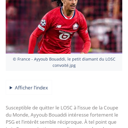
© France - Ayyoub Bouaddi, le petit diamant du LOSC
convoité.jpg
Afficher l’index
Susceptible de quitter le LOSC à l’issue de la Coupe
du Monde, Ayyoub Bouaddi intéresse fortement le
PSG et l’intérêt semble réciproque. À tel point que