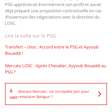
PSG apprécierait énormément son profil et aurait
déjà préparé une proposition contractuelle en cas
d’ouverture des négociations avec la direction du
LOSC.
Lire la suite sur le PSG
Transfert – choc : Accord entre le PSG et Ayyoub
Bouaddi !
Mercato LOSC : Après Chevalier, Ayyoub Bouaddi au
PSG ?
À
Monaco Mercato : Un incroyable pari pour
voir
remplacer Balogun ?