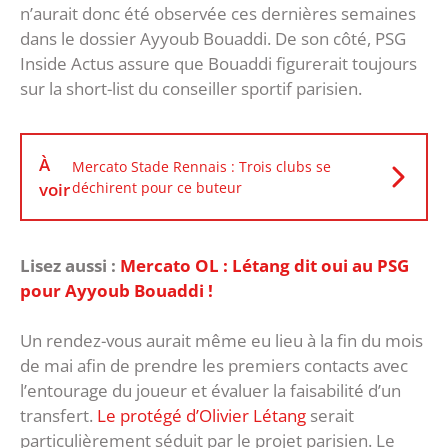
n’aurait donc été observée ces dernières semaines
dans le dossier Ayyoub Bouaddi. De son côté, PSG
Inside Actus assure que Bouaddi figurerait toujours
sur la short-list du conseiller sportif parisien.
À
Mercato Stade Rennais : Trois clubs se
voir
déchirent pour ce buteur
Lisez aussi :
Mercato OL : Létang dit oui au PSG
pour Ayyoub Bouaddi !
Un rendez-vous aurait même eu lieu à la fin du mois
de mai afin de prendre les premiers contacts avec
l’entourage du joueur et évaluer la faisabilité d’un
transfert.
Le protégé d’Olivier Létang
serait
particulièrement séduit par le projet parisien. Le