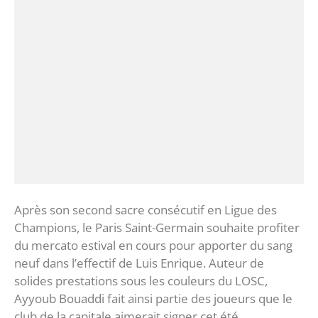
Après son second sacre consécutif en Ligue des
Champions, le Paris Saint-Germain souhaite profiter
du mercato estival en cours pour apporter du sang
neuf dans l’effectif de Luis Enrique. Auteur de
solides prestations sous les couleurs du LOSC,
Ayyoub Bouaddi fait ainsi partie des joueurs que le
club de la capitale aimerait signer cet été.