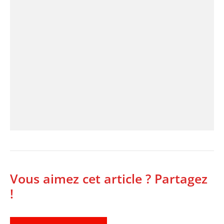
Vous aimez cet article ? Partagez
!