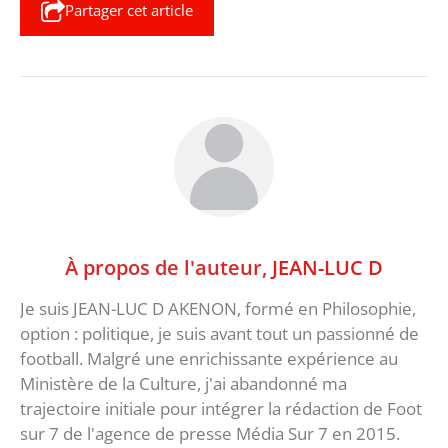
Partager cet article
À propos de l'auteur,
JEAN-LUC D
Je suis JEAN-LUC D AKENON, formé en Philosophie,
option : politique, je suis avant tout un passionné de
football. Malgré une enrichissante expérience au
Ministère de la Culture, j'ai abandonné ma
trajectoire initiale pour intégrer la rédaction de Foot
sur 7 de l'agence de presse Média Sur 7 en 2015.