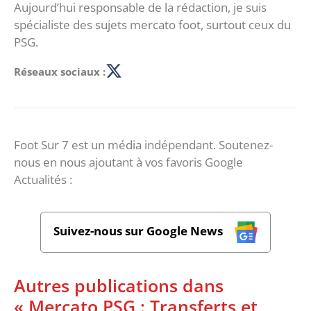
Aujourd’hui responsable de la rédaction, je suis
spécialiste des sujets mercato foot, surtout ceux du
PSG.
Réseaux sociaux :
Foot Sur 7 est un média indépendant. Soutenez-
nous en nous ajoutant à vos favoris Google
Actualités :
Suivez-nous sur Google News
Autres publications dans
« Mercato PSG : Transferts et