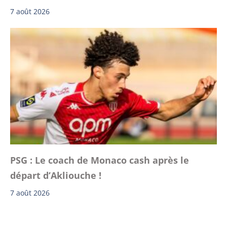
7 août 2026
PSG : Le coach de Monaco cash après le
départ d’Akliouche !
7 août 2026