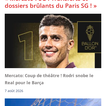
dossiers brûlants du Paris SG ! »
Mercato: Coup de théâtre ! Rodri snobe le
Real pour le Barça
7 août 2026