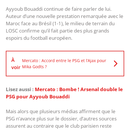
Ayyoub Bouaddi continue de faire parler de lui.
Auteur d’une nouvelle prestation remarquée avec le
Maroc face au Brésil (1-1), le milieu de terrain du
LOSC confirme qu’il fait partie des plus grands
espoirs du football européen.
À
Mercato : Accord entre le PSG et l’Ajax pour
voir
Mika Godts ?
Lisez aussi :
Mercato : Bombe ! Arsenal double le
PSG pour Ayyoub Bouaddi
Mais alors que plusieurs médias affirment que le
PSG n’avance plus sur le dossier, d’autres sources
assurent au contraire que le club parisien reste