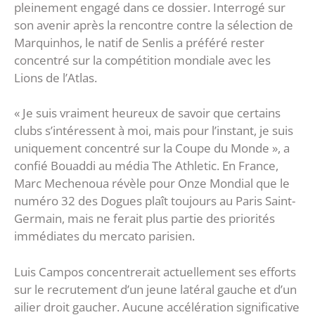
pleinement engagé dans ce dossier. Interrogé sur
son avenir après la rencontre contre la sélection de
Marquinhos, le natif de Senlis a préféré rester
concentré sur la compétition mondiale avec les
Lions de l’Atlas.
« Je suis vraiment heureux de savoir que certains
clubs s’intéressent à moi, mais pour l’instant, je suis
uniquement concentré sur la Coupe du Monde », a
confié Bouaddi au média The Athletic. En France,
Marc Mechenoua révèle pour Onze Mondial que le
numéro 32 des Dogues plaît toujours au Paris Saint-
Germain, mais ne ferait plus partie des priorités
immédiates du mercato parisien.
Luis Campos concentrerait actuellement ses efforts
sur le recrutement d’un jeune latéral gauche et d’un
ailier droit gaucher. Aucune accélération significative