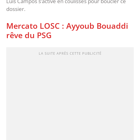
Luis Campos s’active en coulisses pour boucler ce
dossier.
Mercato LOSC : Ayyoub Bouaddi
rêve du PSG
LA SUITE APRÈS CETTE PUBLICITÉ