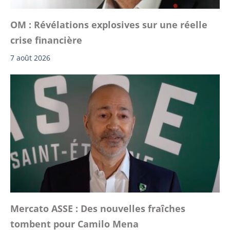
OM : Révélations explosives sur une réelle
crise financière
7 août 2026
Mercato ASSE : Des nouvelles fraîches
tombent pour Camilo Mena