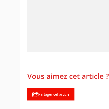
Vous aimez cet article ?
Partager cet article