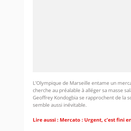
L’Olympique de Marseille entame un mercato
cherche au préalable à alléger sa masse sa
Geoffrey Kondogbia se rapprochent de la so
semble aussi inévitable.
Lire aussi : Mercato : Urgent, c’est fini