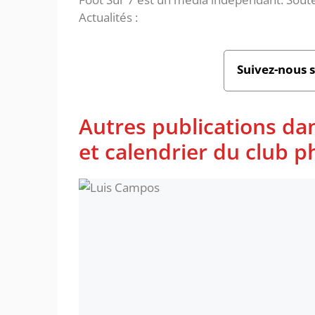
Actualités :
Suivez-nous 
Autres publications da
et calendrier du club 