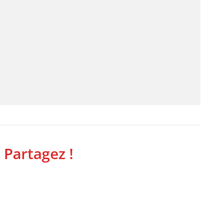
 Partagez !