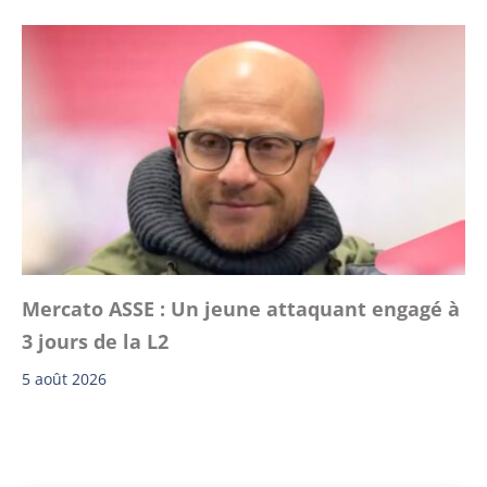
Mercato ASSE : Un jeune attaquant engagé à
3 jours de la L2
5 août 2026