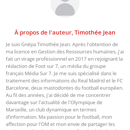
À propos de l'auteur,
Timothée Jean
Je suis Gnépa Timothée Jean. Après l'obtention de
ma licence en Gestion des Ressources humaines, j'ai
fait un virage professionnel en 2017 en rejoignant la
rédaction de Foot sur 7, un média du groupe
français Média Sur 7. Je me suis spécialisé dans le
traitement des informations du Real Madrid et le FC
Barcelone, deux mastodontes du football européen.
Au fil des années, j'ai décidé de me concentrer
davantage sur l'actualité de l'Olympique de
Marseille, un club dynamique en termes
d’information. Ma passion pour le football, mon
affection pour l'OM et mon envie de partager les