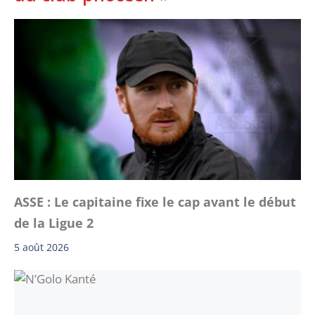
ASSE : Le capitaine fixe le cap avant le début
de la Ligue 2
5 août 2026