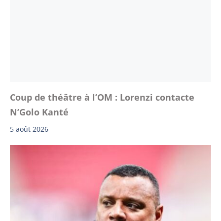
Coup de théâtre à l’OM : Lorenzi contacte
N’Golo Kanté
5 août 2026