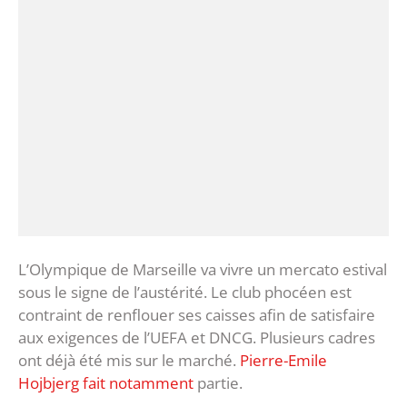
L’Olympique de Marseille va vivre un mercato estival
sous le signe de l’austérité. Le club phocéen est
contraint de renflouer ses caisses afin de satisfaire
aux exigences de l’UEFA et DNCG. Plusieurs cadres
ont déjà été mis sur le marché.
Pierre-Emile
Hojbjerg fait notamment
partie.