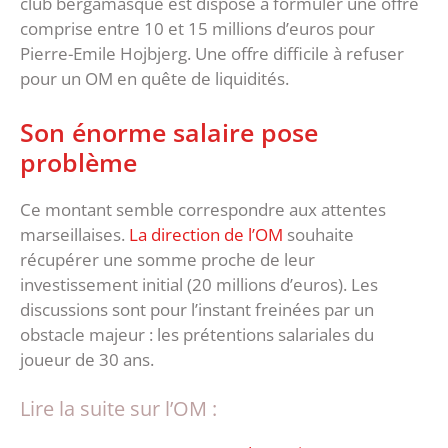
club bergamasque est disposé à formuler une offre
comprise entre 10 et 15 millions d’euros pour
Pierre-Emile Hojbjerg. Une offre difficile à refuser
pour un OM en quête de liquidités.
Son énorme salaire pose
problème
Ce montant semble correspondre aux attentes
marseillaises.
La direction de l’OM
souhaite
récupérer une somme proche de leur
investissement initial (20 millions d’euros). Les
discussions sont pour l’instant freinées par un
obstacle majeur : les prétentions salariales du
joueur de 30 ans.
Lire la suite sur l’OM :