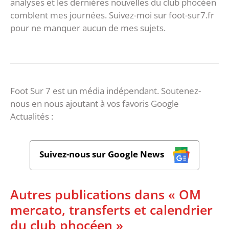
analyses et les dernières nouvelles du club phocéen
comblent mes journées. Suivez-moi sur foot-sur7.fr
pour ne manquer aucun de mes sujets.
Foot Sur 7 est un média indépendant. Soutenez-
nous en nous ajoutant à vos favoris Google
Actualités :
Suivez-nous sur Google News
Autres publications dans « OM
mercato, transferts et calendrier
du club phocéen »