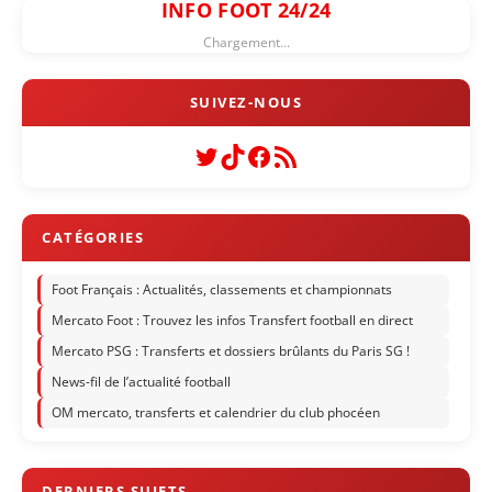
INFO FOOT 24/24
Chargement...
Twitter
TikTok
Facebook
Flux RSS
Foot Français : Actualités, classements et championnats
Mercato Foot : Trouvez les infos Transfert football en direct
Mercato PSG : Transferts et dossiers brûlants du Paris SG !
News-fil de l’actualité football
OM mercato, transferts et calendrier du club phocéen