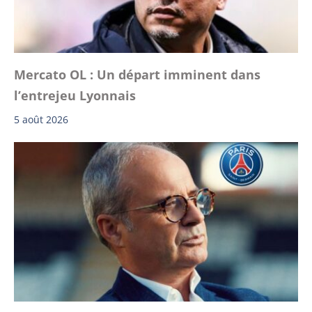
Mercato OL : Un départ imminent dans
l’entrejeu Lyonnais
5 août 2026