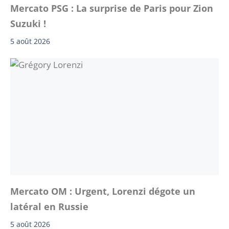
Mercato PSG : La surprise de Paris pour Zion
Suzuki !
5 août 2026
Mercato OM : Urgent, Lorenzi dégote un
latéral en Russie
5 août 2026