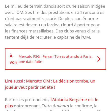
Le milieu de terrain danois sort d’une saison mitigée
avec l’OM. Ses timides prestations en 34 rencontres
n’ont pas vraiment rassuré. De plus, son énorme
salaire est devenu un fardeau lourd à porter pour
les finances marseillaises. Des clubs venus d’Italie
tentent déjà de recruter le capitaine de l’OM.
À
Mercato PSG : Ferran Torres attendu à Paris,
voir
une date fuite
Lire aussi : Mercato OM : La décision tombe, un
joueur veut partir cet été !
Parmi ses prétendants,
l’Atalanta Bergame est le
plus
entreprenant.
Tutto Atalanta
le confirme, le