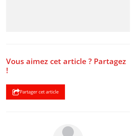
Vous aimez cet article ? Partagez
!
Partager cet article