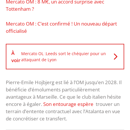
Mercato OM : 8 M€, un accord surprise avec
Tottenham ?
Mercato OM : C’est confirmé ! Un nouveau départ
officialisé
À
Mercato OL :Leeds sort le chéquier pour un
voir
attaquant de Lyon
Pierre-Emile Hojbjerg est lié à l’OM jusqu’en 2028. Il
bénéficie d’émoluments particulièrement
avantageux à Marseille. Ce que le club italien hésite
encore à égaler.
Son entourage espère
trouver un
terrain d’entente contractuel avec l’Atalanta en vue
de concrétiser ce transfert.