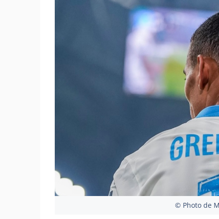
© Photo de 