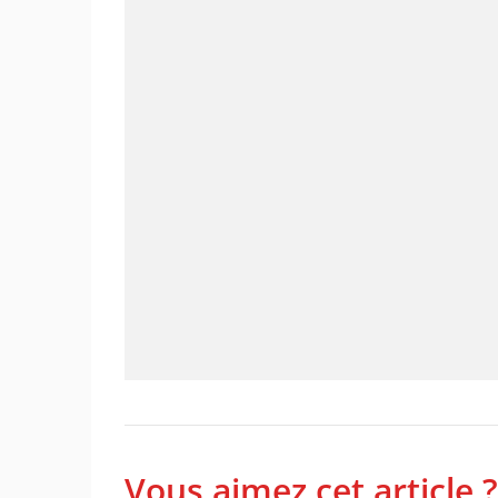
Vous aimez cet article ?