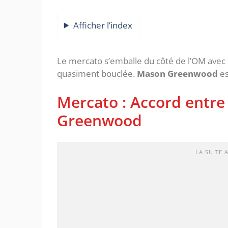
Afficher l’index
Le mercato s’emballe du côté de l’OM avec 
quasiment bouclée.
Mason Greenwood
es
Mercato : Accord entre
Greenwood
LA SUITE 