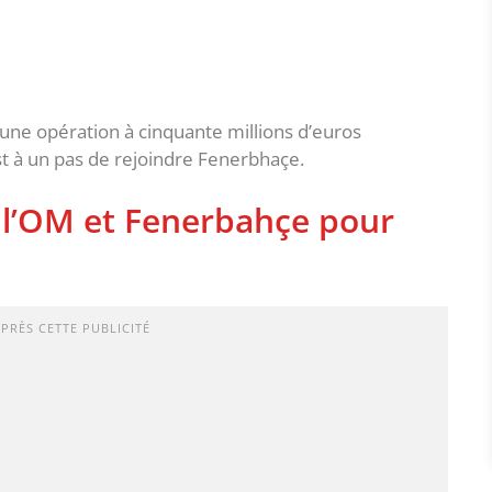
une opération à cinquante millions d’euros
t à un pas de rejoindre Fenerbhaçe.
 l’OM et Fenerbahçe pour
APRÈS CETTE PUBLICITÉ