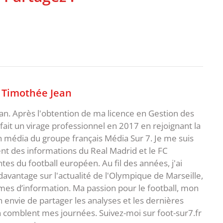
,
Timothée Jean
an. Après l'obtention de ma licence en Gestion des
fait un virage professionnel en 2017 en rejoignant la
n média du groupe français Média Sur 7. Je me suis
ent des informations du Real Madrid et le FC
s du football européen. Au fil des années, j'ai
vantage sur l'actualité de l'Olympique de Marseille,
es d’information. Ma passion pour le football, mon
 envie de partager les analyses et les dernières
 comblent mes journées. Suivez-moi sur foot-sur7.fr