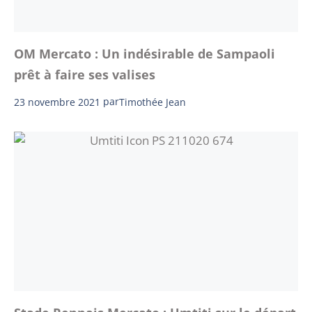
OM Mercato : Un indésirable de Sampaoli
prêt à faire ses valises
23 novembre 2021
par
Timothée Jean