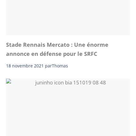
Stade Rennais Mercato : Une énorme
annonce en défense pour le SRFC
18 novembre 2021
par
Thomas