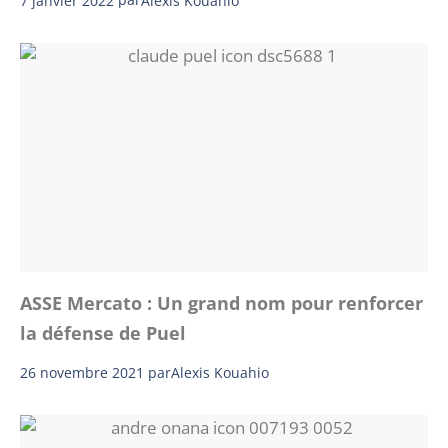
Alexis Kouahio
ASSE Mercato : Un grand nom pour renforcer
la défense de Puel
26 novembre 2021
par
Alexis Kouahio