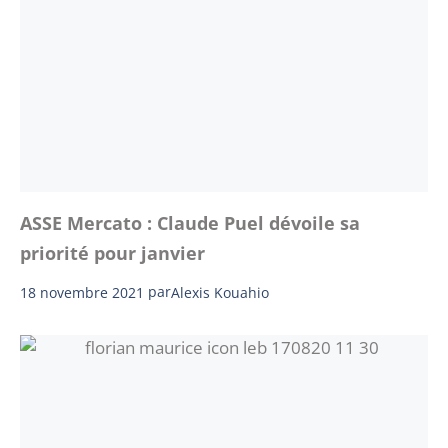
ASSE Mercato : Claude Puel dévoile sa
priorité pour janvier
18 novembre 2021
par
Alexis Kouahio