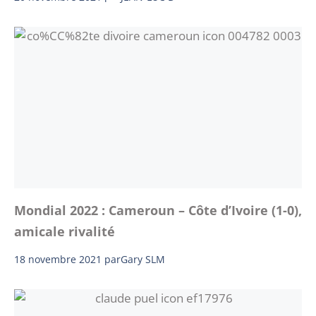
Mondial 2022 : Cameroun – Côte d’Ivoire (1-0),
amicale rivalité
18 novembre 2021
par
Gary SLM