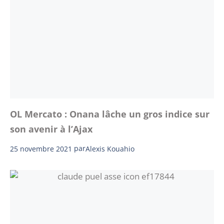
OL Mercato : Onana lâche un gros indice sur
son avenir à l’Ajax
25 novembre 2021
par
Alexis Kouahio