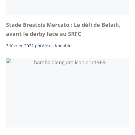
Stade Brestois Mercato : Le défi de Belaïli,
avant le derby face au SRFC
3 février 2022
par
Alexis Kouahio