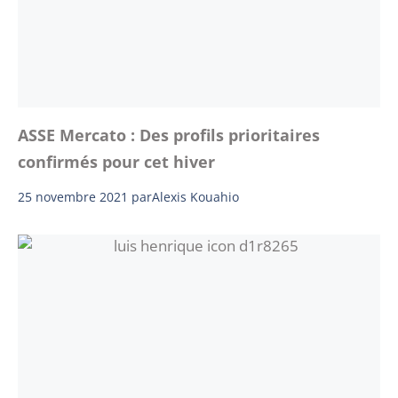
ASSE Mercato : Des profils prioritaires
confirmés pour cet hiver
25 novembre 2021
par
Alexis Kouahio