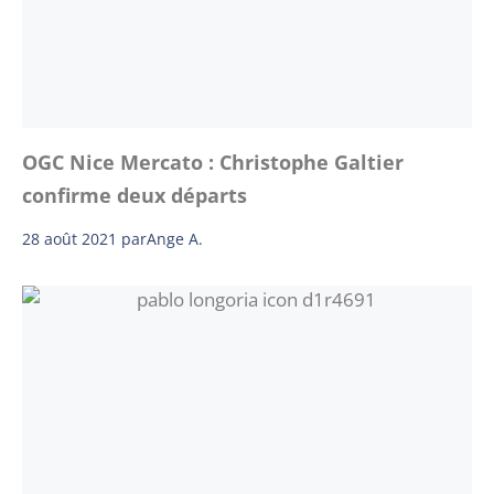
OGC Nice Mercato : Christophe Galtier
confirme deux départs
28 août 2021
par
Ange A.