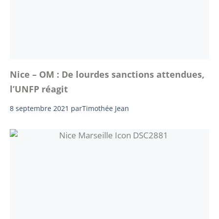
Nice – OM : De lourdes sanctions attendues,
l’UNFP réagit
8 septembre 2021
par
Timothée Jean