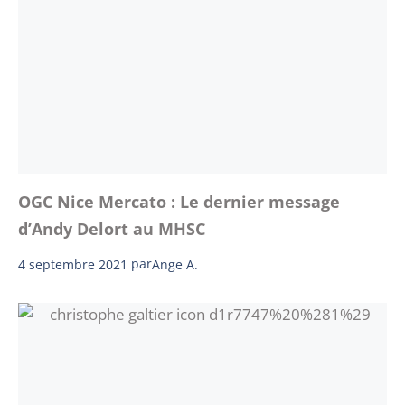
OGC Nice Mercato : Le dernier message
d’Andy Delort au MHSC
4 septembre 2021
par
Ange A.