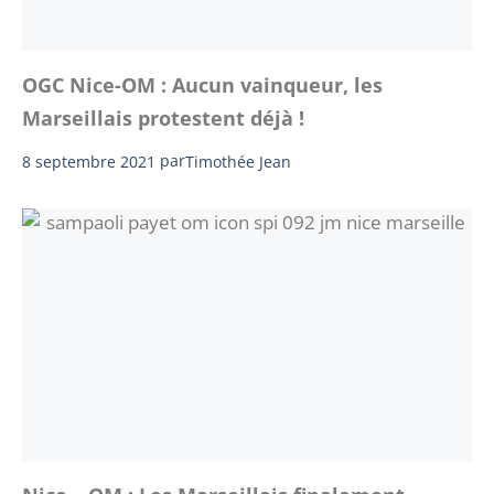
OGC Nice-OM : Aucun vainqueur, les
Marseillais protestent déjà !
8 septembre 2021
par
Timothée Jean