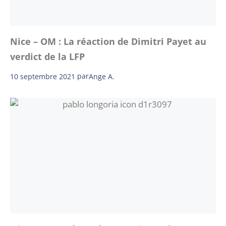
Nice – OM : La réaction de Dimitri Payet au
verdict de la LFP
10 septembre 2021
par
Ange A.