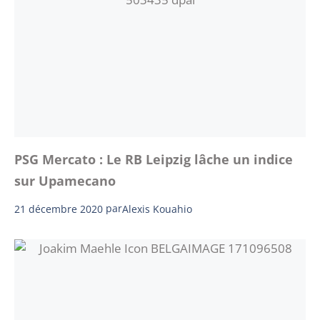
PSG Mercato : Le RB Leipzig lâche un indice
sur Upamecano
21 décembre 2020
par
Alexis Kouahio