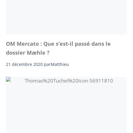
OM Mercato : Que s’est-il passé dans le
dossier Mæhle ?
21 décembre 2020
par
Matthieu