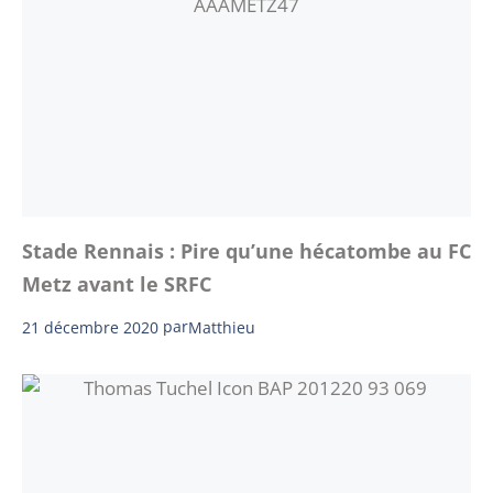
Stade Rennais : Pire qu’une hécatombe au FC
Metz avant le SRFC
21 décembre 2020
par
Matthieu