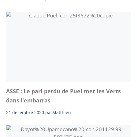
ASSE : Le pari perdu de Puel met les Verts
dans l’embarras
21 décembre 2020
par
Matthieu