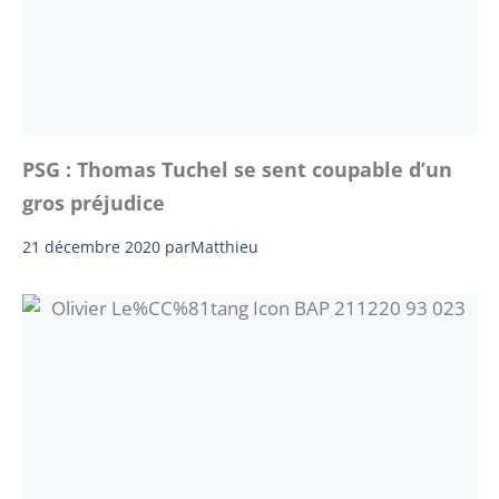
PSG : Thomas Tuchel se sent coupable d’un
gros préjudice
21 décembre 2020
par
Matthieu