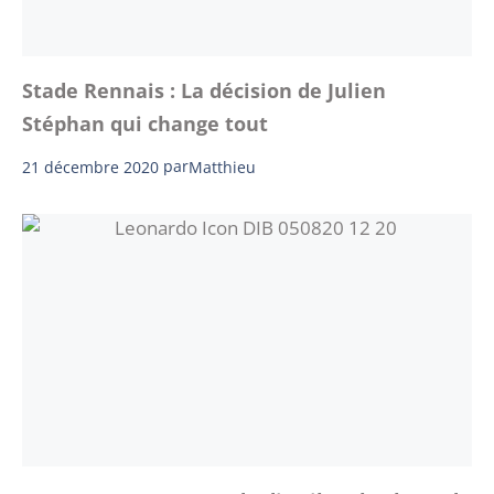
Stade Rennais : La décision de Julien
Stéphan qui change tout
21 décembre 2020
par
Matthieu