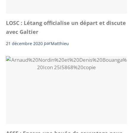
LOSC : Létang officialise un départ et discute
avec Galtier
21 décembre 2020
par
Matthieu