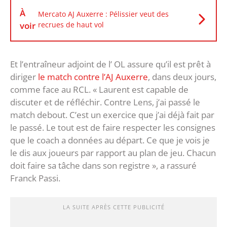
À
Mercato AJ Auxerre : Pélissier veut des
voir
recrues de haut vol
Et l’entraîneur adjoint de l’ OL assure qu’il est prêt à
diriger
le match contre l’AJ Auxerre
, dans deux jours,
comme face au RCL. « Laurent est capable de
discuter et de réfléchir. Contre Lens, j’ai passé le
match debout. C’est un exercice que j’ai déjà fait par
le passé. Le tout est de faire respecter les consignes
que le coach a données au départ. Ce que je vois je
le dis aux joueurs par rapport au plan de jeu. Chacun
doit faire sa tâche dans son registre », a rassuré
Franck Passi.
LA SUITE APRÈS CETTE PUBLICITÉ