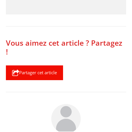
Vous aimez cet article ? Partagez
!
Partager cet article