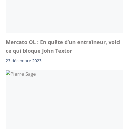
Mercato OL : En quête d’un entraîneur, voici
ce qui bloque John Textor
23 décembre 2023