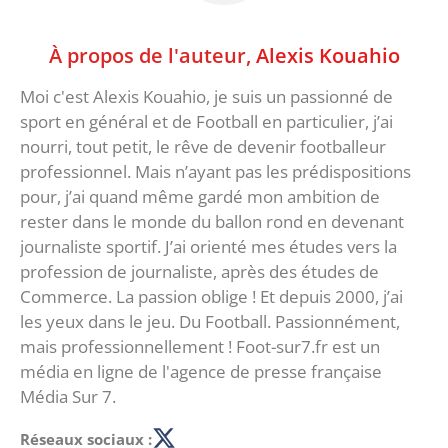
À propos de l'auteur,
Alexis Kouahio
Moi c'est Alexis Kouahio, je suis un passionné de
sport en général et de Football en particulier, j’ai
nourri, tout petit, le rêve de devenir footballeur
professionnel. Mais n’ayant pas les prédispositions
pour, j’ai quand même gardé mon ambition de
rester dans le monde du ballon rond en devenant
journaliste sportif. J’ai orienté mes études vers la
profession de journaliste, après des études de
Commerce. La passion oblige ! Et depuis 2000, j’ai
les yeux dans le jeu. Du Football. Passionnément,
mais professionnellement ! Foot-sur7.fr est un
média en ligne de l'agence de presse française
Média Sur 7.
Réseaux sociaux :