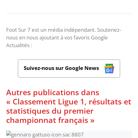
Foot Sur 7 est un média indépendant. Soutenez-
nous en nous ajoutant à vos favoris Google
Actualités :
Suivez-nous sur Google News
Autres publications dans
« Classement Ligue 1, résultats et
statistiques du premier
championnat français »