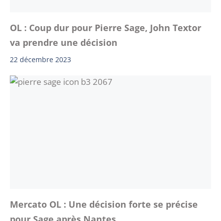
OL : Coup dur pour Pierre Sage, John Textor
va prendre une décision
22 décembre 2023
Mercato OL : Une décision forte se précise
pour Sage après Nantes