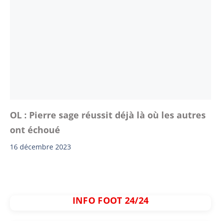
OL : Pierre sage réussit déjà là où les autres
ont échoué
16 décembre 2023
INFO FOOT 24/24