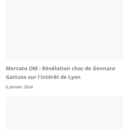
Mercato OM : Révélation choc de Gennaro
Gattuso sur l’intérêt de Lyon
6 janvier 2024