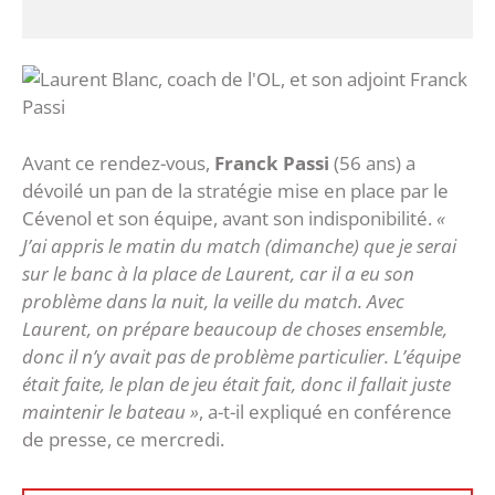
Avant ce rendez-vous,
Franck Passi
(56 ans) a
dévoilé un pan de la stratégie mise en place par le
Cévenol et son équipe, avant son indisponibilité.
«
J’ai appris le matin du match (dimanche) que je serai
sur le banc à la place de Laurent, car il a eu son
problème dans la nuit, la veille du match. Avec
Laurent, on prépare beaucoup de choses ensemble,
donc il n’y avait pas de problème particulier. L’équipe
était faite, le plan de jeu était fait, donc il fallait juste
maintenir le bateau »
, a-t-il expliqué en conférence
de presse, ce mercredi.