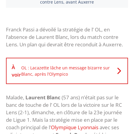
contre Lens, avant Auxerre
Franck Passi a dévoilé la stratégie de l’ OL, en
l’absence de Laurent Blanc, lors du match contre
Lens. Un plan qui devrait être reconduit à Auxerre.
À
OL : Lacazette lâche un message bizarre sur
voir
Blanc, après l’Olympico
Malade,
Laurent Blanc
(57 ans) n’était pas sur le
banc de touche de l’ OL lors de la victoire sur le RC
Lens (2-1), dimanche, en clôture de la 23e journée
de Ligue 1. Mais la stratégie mise en place par le
coach principal de l’
Olympique Lyonnais
avec ses