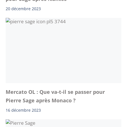
20 décembre 2023
Mercato OL : Que va-t-il se passer pour
Pierre Sage après Monaco ?
16 décembre 2023