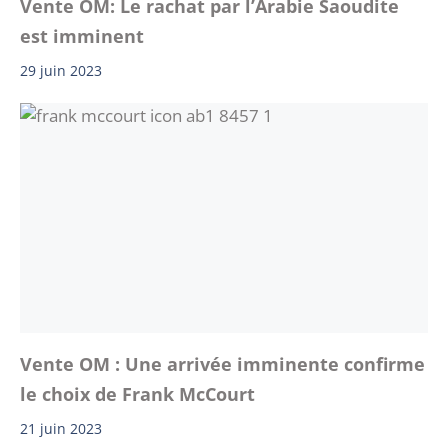
Vente OM: Le rachat par l’Arabie Saoudite
est imminent
29 juin 2023
Vente OM : Une arrivée imminente confirme
le choix de Frank McCourt
21 juin 2023