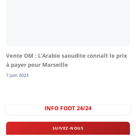
Vente OM : L’Arabie saoudite connaît le prix
à payer pour Marseille
7 juin 2023
INFO FOOT 24/24