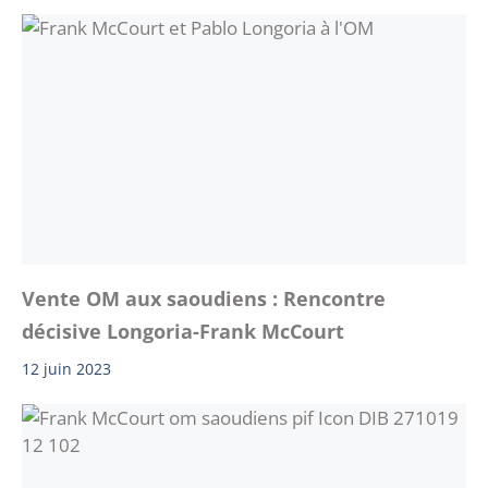
Vente OM aux saoudiens : Rencontre
décisive Longoria-Frank McCourt
12 juin 2023