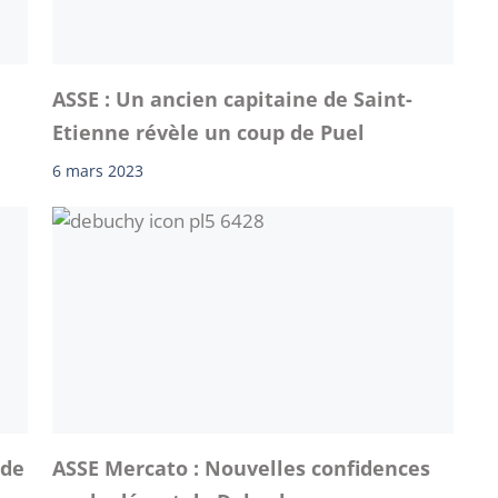
ASSE : Un ancien capitaine de Saint-
Etienne révèle un coup de Puel
6 mars 2023
 de
ASSE Mercato : Nouvelles confidences