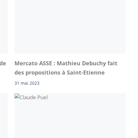
 de
Mercato ASSE : Mathieu Debuchy fait
des propositions à Saint-Etienne
31 mai 2023