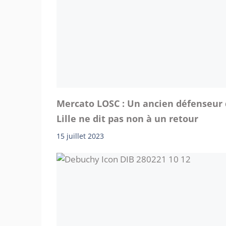
Mercato LOSC : Un ancien défenseur
Lille ne dit pas non à un retour
15 juillet 2023