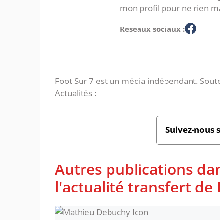
mon profil pour ne rien m
Réseaux sociaux :
Foot Sur 7 est un média indépendant. Soute
Actualités :
Suivez-nous 
Autres publications da
l'actualité transfert de L