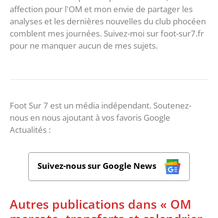
affection pour l'OM et mon envie de partager les
analyses et les dernières nouvelles du club phocéen
comblent mes journées. Suivez-moi sur foot-sur7.fr
pour ne manquer aucun de mes sujets.
Foot Sur 7 est un média indépendant. Soutenez-
nous en nous ajoutant à vos favoris Google
Actualités :
Suivez-nous sur Google News
Autres publications dans « OM