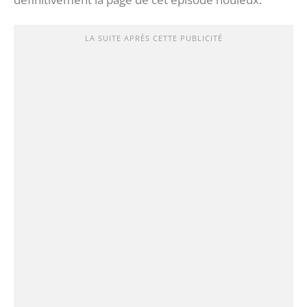
LA SUITE APRÈS CETTE PUBLICITÉ