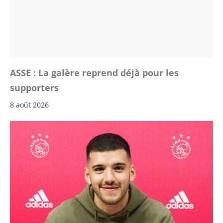
ASSE : La galère reprend déjà pour les
supporters
8 août 2026