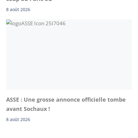
8 août 2026
ASSE : Une grosse annonce officielle tombe
avant Sochaux !
8 août 2026