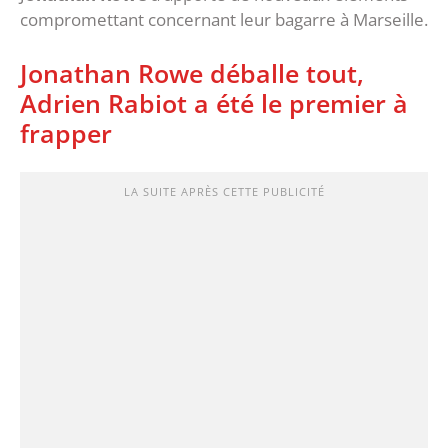
compromettant concernant leur bagarre à Marseille.
Jonathan Rowe déballe tout,
Adrien Rabiot a été le premier à
frapper
LA SUITE APRÈS CETTE PUBLICITÉ