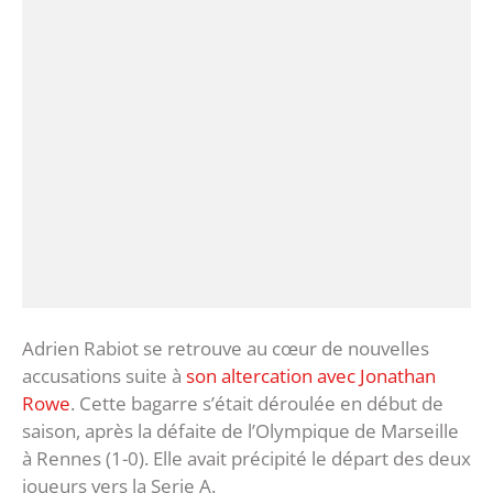
Adrien Rabiot se retrouve au cœur de nouvelles
accusations suite à
son altercation avec Jonathan
Rowe
. Cette bagarre s’était déroulée en début de
saison, après la défaite de l’Olympique de Marseille
à Rennes (1-0). Elle avait précipité le départ des deux
joueurs vers la Serie A.