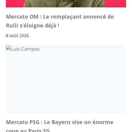
Mercato OM : Le remplaçant annoncé de
Rulli s’éloigne déjà !
8 août 2026
Mercato PSG : Le Bayern vise un énorme
coup au Paris SG