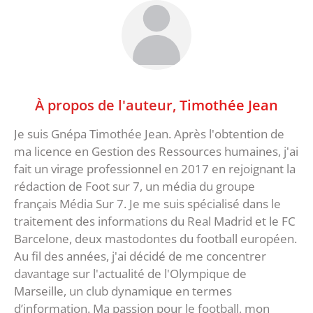
À propos de l'auteur,
Timothée Jean
Je suis Gnépa Timothée Jean. Après l'obtention de
ma licence en Gestion des Ressources humaines, j'ai
fait un virage professionnel en 2017 en rejoignant la
rédaction de Foot sur 7, un média du groupe
français Média Sur 7. Je me suis spécialisé dans le
traitement des informations du Real Madrid et le FC
Barcelone, deux mastodontes du football européen.
Au fil des années, j'ai décidé de me concentrer
davantage sur l'actualité de l'Olympique de
Marseille, un club dynamique en termes
d’information. Ma passion pour le football, mon