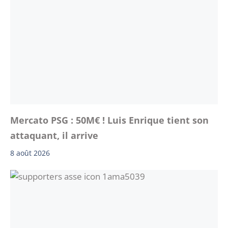
Mercato PSG : 50M€ ! Luis Enrique tient son
attaquant, il arrive
8 août 2026