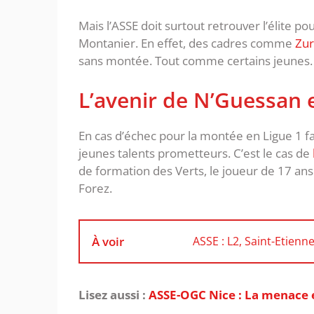
Mais l’ASSE doit surtout retrouver l’élite p
Montanier. En effet, des cadres comme
Zur
sans montée. Tout comme certains jeunes.
L’avenir de N’Guessan 
En cas d’échec pour la montée en Ligue 1 fa
jeunes talents prometteurs. C’est le cas de
de formation des Verts, le joueur de 17 an
Forez.
À voir
ASSE : L2, Saint-Etien
Lisez aussi :
‎ASSE-OGC Nice : La menace 