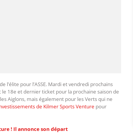
de l’élite pour l’ASSE. Mardi et vendredi prochains
t le 18e et dernier ticket pour la prochaine saison de
 les Aiglons, mais également pour les Verts qui ne
investissements de Kilmer Sports Venture
pour
nture ! Il annonce son départ