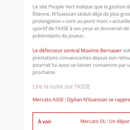
Le site Peuple Vert indique que la gestion d
Étienne. N’Guessan séduit déjà de plus gros
prolongation « sont au point mort » actuell
sportif de l’ASSE à ses yeux et donnerait de
prétendants du joueur.
Le défenseur central Maxime Bernauer
voi
prestations convaincantes depuis son retou
pourrait lui aussi se laisser convaincre par u
prochaine.
Lire la suite sur l’ASSE
Mercato ASSE : Djylian N’Guessan se rappro
À voir
Mercato OL : Un dépar