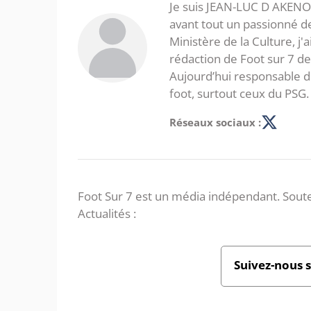
Je suis JEAN-LUC D AKENON,
avant tout un passionné d
Ministère de la Culture, j'
rédaction de Foot sur 7 d
Aujourd’hui responsable de
foot, surtout ceux du PSG.
Réseaux sociaux :
Foot Sur 7 est un média indépendant. Soute
Actualités :
Suivez-nous 