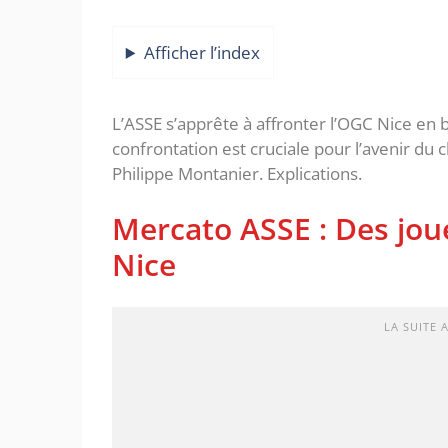
Afficher l’index
L’ASSE s’apprête à affronter l’OGC Nice en
confrontation est cruciale pour l’avenir du 
Philippe Montanier. Explications.
Mercato ASSE : Des jou
Nice
LA SUITE 