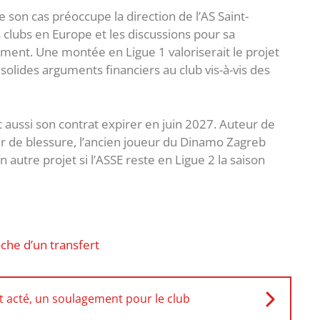
e son cas préoccupe la direction de l’AS Saint-
 clubs en Europe et les discussions pour sa
ement. Une montée en Ligue 1 valoriserait le projet
 solides arguments financiers au club vis-à-vis des
t aussi son contrat expirer en juin 2027. Auteur de
r de blessure, l’ancien joueur du Dinamo Zagreb
n autre projet si l’ASSE reste en Ligue 2 la saison
che d’un transfert
t acté, un soulagement pour le club