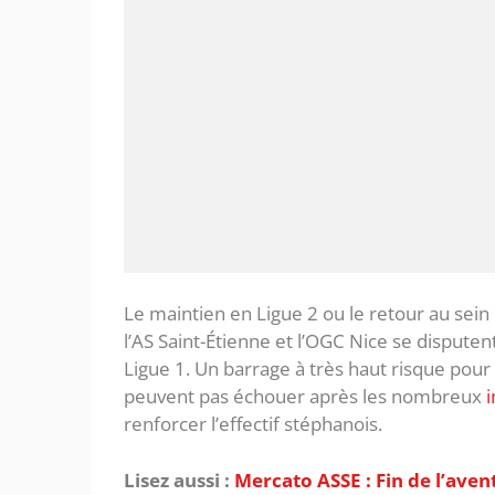
Le maintien en Ligue 2 ou le retour au sein 
l’AS Saint-Étienne et l’OGC Nice se disputen
Ligue 1. Un barrage à très haut risque pour
peuvent pas échouer après les nombreux
renforcer l’effectif stéphanois.
Lisez aussi :
‎Mercato ASSE : Fin de l’ave