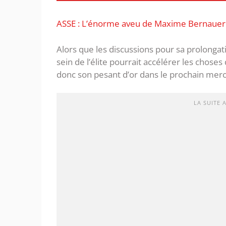
ASSE : L’énorme aveu de Maxime Bernauer
Alors que les discussions pour sa prolongat
sein de l’élite pourrait accélérer les chose
donc son pesant d’or dans le prochain mer
LA SUITE 