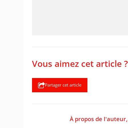
Vous aimez cet article ?
Partager cet article
À propos de l'auteur