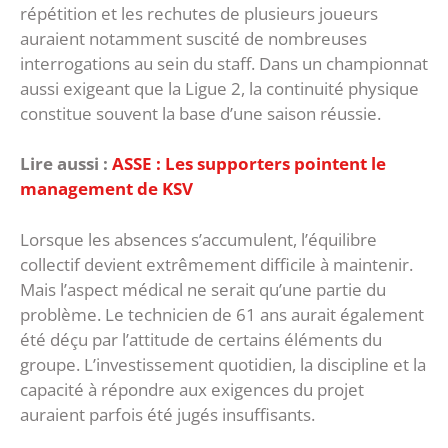
répétition et les rechutes de plusieurs joueurs
auraient notamment suscité de nombreuses
interrogations au sein du staff. Dans un championnat
aussi exigeant que la Ligue 2, la continuité physique
constitue souvent la base d’une saison réussie.
Lire aussi :
ASSE : Les supporters pointent le
management de KSV
Lorsque les absences s’accumulent, l’équilibre
collectif devient extrêmement difficile à maintenir.
‎Mais l’aspect médical ne serait qu’une partie du
problème. Le technicien de 61 ans aurait également
été déçu par l’attitude de certains éléments du
groupe. L’investissement quotidien, la discipline et la
capacité à répondre aux exigences du projet
auraient parfois été jugés insuffisants.