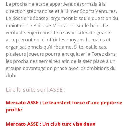
‎La prochaine étape appartient désormais à la
direction stéphanoise et à Kilmer Sports Ventures.
Le dossier dépasse largement la seule question du
maintien de Philippe Montanier sur le banc. ‎Le
véritable enjeu consiste à savoir si les dirigeants
accepteront de lui offrir les moyens humains et
organisationnels qu’il réclame. Si tel est le cas,
plusieurs joueurs pourraient quitter le Forez dans
les prochaines semaines afin de laisser place à un
groupe davantage en phase avec les ambitions du
club.
Lire la suite sur l’ASSE :
Mercato ASSE : Le transfert forcé d’une pépite se
profile
Mercato ASSE : Un club turc vise deux