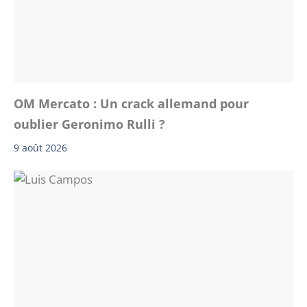
OM Mercato : Un crack allemand pour
oublier Geronimo Rulli ?
9 août 2026