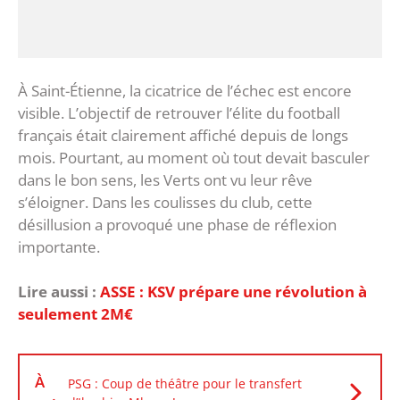
‎À Saint-Étienne, la cicatrice de l’échec est encore
visible. L’objectif de retrouver l’élite du football
français était clairement affiché depuis de longs
mois. Pourtant, au moment où tout devait basculer
dans le bon sens, les Verts ont vu leur rêve
s’éloigner. ‎Dans les coulisses du club, cette
désillusion a provoqué une phase de réflexion
importante.
Lire aussi :
ASSE : KSV prépare une révolution à
seulement 2M€
À
PSG : Coup de théâtre pour le transfert