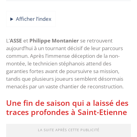
Afficher l’index
‎L’
ASSE
et
Philippe Montanier
se retrouvent
aujourd’hui à un tournant décisif de leur parcours
commun. Après l’immense déception de la non-
montée, le technicien stéphanois attend des
garanties fortes avant de poursuivre sa mission,
tandis que plusieurs joueurs semblent désormais
menacés par un vaste chantier de reconstruction.
‎Une fin de saison qui a laissé des
traces profondes à Saint-Etienne
LA SUITE APRÈS CETTE PUBLICITÉ