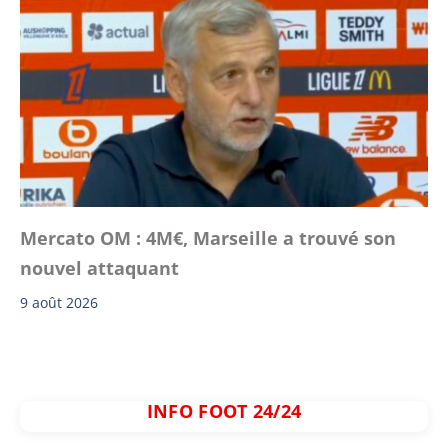
Mercato OM : 4M€, Marseille a trouvé son
nouvel attaquant
9 août 2026
INFO FOOT 24/24