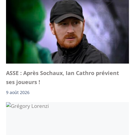
ASSE : Après Sochaux, Ian Cathro prévient
ses joueurs !
9 août 2026