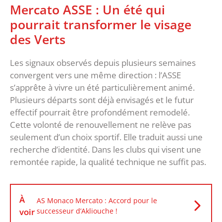
‎Mercato ASSE : Un été qui
pourrait transformer le visage
des Verts
‎Les signaux observés depuis plusieurs semaines
convergent vers une même direction : l’ASSE
s’apprête à vivre un été particulièrement animé.
Plusieurs départs sont déjà envisagés et le futur
effectif pourrait être profondément remodelé.
‎Cette volonté de renouvellement ne relève pas
seulement d’un choix sportif. Elle traduit aussi une
recherche d’identité. Dans les clubs qui visent une
remontée rapide, la qualité technique ne suffit pas.
À
AS Monaco Mercato : Accord pour le
voir
successeur d’Akliouche !