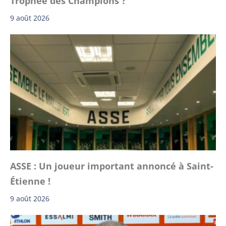
Trophée des Champions ?
9 août 2026
ASSE : Un joueur important annoncé à Saint-
Étienne !
9 août 2026