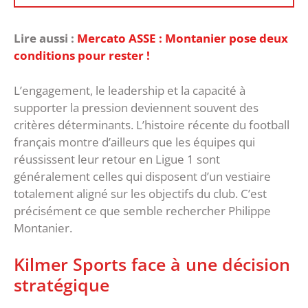
Lire aussi :
Mercato ASSE : Montanier pose deux
conditions pour rester !
L’engagement, le leadership et la capacité à
supporter la pression deviennent souvent des
critères déterminants. ‎L’histoire récente du football
français montre d’ailleurs que les équipes qui
réussissent leur retour en Ligue 1 sont
généralement celles qui disposent d’un vestiaire
totalement aligné sur les objectifs du club. C’est
précisément ce que semble rechercher Philippe
Montanier.
‎Kilmer Sports face à une décision
stratégique