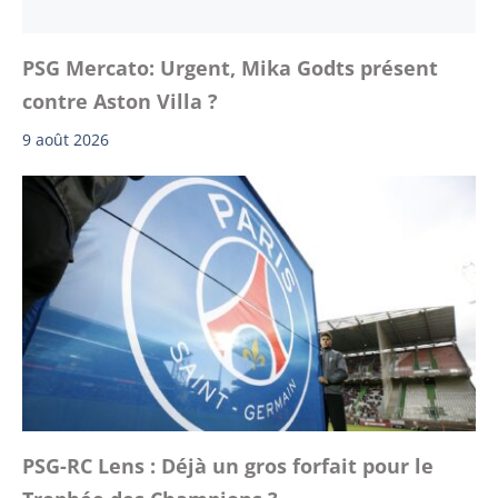
PSG Mercato: Urgent, Mika Godts présent
contre Aston Villa ?
9 août 2026
PSG-RC Lens : Déjà un gros forfait pour le