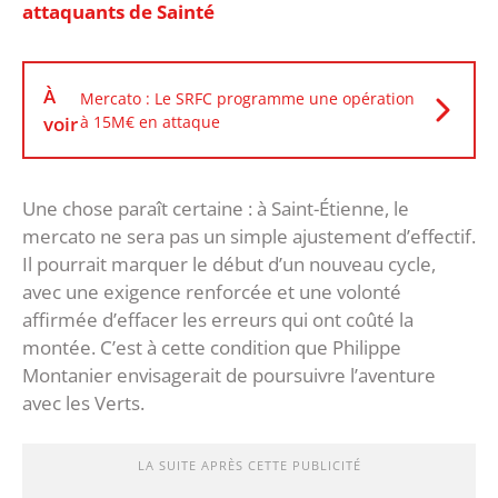
attaquants de Sainté
À
Mercato : Le SRFC programme une opération
voir
à 15M€ en attaque
‎Une chose paraît certaine : à Saint-Étienne, le
mercato ne sera pas un simple ajustement d’effectif.
Il pourrait marquer le début d’un nouveau cycle,
avec une exigence renforcée et une volonté
affirmée d’effacer les erreurs qui ont coûté la
montée. C’est à cette condition que Philippe
Montanier envisagerait de poursuivre l’aventure
avec les Verts.
LA SUITE APRÈS CETTE PUBLICITÉ