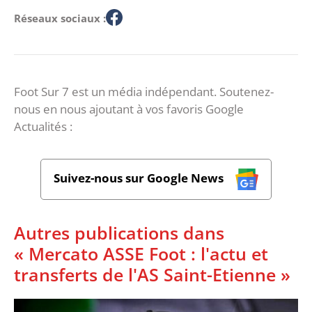
Réseaux sociaux :
Foot Sur 7 est un média indépendant. Soutenez-
nous en nous ajoutant à vos favoris Google
Actualités :
Suivez-nous sur Google News
Autres publications dans
« Mercato ASSE Foot : l'actu et
transferts de l'AS Saint-Etienne »