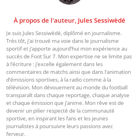
À propos de l'auteur,
Jules Sessiwèdé
Je suis Jules Sessiwèdé, diplômé en journalisme.
Très tôt, j’ai trouvé ma voie dans le journalisme
sportif et j’apporte aujourd’hui mon expérience au
succès de Foot Sur 7. Mon expertise ne se limite pas
à l’écriture : j’excelle également dans les
commentaires de matchs ainsi que dans l’animation
d’émissions sportives, à la radio comme à la
télévision. Mon dévouement au monde du football
transparaît dans chaque reportage, chaque analyse
et chaque émission que j’anime. Mon rêve est de
devenir un pilier respecté de la communauté
sportive, en inspirant les fans et les jeunes
journalistes à poursuivre leurs passions avec
ferveur.