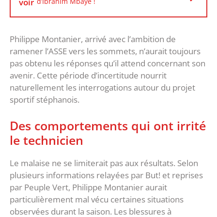
voir
d’Ibrahim Mbaye !
Philippe Montanier, arrivé avec l’ambition de
ramener l’ASSE vers les sommets, n’aurait toujours
pas obtenu les réponses qu’il attend concernant son
avenir. Cette période d’incertitude nourrit
naturellement les interrogations autour du projet
sportif stéphanois.
‎Des comportements qui ont irrité
le technicien
‎Le malaise ne se limiterait pas aux résultats. Selon
plusieurs informations relayées par But! et reprises
par Peuple Vert, Philippe Montanier aurait
particulièrement mal vécu certaines situations
observées durant la saison. ‎Les blessures à