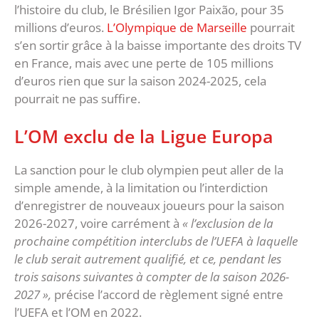
l’histoire du club, le Brésilien Igor Paixão, pour 35
millions d’euros.
L’Olympique de Marseille
pourrait
s’en sortir grâce à la baisse importante des droits TV
en France, mais avec une perte de 105 millions
d’euros rien que sur la saison 2024-2025, cela
pourrait ne pas suffire.
L’OM exclu de la Ligue Europa
La sanction pour le club olympien peut aller de la
simple amende, à la limitation ou l’interdiction
d’enregistrer de nouveaux joueurs pour la saison
2026-2027, voire carrément à
« l’exclusion de la
prochaine compétition interclubs de l’UEFA à laquelle
le club serait autrement qualifié, et ce, pendant les
trois saisons suivantes à compter de la saison 2026-
2027 »,
précise l’accord de règlement signé entre
l’UEFA et l’OM en 2022.