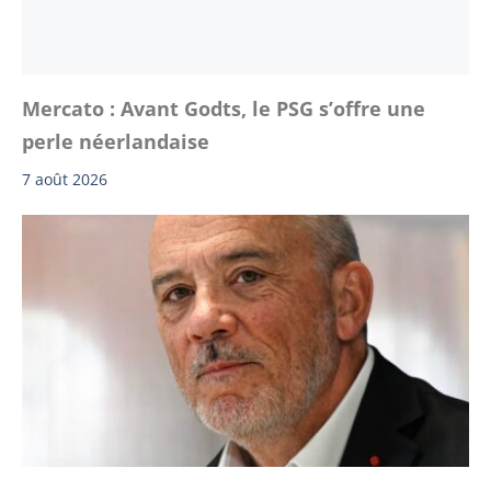
Mercato : Avant Godts, le PSG s’offre une
perle néerlandaise
7 août 2026