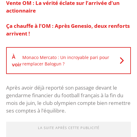
Vente OM : La vérité éclate sur l’arrivée d’un
actionnaire
Ça chauffe à l’OM : Après Genesio, deux renforts
arrivent !
À
Monaco Mercato : Un incroyable pari pour
voir
remplacer Balogun ?
Après avoir déjà reporté son passage devant le
gendarme financier du football français à la fin du
mois de juin, le club olympien compte bien remettre
ses comptes à l’équilibre.
LA SUITE APRÈS CETTE PUBLICITÉ