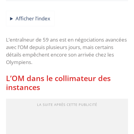
Afficher l’index
L’entraîneur de 59 ans est en négociations avancées
avec l’OM depuis plusieurs jours, mais certains
détails empêchent encore son arrivée chez les
Olympiens.
L’OM dans le collimateur des
instances
LA SUITE APRÈS CETTE PUBLICITÉ