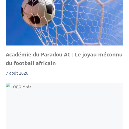
Académie du Paradou AC : Le joyau méconnu
du football africain
7 août 2026