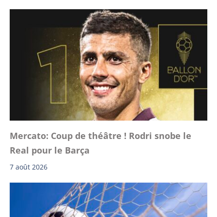
Mercato: Coup de théâtre ! Rodri snobe le
Real pour le Barça
7 août 2026