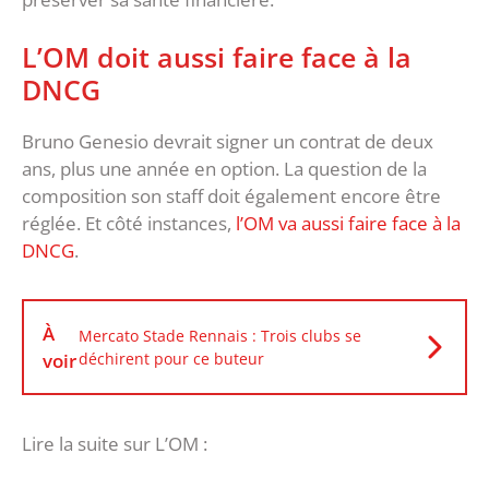
L’OM doit aussi faire face à la
DNCG
Bruno Genesio devrait signer un contrat de deux
ans, plus une année en option. La question de la
composition son staff doit également encore être
réglée. Et côté instances,
l’OM va aussi faire face à la
DNCG
.
À
Mercato Stade Rennais : Trois clubs se
voir
déchirent pour ce buteur
Lire la suite sur L’OM :