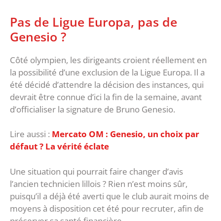
Pas de Ligue Europa, pas de
Genesio ?
Côté olympien, les dirigeants croient réellement en
la possibilité d’une exclusion de la Ligue Europa. Il a
été décidé d’attendre la décision des instances, qui
devrait être connue d’ici la fin de la semaine, avant
d’officialiser la signature de Bruno Genesio.
Lire aussi :
Mercato OM : Genesio, un choix par
défaut ? La vérité éclate
Une situation qui pourrait faire changer d’avis
l’ancien technicien lillois ? Rien n’est moins sûr,
puisqu’il a déjà été averti que le club aurait moins de
moyens à disposition cet été pour recruter, afin de
préserver sa santé financière.