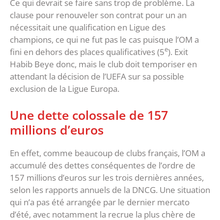
Ce qui devrait se faire sans trop de problème. La
clause pour renouveler son contrat pour un an
nécessitait une qualification en Ligue des
champions, ce qui ne fut pas le cas puisque l’OM a
e
fini en dehors des places qualificatives (5
). Exit
Habib Beye donc, mais le club doit temporiser en
attendant la décision de l’UEFA sur sa possible
exclusion de la Ligue Europa.
Une dette colossale de 157
millions d’euros
En effet, comme beaucoup de clubs français, l’OM a
accumulé des dettes conséquentes de l’ordre de
157 millions d’euros sur les trois dernières années,
selon les rapports annuels de la DNCG. Une situation
qui n’a pas été arrangée par le dernier mercato
d’été, avec notamment la recrue la plus chère de