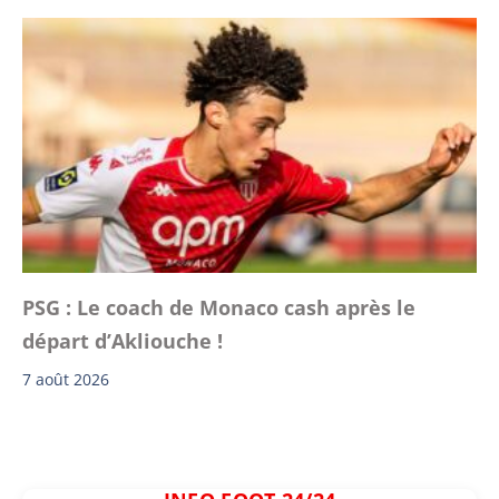
PSG : Le coach de Monaco cash après le
départ d’Akliouche !
7 août 2026