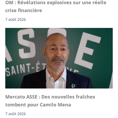
OM : Révélations explosives sur une réelle
crise financière
7 août 2026
Mercato ASSE : Des nouvelles fraîches
tombent pour Camilo Mena
7 août 2026