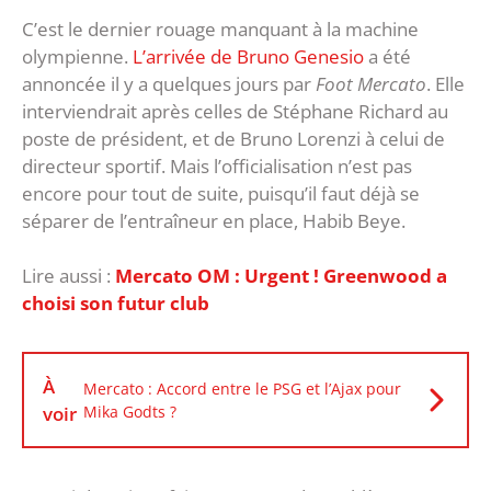
C’est le dernier rouage manquant à la machine
olympienne.
L’arrivée de Bruno Genesio
a été
annoncée il y a quelques jours par
Foot Mercato
. Elle
interviendrait après celles de Stéphane Richard au
poste de président, et de Bruno Lorenzi à celui de
directeur sportif. Mais l’officialisation n’est pas
encore pour tout de suite, puisqu’il faut déjà se
séparer de l’entraîneur en place, Habib Beye.
Lire aussi :
Mercato OM : Urgent ! Greenwood a
choisi son futur club
À
Mercato : Accord entre le PSG et l’Ajax pour
voir
Mika Godts ?