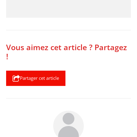
Vous aimez cet article ? Partagez
!
Partager cet article