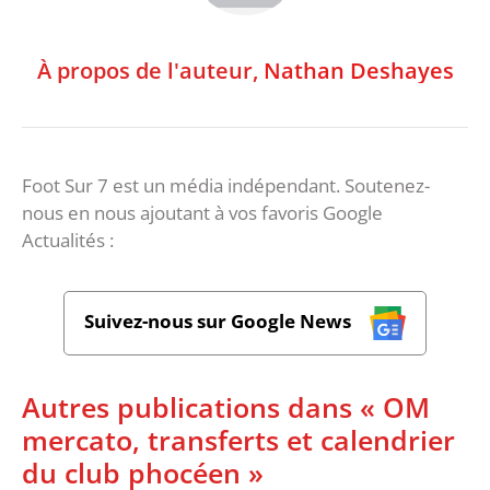
À propos de l'auteur,
Nathan Deshayes
Foot Sur 7 est un média indépendant. Soutenez-
nous en nous ajoutant à vos favoris Google
Actualités :
Suivez-nous sur Google News
Autres publications dans « OM
mercato, transferts et calendrier
du club phocéen »