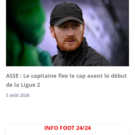
ASSE : Le capitaine fixe le cap avant le début
de la Ligue 2
5 août 2026
INFO FOOT 24/24