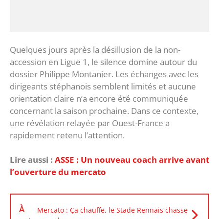
‎Quelques jours après la désillusion de la non-
accession en Ligue 1, le silence domine autour du
dossier Philippe Montanier. Les échanges avec les
dirigeants stéphanois semblent limités et aucune
orientation claire n’a encore été communiquée
concernant la saison prochaine. ‎Dans ce contexte,
une révélation relayée par Ouest-France a
rapidement retenu l’attention.
Lire aussi :
ASSE : Un nouveau coach arrive avant
l’ouverture du mercato
À
Mercato : Ça chauffe, le Stade Rennais chasse