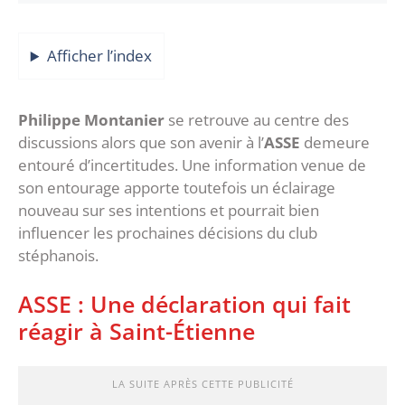
Afficher l’index
Philippe Montanier
se retrouve au centre des
discussions alors que son avenir à l’
ASSE
demeure
entouré d’incertitudes. Une information venue de
son entourage apporte toutefois un éclairage
nouveau sur ses intentions et pourrait bien
influencer les prochaines décisions du club
stéphanois.
‎ASSE : Une déclaration qui fait
réagir à Saint-Étienne
LA SUITE APRÈS CETTE PUBLICITÉ