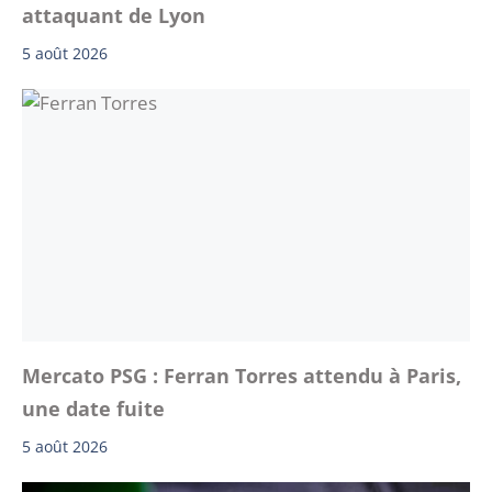
attaquant de Lyon
5 août 2026
Mercato PSG : Ferran Torres attendu à Paris,
une date fuite
5 août 2026