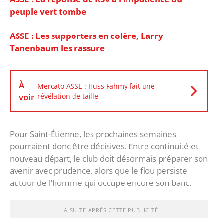
peuple vert tombe
ASSE : Les supporters en colère, Larry
Tanenbaum les rassure
À
Mercato ASSE : Huss Fahmy fait une
voir
révélation de taille
‎Pour Saint-Étienne, les prochaines semaines
pourraient donc être décisives. Entre continuité et
nouveau départ, le club doit désormais préparer son
avenir avec prudence, alors que le flou persiste
autour de l’homme qui occupe encore son banc.
LA SUITE APRÈS CETTE PUBLICITÉ