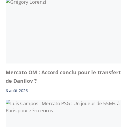
Mercato OM : Accord conclu pour le transfert
de Danilov ?
6 août 2026