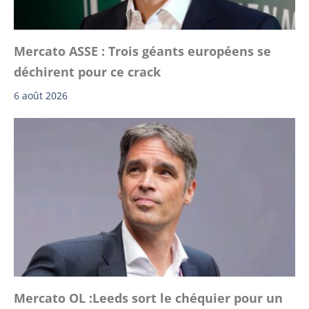
Mercato ASSE : Trois géants européens se
déchirent pour ce crack
6 août 2026
Mercato OL :Leeds sort le chéquier pour un