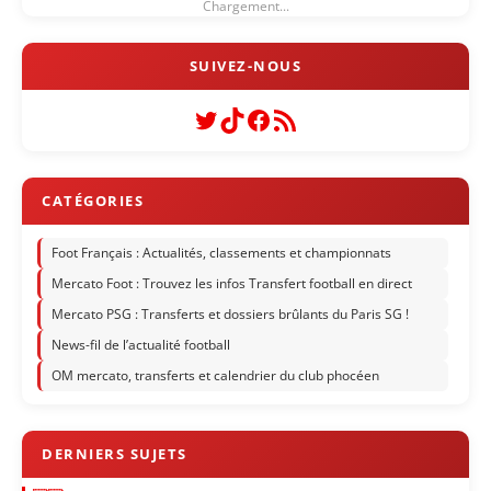
Chargement...
Twitter
TikTok
Facebook
Flux RSS
Foot Français : Actualités, classements et championnats
Mercato Foot : Trouvez les infos Transfert football en direct
Mercato PSG : Transferts et dossiers brûlants du Paris SG !
News-fil de l’actualité football
OM mercato, transferts et calendrier du club phocéen