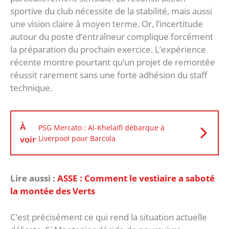
sportive du club nécessite de la stabilité, mais aussi
une vision claire à moyen terme. Or, l’incertitude
autour du poste d’entraîneur complique forcément
la préparation du prochain exercice. ‎L’expérience
récente montre pourtant qu’un projet de remontée
réussit rarement sans une forte adhésion du staff
technique.
À
PSG Mercato : Al-Khelaïfi débarque à
voir
Liverpool pour Barcola
Lire aussi :
ASSE : Comment le vestiaire a saboté
la montée des Verts
C’est précisément ce qui rend la situation actuelle