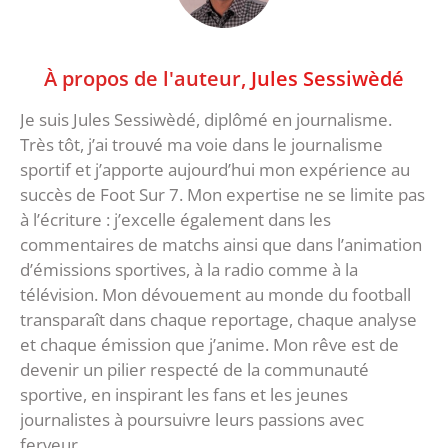
À propos de l'auteur,
Jules Sessiwèdé
Je suis Jules Sessiwèdé, diplômé en journalisme.
Très tôt, j’ai trouvé ma voie dans le journalisme
sportif et j’apporte aujourd’hui mon expérience au
succès de Foot Sur 7. Mon expertise ne se limite pas
à l’écriture : j’excelle également dans les
commentaires de matchs ainsi que dans l’animation
d’émissions sportives, à la radio comme à la
télévision. Mon dévouement au monde du football
transparaît dans chaque reportage, chaque analyse
et chaque émission que j’anime. Mon rêve est de
devenir un pilier respecté de la communauté
sportive, en inspirant les fans et les jeunes
journalistes à poursuivre leurs passions avec
ferveur.