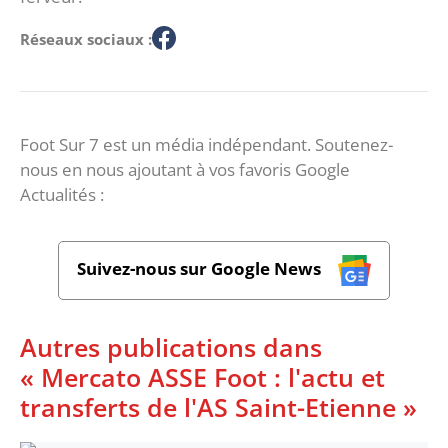
Réseaux sociaux :
Foot Sur 7 est un média indépendant. Soutenez-
nous en nous ajoutant à vos favoris Google
Actualités :
Suivez-nous sur Google News
Autres publications dans
« Mercato ASSE Foot : l'actu et
transferts de l'AS Saint-Etienne »