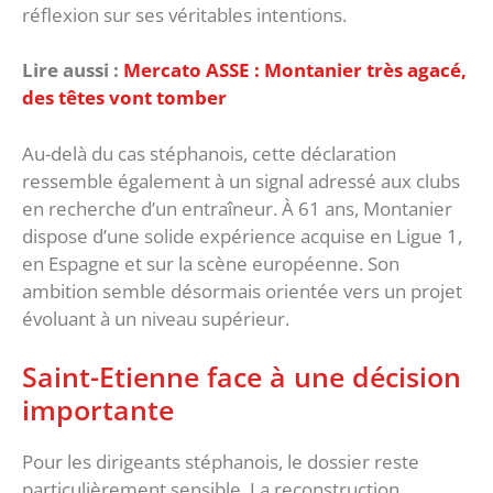
réflexion sur ses véritables intentions.
Lire aussi :
Mercato ASSE : Montanier très agacé,
des têtes vont tomber
‎Au-delà du cas stéphanois, cette déclaration
ressemble également à un signal adressé aux clubs
en recherche d’un entraîneur. À 61 ans, Montanier
dispose d’une solide expérience acquise en Ligue 1,
en Espagne et sur la scène européenne. Son
ambition semble désormais orientée vers un projet
évoluant à un niveau supérieur.
Saint-Etienne face à une décision
importante
‎Pour les dirigeants stéphanois, le dossier reste
particulièrement sensible. La reconstruction