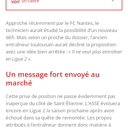
voir
un cadre
Approché récemment par le FC Nantes, le
technicien aurait étudié la possibilité d’un nouveau
défi. Mais selon un proche du dossier, l’ancien
entraîneur toulousain aurait décliné la proposition
avec une idée bien arrêtée :
« Il ne veut plus entraîner
en Ligue 2 »
.
‎Un message fort envoyé au
marché
‎Cette prise de position ne passe évidemment pas
inaperçue du côté de Saint-Étienne. L’ASSE évoluera
encore en Ligue 2 la saison prochaine après avoir
échoué dans sa quête de remontée. Les propos
attribués à l’entraîneur donnent donc matière à