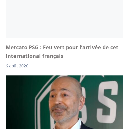
Mercato PSG : Feu vert pour l’arrivée de cet
international français
6 août 2026