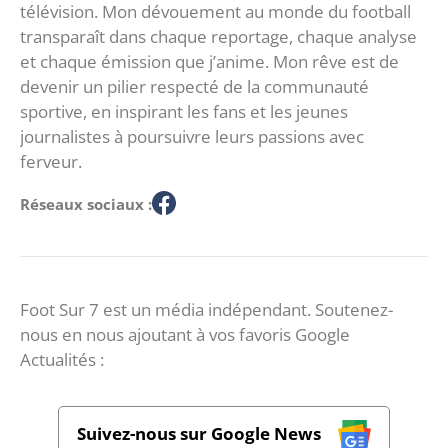
télévision. Mon dévouement au monde du football
transparaît dans chaque reportage, chaque analyse
et chaque émission que j’anime. Mon rêve est de
devenir un pilier respecté de la communauté
sportive, en inspirant les fans et les jeunes
journalistes à poursuivre leurs passions avec
ferveur.
Réseaux sociaux :
Foot Sur 7 est un média indépendant. Soutenez-
nous en nous ajoutant à vos favoris Google
Actualités :
Suivez-nous sur Google News