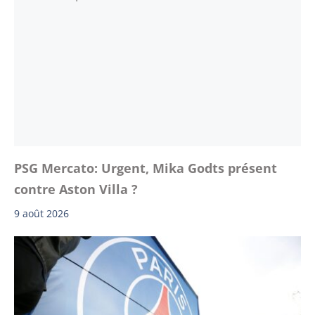
PSG Mercato: Urgent, Mika Godts présent
contre Aston Villa ?
9 août 2026