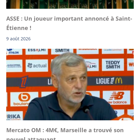
ASSE : Un joueur important annoncé à Saint-
Étienne !
9 août 2026
Mercato OM : 4M€, Marseille a trouvé son
nouvel attaquant