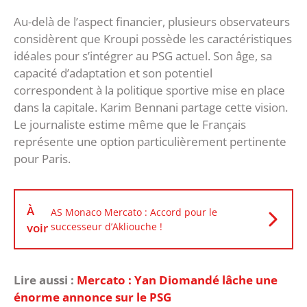
‎Au-delà de l’aspect financier, plusieurs observateurs
considèrent que Kroupi possède les caractéristiques
idéales pour s’intégrer au PSG actuel. Son âge, sa
capacité d’adaptation et son potentiel
correspondent à la politique sportive mise en place
dans la capitale. ‎Karim Bennani partage cette vision.
Le journaliste estime même que le Français
représente une option particulièrement pertinente
pour Paris.
À
AS Monaco Mercato : Accord pour le
voir
successeur d’Akliouche !
Lire aussi :
Mercato : Yan Diomandé lâche une
énorme annonce sur le PSG