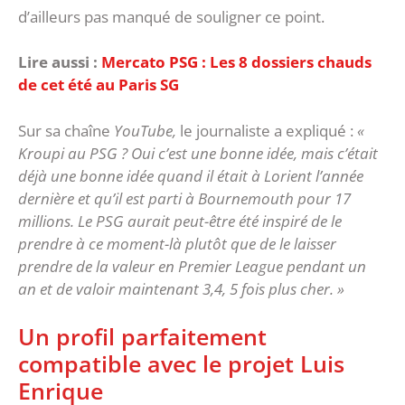
d’ailleurs pas manqué de souligner ce point.
Lire aussi :
Mercato PSG : Les 8 dossiers chauds
de cet été au Paris SG
Sur sa chaîne
YouTube,
le journaliste a expliqué :
«
Kroupi au PSG ? Oui c’est une bonne idée, mais c’était
déjà une bonne idée quand il était à Lorient l’année
dernière et qu’il est parti à Bournemouth pour 17
millions. Le PSG aurait peut-être été inspiré de le
prendre à ce moment-là plutôt que de le laisser
prendre de la valeur en Premier League pendant un
an et de valoir maintenant 3,4, 5 fois plus cher. »
‎Un profil parfaitement
compatible avec le projet Luis
Enrique