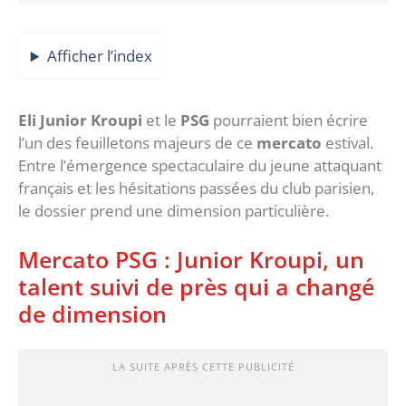
Afficher l’index
‎Eli Junior Kroupi
et le
PSG
pourraient bien écrire
l’un des feuilletons majeurs de ce
mercato
estival.
Entre l’émergence spectaculaire du jeune attaquant
français et les hésitations passées du club parisien,
le dossier prend une dimension particulière.
‎Mercato PSG : Junior Kroupi, un
talent suivi de près qui a changé
de dimension
LA SUITE APRÈS CETTE PUBLICITÉ