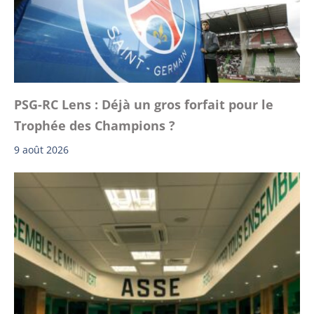
PSG-RC Lens : Déjà un gros forfait pour le
Trophée des Champions ?
9 août 2026