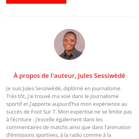
À propos de l'auteur,
Jules Sessiwèdé
Je suis Jules Sessiwèdé, diplômé en journalisme.
Très tôt, j’ai trouvé ma voie dans le journalisme
sportif et j’apporte aujourd’hui mon expérience au
succès de Foot Sur 7. Mon expertise ne se limite pas
à l’écriture : j’excelle également dans les
commentaires de matchs ainsi que dans l’animation
d’émissions sportives, à la radio comme à la