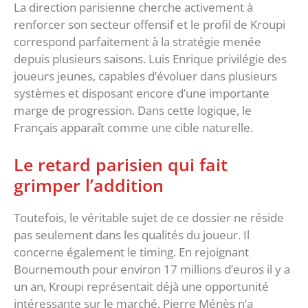
‎La direction parisienne cherche activement à
renforcer son secteur offensif et le profil de Kroupi
correspond parfaitement à la stratégie menée
depuis plusieurs saisons. Luis Enrique privilégie des
joueurs jeunes, capables d’évoluer dans plusieurs
systèmes et disposant encore d’une importante
marge de progression. Dans cette logique, le
Français apparaît comme une cible naturelle.
‎Le retard parisien qui fait
grimper l’addition
‎Toutefois, le véritable sujet de ce dossier ne réside
pas seulement dans les qualités du joueur. Il
concerne également le timing. En rejoignant
Bournemouth pour environ 17 millions d’euros il y a
un an, Kroupi représentait déjà une opportunité
intéressante sur le marché. ‎Pierre Ménès n’a