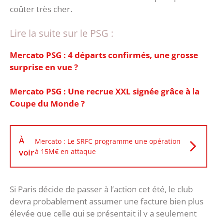
coûter très cher.
Lire la suite sur le PSG :
Mercato PSG : 4 départs confirmés, une grosse
surprise en vue ?
Mercato PSG : Une recrue XXL signée grâce à la
Coupe du Monde ?
À
Mercato : Le SRFC programme une opération
voir
à 15M€ en attaque
Si Paris décide de passer à l’action cet été, le club
devra probablement assumer une facture bien plus
élevée que celle qui se présentait il y a seulement