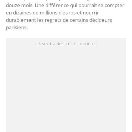
douze mois. Une différence qui pourrait se compter
en dizaines de millions d’euros et nourrir
durablement les regrets de certains décideurs
parisiens.
LA SUITE APRÈS CETTE PUBLICITÉ