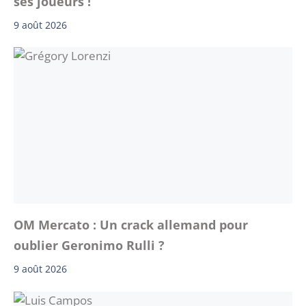
ses joueurs !
9 août 2026
OM Mercato : Un crack allemand pour
oublier Geronimo Rulli ?
9 août 2026