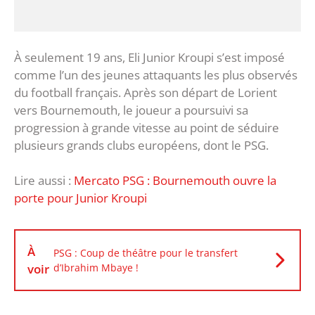
‎À seulement 19 ans, Eli Junior Kroupi s’est imposé
comme l’un des jeunes attaquants les plus observés
du football français. Après son départ de Lorient
vers Bournemouth, le joueur a poursuivi sa
progression à grande vitesse au point de séduire
plusieurs grands clubs européens, dont le PSG.
Lire aussi :
Mercato PSG : Bournemouth ouvre la
porte pour Junior Kroupi
À
PSG : Coup de théâtre pour le transfert
voir
d’Ibrahim Mbaye !