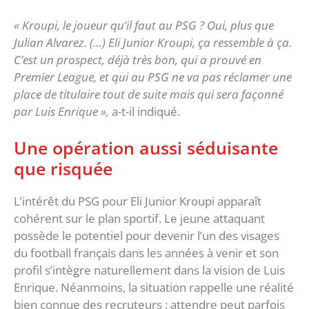
« Kroupi, le joueur qu’il faut au PSG ? Oui, plus que
Julian Alvarez. (…) Eli Junior Kroupi, ça ressemble à ça.
C’est un prospect, déjà très bon, qui a prouvé en
Premier League, et qui au PSG ne va pas réclamer une
place de titulaire tout de suite mais qui sera façonné
par Luis Enrique »,
a-t-il indiqué.
‎Une opération aussi séduisante
que risquée
‎L’intérêt du PSG pour Eli Junior Kroupi apparaît
cohérent sur le plan sportif. Le jeune attaquant
possède le potentiel pour devenir l’un des visages
du football français dans les années à venir et son
profil s’intègre naturellement dans la vision de Luis
Enrique. ‎Néanmoins, la situation rappelle une réalité
bien connue des recruteurs : attendre peut parfois