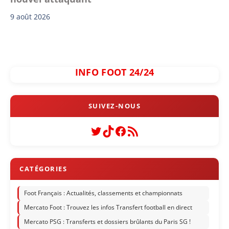
9 août 2026
INFO FOOT 24/24
Twitter
TikTok
Facebook
Flux RSS
Foot Français : Actualités, classements et championnats
Mercato Foot : Trouvez les infos Transfert football en direct
Mercato PSG : Transferts et dossiers brûlants du Paris SG !