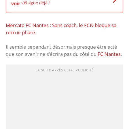
voir
s’éloigne déjà !
Mercato FC Nantes : Sans coach, le FCN bloque sa
recrue phare
Il semble cependant désormais presque être acté
que son avenir ne s’écrira pas du côté du
FC Nantes
.
LA SUITE APRÈS CETTE PUBLICITÉ