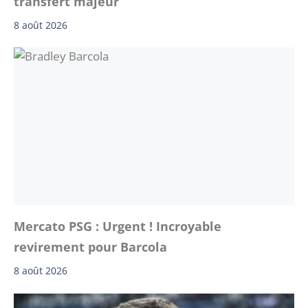
transfert majeur
8 août 2026
Mercato PSG : Urgent ! Incroyable
revirement pour Barcola
8 août 2026