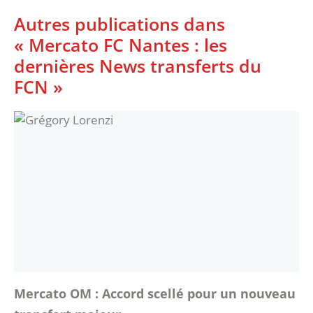
Autres publications dans
« Mercato FC Nantes : les
dernières News transferts du
FCN »
Mercato OM : Accord scellé pour un nouveau