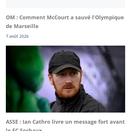
OM : Comment McCourt a sauvé l’Olympique
de Marseille
7 août 2026
ASSE : Ian Cathro livre un message fort avant
le FC Sochaux