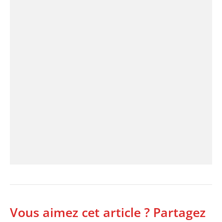
Vous aimez cet article ? Partagez