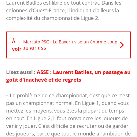
Laurent Batlles est libre de tout contrat. Dans les
colonnes d’Ouest-France, il indiquait d’ailleurs la
complexité du championnat de Ligue 2.
À
Mercato PSG : Le Bayern vise un énorme coup
voir
au Paris SG
Lisez aussi :
ASSE : Laurent Batlles, un passage au
goût d’inachevé et de regrets
« Le problème de ce championnat, c’est que ce n’est
pas un championnat normal. En Ligue 1, quand vous
mettez les moyens, vous êtes la plupart du temps
en haut. En Ligue 2, il faut convaincre les joueurs de
venir y jouer. C’est difficile de recruter ou de garder
des joueurs, parce que tout le monde a l’ambition de