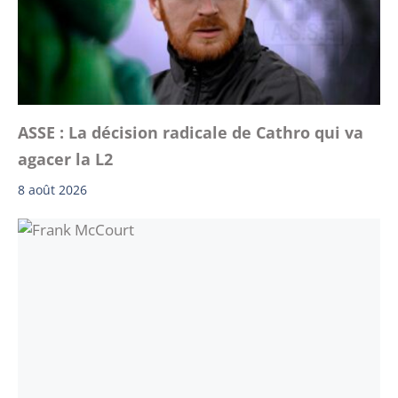
ASSE : La décision radicale de Cathro qui va
agacer la L2
8 août 2026