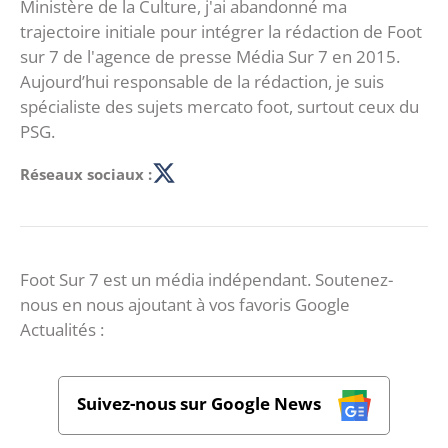
Ministère de la Culture, j'ai abandonné ma
trajectoire initiale pour intégrer la rédaction de Foot
sur 7 de l'agence de presse Média Sur 7 en 2015.
Aujourd’hui responsable de la rédaction, je suis
spécialiste des sujets mercato foot, surtout ceux du
PSG.
Réseaux sociaux :
Foot Sur 7 est un média indépendant. Soutenez-
nous en nous ajoutant à vos favoris Google
Actualités :
Suivez-nous sur Google News