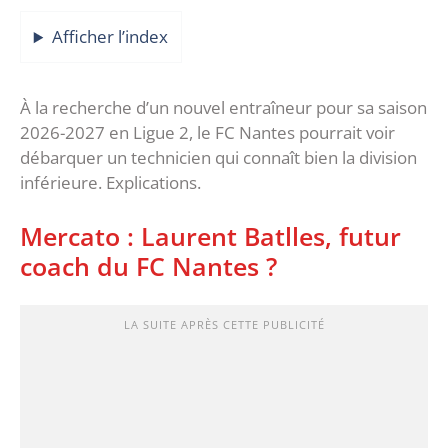
Afficher l’index
À la recherche d’un nouvel entraîneur pour sa saison
2026-2027 en Ligue 2, le FC Nantes pourrait voir
débarquer un technicien qui connaît bien la division
inférieure. Explications.
Mercato : Laurent Batlles, futur
coach du FC Nantes ?
LA SUITE APRÈS CETTE PUBLICITÉ