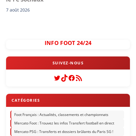
7 août 2026
INFO FOOT 24/24
Twitter
TikTok
Facebook
Flux RSS
Foot Français : Actualités, classements et championnats
Mercato Foot : Trouvez les infos Transfert football en direct
Mercato PSG : Transferts et dossiers brûlants du Paris SG !