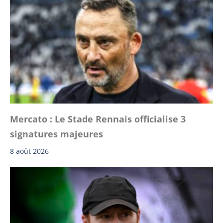
Mercato : Le Stade Rennais officialise 3
signatures majeures
8 août 2026