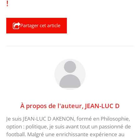
!
Partager cet article
À propos de l'auteur,
JEAN-LUC D
Je suis JEAN-LUC D AKENON, formé en Philosophie,
option : politique, je suis avant tout un passionné de
football. Malgré une enrichissante expérience au