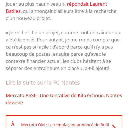
jouer au plus haut niveau »,
répondait Laurent
Batlles
, qui annonçait d’ailleurs être à la recherche
d’un nouveau projet.
« Je recherche un projet, comme tout entraîneur qui
a été licencié. Pour autant, je me rends compte que
ce n’est pas si facile : d’abord parce qu’il n’y a pas
beaucoup de postes, ensuite parce qu’avec le
contexte financier actuel, les clubs hésitent à se
séparer des entraîneurs en place », a-t-il ajouté.
Lire la suite sur le FC Nantes
Mercato ASSE : Une tentative de Kita échoue, Nantes
dévasté
À
Mercato OM : Le remplaçant annoncé de Rulli