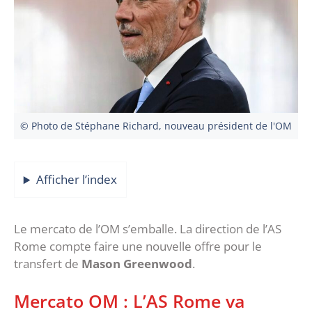
© Photo de Stéphane Richard, nouveau président de l'OM
Afficher l’index
Le mercato de l’OM s’emballe. La direction de l’AS
Rome compte faire une nouvelle offre pour le
transfert de
Mason Greenwood
.
Mercato OM : L’AS Rome va