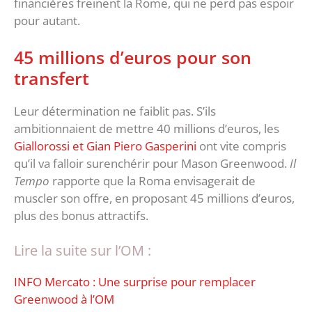
financières freinent la Rome, qui ne perd pas espoir
pour autant.
45 millions d’euros pour son
transfert
Leur détermination ne faiblit pas. S’ils
ambitionnaient de mettre 40 millions d’euros, les
Giallorossi et Gian Piero Gasperini
ont vite compris
qu’il va falloir surenchérir pour Mason Greenwood.
Il
Tempo
rapporte que la Roma envisagerait de
muscler son offre, en proposant 45 millions d’euros,
plus des bonus attractifs.
Lire la suite sur l’OM :
INFO Mercato : Une surprise pour remplacer
Greenwood à l’OM