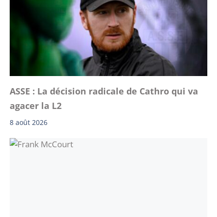
ASSE : La décision radicale de Cathro qui va
agacer la L2
8 août 2026