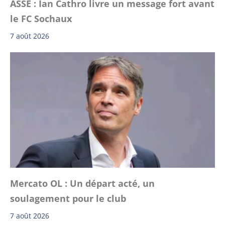
ASSE : Ian Cathro livre un message fort avant
le FC Sochaux
7 août 2026
Mercato OL : Un départ acté, un
soulagement pour le club
7 août 2026