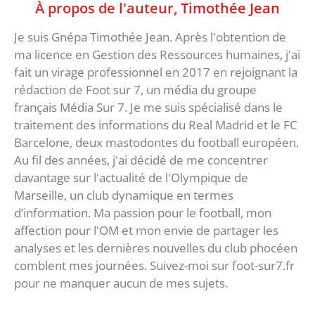
À propos de l'auteur,
Timothée Jean
Je suis Gnépa Timothée Jean. Après l'obtention de
ma licence en Gestion des Ressources humaines, j'ai
fait un virage professionnel en 2017 en rejoignant la
rédaction de Foot sur 7, un média du groupe
français Média Sur 7. Je me suis spécialisé dans le
traitement des informations du Real Madrid et le FC
Barcelone, deux mastodontes du football européen.
Au fil des années, j'ai décidé de me concentrer
davantage sur l'actualité de l'Olympique de
Marseille, un club dynamique en termes
d’information. Ma passion pour le football, mon
affection pour l'OM et mon envie de partager les
analyses et les dernières nouvelles du club phocéen
comblent mes journées. Suivez-moi sur foot-sur7.fr
pour ne manquer aucun de mes sujets.