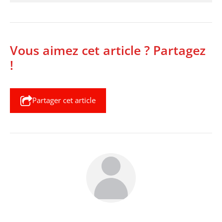
Vous aimez cet article ? Partagez
!
Partager cet article