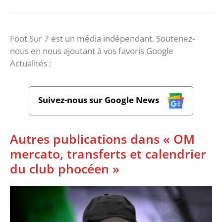
Foot Sur 7 est un média indépendant. Soutenez-
nous en nous ajoutant à vos favoris Google
Actualités :
Suivez-nous sur Google News
Autres publications dans « OM
mercato, transferts et calendrier
du club phocéen »