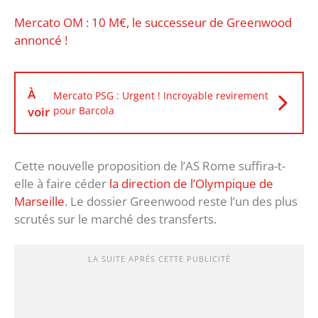
Mercato OM : 10 M€, le successeur de Greenwood
annoncé !
À
Mercato PSG : Urgent ! Incroyable revirement
voir
pour Barcola
Cette nouvelle proposition de l’AS Rome suffira-t-
elle à faire céder
la direction de l’Olympique de
Marseille
. Le dossier Greenwood reste l’un des plus
scrutés sur le marché des transferts.
LA SUITE APRÈS CETTE PUBLICITÉ