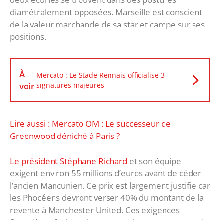
diamétralement opposées. Marseille est conscient
de la valeur marchande de sa star et campe sur ses
positions.
À
Mercato : Le Stade Rennais officialise 3
voir
signatures majeures
Lire aussi : Mercato OM : Le successeur de
Greenwood déniché à Paris ?
Le président Stéphane Richard
et son équipe
exigent environ 55 millions d’euros avant de céder
l’ancien Mancunien. Ce prix est largement justifie car
les Phocéens devront verser 40% du montant de la
revente à Manchester United. Ces exigences