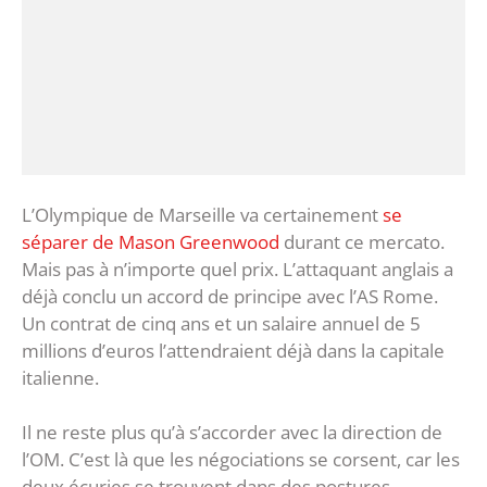
L’Olympique de Marseille va certainement
se
séparer de Mason Greenwood
durant ce mercato.
Mais pas à n’importe quel prix. L’attaquant anglais a
déjà conclu un accord de principe avec l’AS Rome.
Un contrat de cinq ans et un salaire annuel de 5
millions d’euros l’attendraient déjà dans la capitale
italienne.
Il ne reste plus qu’à s’accorder avec la direction de
l’OM. C’est là que les négociations se corsent, car les
deux écuries se trouvent dans des postures