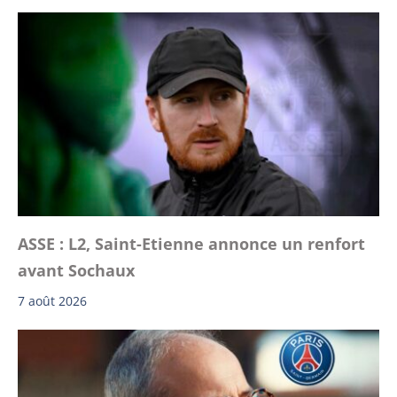
ASSE : L2, Saint-Etienne annonce un renfort
avant Sochaux
7 août 2026