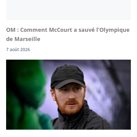
OM : Comment McCourt a sauvé l’Olympique
de Marseille
7 août 2026