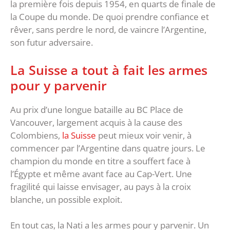
la première fois depuis 1954, en quarts de finale de
la Coupe du monde. De quoi prendre confiance et
rêver, sans perdre le nord, de vaincre l’Argentine,
son futur adversaire.
La Suisse a tout à fait les armes
pour y parvenir
Au prix d’une longue bataille au BC Place de
Vancouver, largement acquis à la cause des
Colombiens,
la Suisse
peut mieux voir venir, à
commencer par l’Argentine dans quatre jours. Le
champion du monde en titre a souffert face à
l’Égypte et même avant face au Cap-Vert. Une
fragilité qui laisse envisager, au pays à la croix
blanche, un possible exploit.
En tout cas, la Nati a les armes pour y parvenir. Un