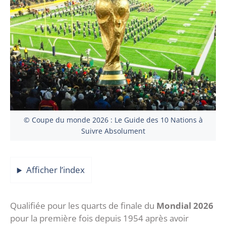
© Coupe du monde 2026 : Le Guide des 10 Nations à
Suivre Absolument
Afficher l’index
Qualifiée pour les quarts de finale du
Mondial 2026
pour la première fois depuis 1954 après avoir