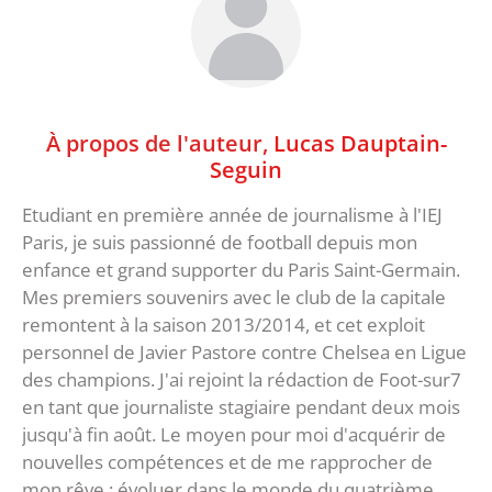
À propos de l'auteur,
Lucas Dauptain-
Seguin
Etudiant en première année de journalisme à l'IEJ
Paris, je suis passionné de football depuis mon
enfance et grand supporter du Paris Saint-Germain.
Mes premiers souvenirs avec le club de la capitale
remontent à la saison 2013/2014, et cet exploit
personnel de Javier Pastore contre Chelsea en Ligue
des champions. J'ai rejoint la rédaction de Foot-sur7
en tant que journaliste stagiaire pendant deux mois
jusqu'à fin août. Le moyen pour moi d'acquérir de
nouvelles compétences et de me rapprocher de
mon rêve : évoluer dans le monde du quatrième