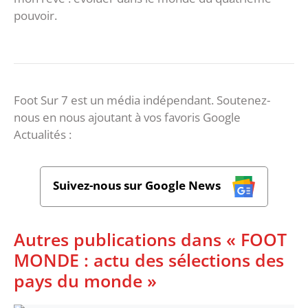
pouvoir.
Foot Sur 7 est un média indépendant. Soutenez-
nous en nous ajoutant à vos favoris Google
Actualités :
Suivez-nous sur Google News
Autres publications dans « FOOT
MONDE : actu des sélections des
pays du monde »