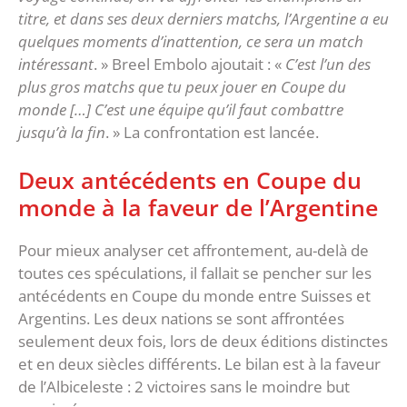
titre, et dans ses deux derniers matchs, l’Argentine a eu
quelques moments d’inattention, ce sera un match
intéressant
. » Breel Embolo ajoutait : «
C’est l’un des
plus gros matchs que tu peux jouer en Coupe du
monde […] C’est une équipe qu’il faut combattre
jusqu’à la fin
. » La confrontation est lancée.
Deux antécédents en Coupe du
monde à la faveur de l’Argentine
Pour mieux analyser cet affrontement, au-delà de
toutes ces spéculations, il fallait se pencher sur les
antécédents en Coupe du monde entre Suisses et
Argentins. Les deux nations se sont affrontées
seulement deux fois, lors de deux éditions distinctes
et en deux siècles différents. Le bilan est à la faveur
de l’Albiceleste : 2 victoires sans le moindre but