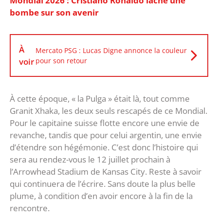
Mondial 2026 : Cristiano Ronaldo lâche une
bombe sur son avenir
À
Mercato PSG : Lucas Digne annonce la couleur
voir
pour son retour
À cette époque, « la Pulga » était là, tout comme
Granit Xhaka, les deux seuls rescapés de ce Mondial.
Pour le capitaine suisse flotte encore une envie de
revanche, tandis que pour celui argentin, une envie
d’étendre son hégémonie. C’est donc l’histoire qui
sera au rendez-vous le 12 juillet prochain à
l’Arrowhead Stadium de Kansas City. Reste à savoir
qui continuera de l’écrire. Sans doute la plus belle
plume, à condition d’en avoir encore à la fin de la
rencontre.