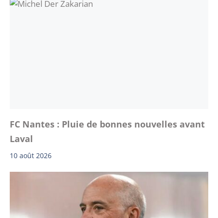
FC Nantes : Pluie de bonnes nouvelles avant
Laval
10 août 2026