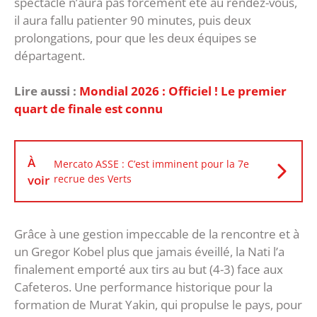
spectacle n’aura pas forcément été au rendez-vous,
il aura fallu patienter 90 minutes, puis deux
prolongations, pour que les deux équipes se
départagent.
Lire aussi :
Mondial 2026 : Officiel ! Le premier
quart de finale est connu
À
Mercato ASSE : C’est imminent pour la 7e
voir
recrue des Verts
Grâce à une gestion impeccable de la rencontre et à
un Gregor Kobel plus que jamais éveillé, la Nati l’a
finalement emporté aux tirs au but (4-3) face aux
Cafeteros. Une performance historique pour la
formation de Murat Yakin, qui propulse le pays, pour