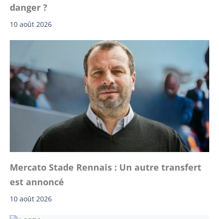
danger ?
10 août 2026
Mercato Stade Rennais : Un autre transfert
est annoncé
10 août 2026