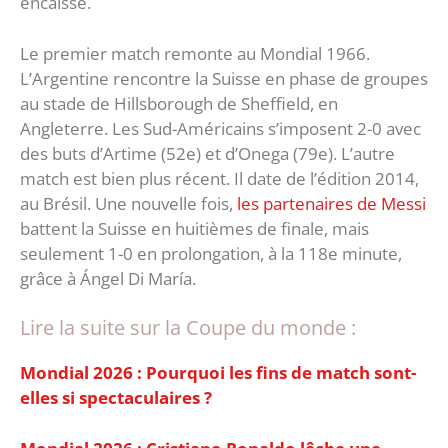
encaissé.
Le premier match remonte au Mondial 1966.
L’Argentine rencontre la Suisse en phase de groupes
au stade de Hillsborough de Sheffield, en
Angleterre. Les Sud-Américains s’imposent 2-0 avec
des buts d’Artime (52e) et d’Onega (79e). L’autre
match est bien plus récent. Il date de l’édition 2014,
au Brésil. Une nouvelle fois,
les partenaires de Messi
battent la Suisse en huitièmes de finale, mais
seulement 1-0 en prolongation, à la 118e minute,
grâce à Ángel Di María.
Lire la suite sur la Coupe du monde :
Mondial 2026 : Pourquoi les fins de match sont-
elles si spectaculaires ?