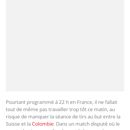
Pourtant programmé à 22 h en France, il ne fallait
tout de même pas travailler trop tôt ce matin, au
risque de manquer la séance de tirs au but entre la
Suisse et la
Colombie
. Dans un match disputé où le