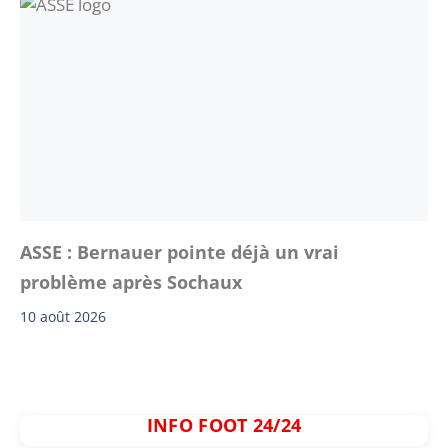
ASSE : Bernauer pointe déjà un vrai
problème après Sochaux
10 août 2026
INFO FOOT 24/24