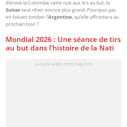
éliminé la Colombie cette nuit aux tirs au but, la
Suisse
veut rêver encore plus grand. Pourquoi pas
en faisant tomber l’
Argentine
, qu’elle affrontera au
prochain tour ?
Mondial 2026 : Une séance de tirs
au but dans l’histoire de la Nati
LA SUITE APRÈS CETTE PUBLICITÉ