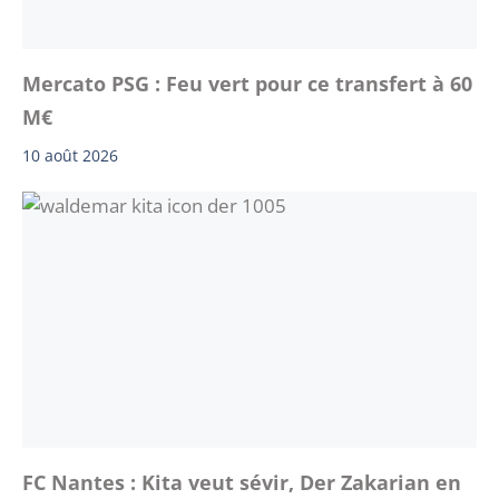
Mercato PSG : Feu vert pour ce transfert à 60
M€
10 août 2026
FC Nantes : Kita veut sévir, Der Zakarian en