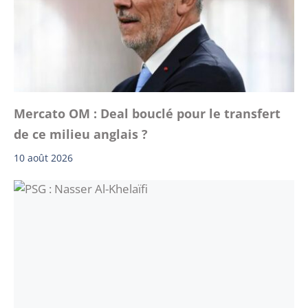
Mercato OM : Deal bouclé pour le transfert
de ce milieu anglais ?
10 août 2026