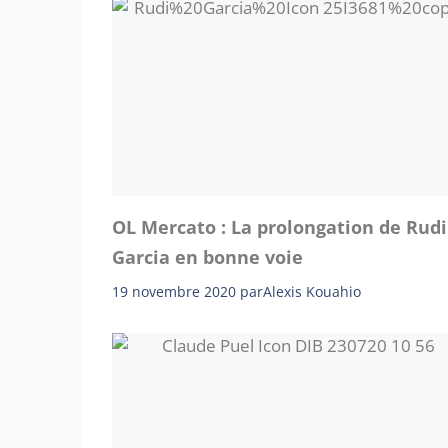
OL Mercato : La prolongation de Rudi
Garcia en bonne voie
19 novembre 2020
par
Alexis Kouahio