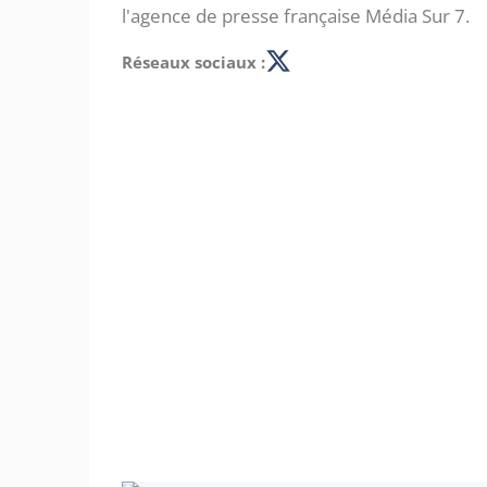
l'agence de presse française Média Sur 7.
Réseaux sociaux :