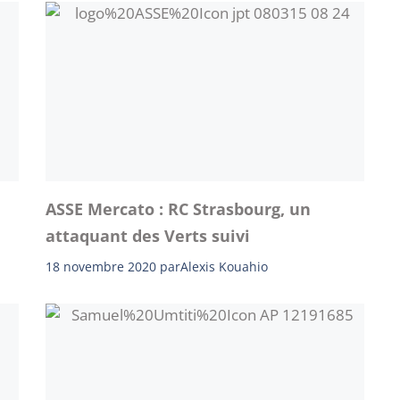
ASSE Mercato : RC Strasbourg, un
attaquant des Verts suivi
18 novembre 2020
par
Alexis Kouahio